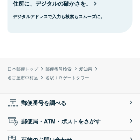
住所に、デジタルの確かさを。
デジタルアドレスで入力も検索もスムーズに。
日本郵便トップ
郵便番号検索
愛知県
名古屋市中村区
名駅ＪＲゲートタワー
郵便番号を調べる
郵便局・ATM・ポストをさがす
荷物のお問い合わせ