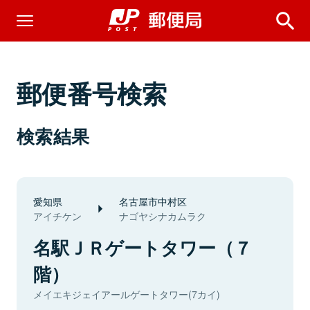
郵便番号検索
検索結果
愛知県
名古屋市中村区
アイチケン
ナゴヤシナカムラク
名駅ＪＲゲートタワー（７
階）
メイエキジェイアールゲートタワー(7カイ)