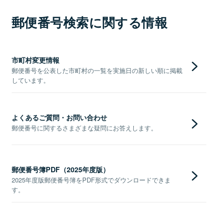
郵便番号検索に関する情報
市町村変更情報
郵便番号を公表した市町村の一覧を実施日の新しい順に掲載
しています。
よくあるご質問・お問い合わせ
郵便番号に関するさまざまな疑問にお答えします。
郵便番号簿PDF（2025年度版）
2025年度版郵便番号簿をPDF形式でダウンロードできま
す。