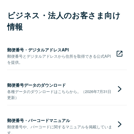
ビジネス・法人のお客さま向け
情報
郵便番号・デジタルアドレスAPI
郵便番号とデジタルアドレスから住所を取得できる公式API
を提供。
郵便番号データのダウンロード
各種データのダウンロードはこちらから。（2026年7月31日
更新）
郵便番号・バーコードマニュアル
郵便番号や、バーコードに関するマニュアルを掲載していま
す。