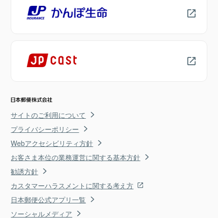
サイトのご利用について
プライバシーポリシー
Webアクセシビリティ方針
お客さま本位の業務運営に関する基本方針
勧誘方針
カスタマーハラスメントに関する考え方
日本郵便公式アプリ一覧
ソーシャルメディア