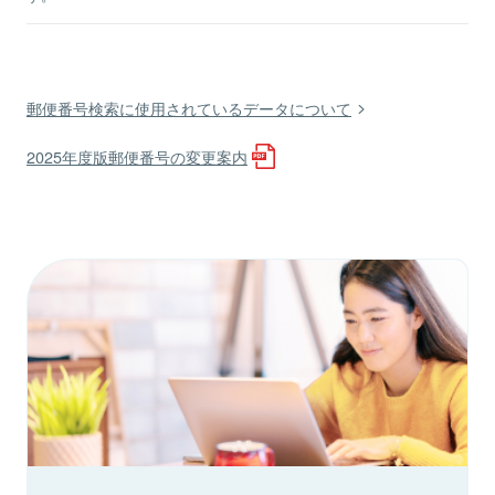
郵便番号検索に使用されているデータについて
2025年度版郵便番号の変更案内