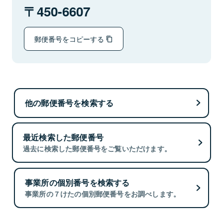
450-6607
郵便番号をコピーする
他の郵便番号を検索する
最近検索した郵便番号
過去に検索した郵便番号をご覧いただけます。
事業所の個別番号を検索する
事業所の７けたの個別郵便番号をお調べします。