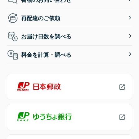
再配達のご依頼
お届け日数を調べる
料金を計算・調べる