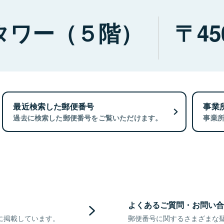
タワー（５階）
45
最近検索した郵便番号
事業
過去に検索した郵便番号をご覧いただけます。
事業
よくあるご質問・お問い合
に掲載しています。
郵便番号に関するさまざまな