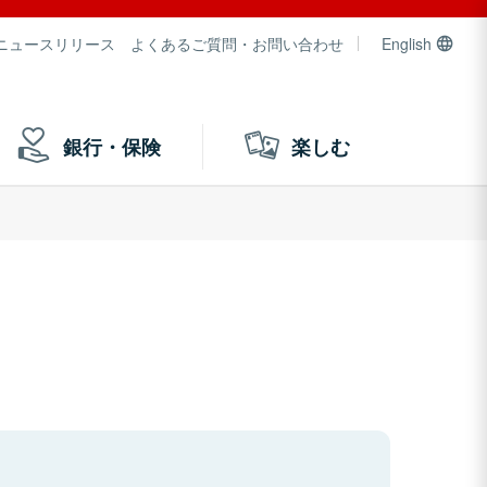
ニュースリリース
よくあるご質問・お問い合わせ
English
銀行・保険
楽しむ