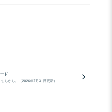
ード
らから。（2026年7月31日更新）