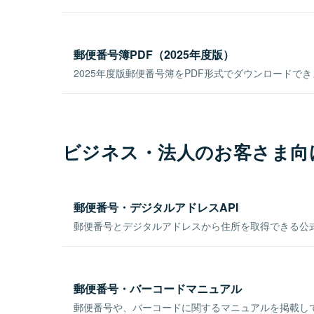
郵便番号簿PDF（2025年度版）
2025年度版郵便番号簿をPDF形式でダウンロードで
ビジネス・法人のお客さま向
郵便番号・デジタルアドレスAPI
郵便番号とデジタルアドレスから住所を取得できる公式
郵便番号・バーコードマニュアル
郵便番号や、バーコードに関するマニュアルを掲載し