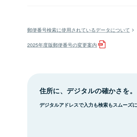
郵便番号検索に使用されているデータについて
2025年度版郵便番号の変更案内
住所に、デジタルの確かさを。
デジタルアドレスで入力も検索もスムーズ