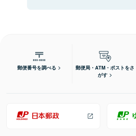
郵便番号を調べる
郵便局・ATM・ポストをさ
がす