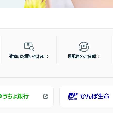
荷物のお問い合わせ
再配達のご依頼