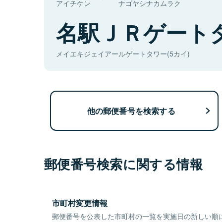
アイチケン
ナゴヤシナカムラク
名駅ＪＲゲート
メイエキジェイアールゲートタワー(5カイ)
他の郵便番号を検索する
郵便番号検索に関する情報
市町村変更情報
郵便番号を公表した市町村の一覧を実施日の新しい順