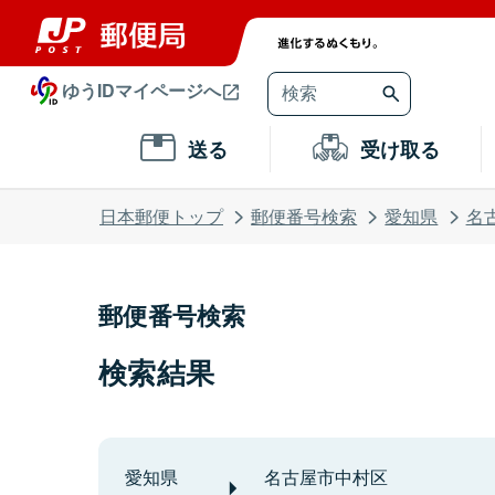
ゆうIDマイページへ
送る
受け取る
日本郵便トップ
郵便番号検索
愛知県
名
郵便番号検索
検索結果
愛知県
名古屋市中村区