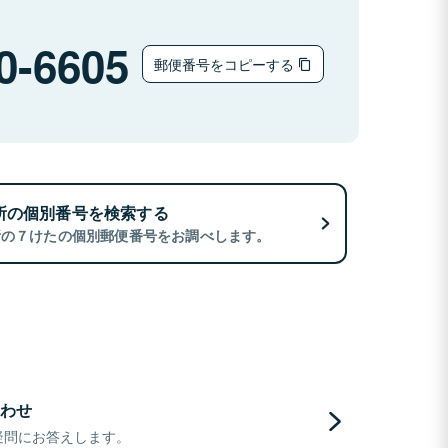
0-6605
郵便番号をコピーする
所の個別番号を検索する
所の７けたの個別郵便番号をお調べします。
わせ
疑問にお答えします。