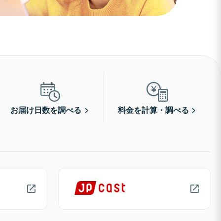
お届け日数を調べる
料金を計算・調べる