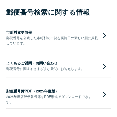
郵便番号検索に関する情報
市町村変更情報
郵便番号を公表した市町村の一覧を実施日の新しい順に掲載
しています。
よくあるご質問・お問い合わせ
郵便番号に関するさまざまな疑問にお答えします。
郵便番号簿PDF（2025年度版）
2025年度版郵便番号簿をPDF形式でダウンロードできま
す。