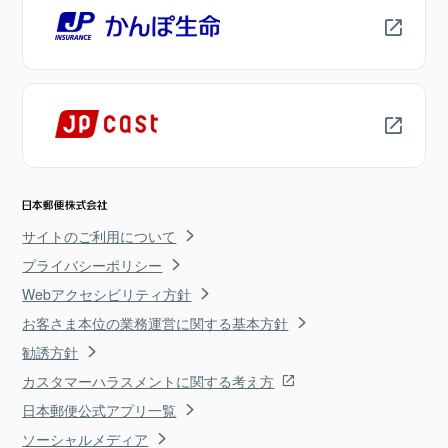
サイトのご利用について
プライバシーポリシー
Webアクセシビリティ方針
お客さま本位の業務運営に関する基本方針
勧誘方針
カスタマーハラスメントに関する考え方
日本郵便公式アプリ一覧
ソーシャルメディア