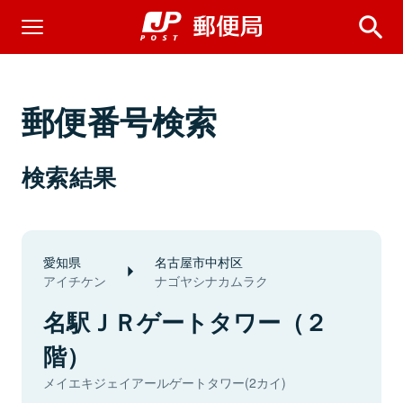
郵便番号検索
検索結果
愛知県
名古屋市中村区
アイチケン
ナゴヤシナカムラク
名駅ＪＲゲートタワー（２
階）
メイエキジェイアールゲートタワー(2カイ)