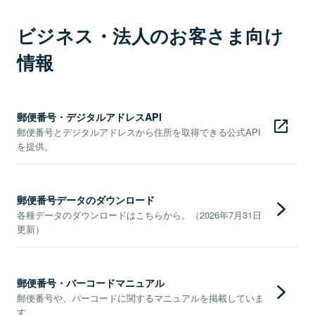
ビジネス・法人のお客さま向け
情報
郵便番号・デジタルアドレスAPI
郵便番号とデジタルアドレスから住所を取得できる公式API
を提供。
郵便番号データのダウンロード
各種データのダウンロードはこちらから。（2026年7月31日
更新）
郵便番号・バーコードマニュアル
郵便番号や、バーコードに関するマニュアルを掲載していま
す。