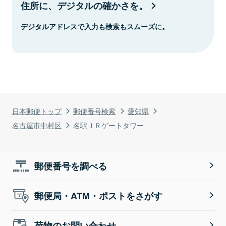
住所に、デジタルの確かさを。
デジタルアドレスで入力も検索もスムーズに。
日本郵便トップ
郵便番号検索
愛知県
名古屋市中村区
名駅ＪＲゲートタワー
郵便番号を調べる
郵便局・ATM・ポストをさがす
荷物のお問い合わせ