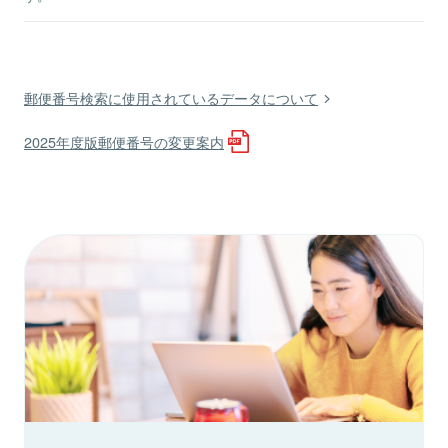
郵便番号検索に使用されているデータについて
2025年度版郵便番号の変更案内