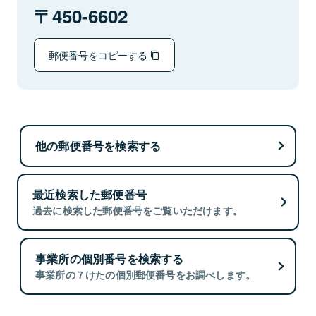
450-6602
郵便番号をコピーする
他の郵便番号を検索する
最近検索した郵便番号
過去に検索した郵便番号をご覧いただけます。
事業所の個別番号を検索する
事業所の７けたの個別郵便番号をお調べします。