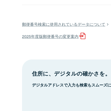
郵便番号検索に使用されているデータについて
2025年度版郵便番号の変更案内
住所に、デジタルの確かさを。
デジタルアドレスで入力も検索もスムーズ