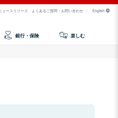
ニュースリリース
よくあるご質問・お問い合わせ
English
銀行・保険
楽しむ