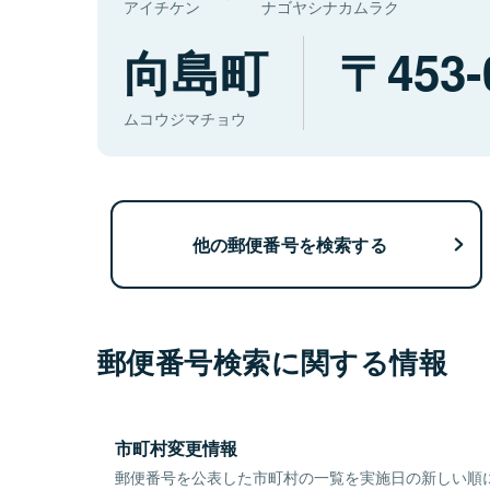
アイチケン
ナゴヤシナカムラク
向島町
453-
ムコウジマチョウ
他の郵便番号を検索する
郵便番号検索に関する情報
市町村変更情報
郵便番号を公表した市町村の一覧を実施日の新しい順