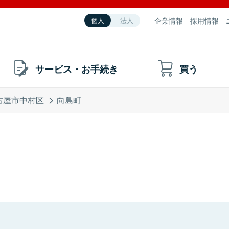
企業情報
採用情報
個人
法人
サービス・お手続き
買う
古屋市中村区
向島町