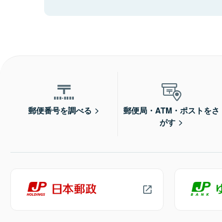
郵便番号を調べる
郵便局・ATM・ポストをさ
がす