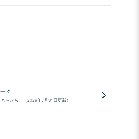
ード
らから。（2026年7月31日更新）