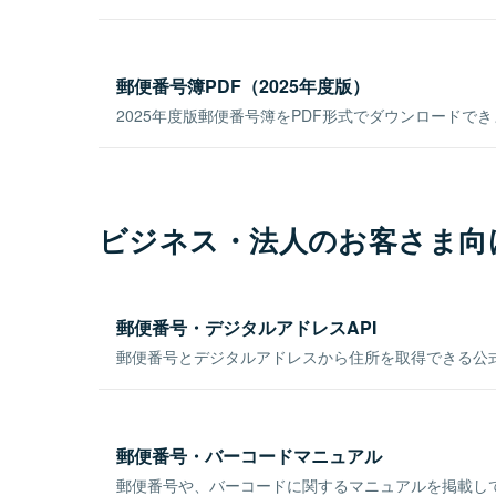
郵便番号簿PDF（2025年度版）
2025年度版郵便番号簿をPDF形式でダウンロードで
ビジネス・法人のお客さま向
郵便番号・デジタルアドレスAPI
郵便番号とデジタルアドレスから住所を取得できる公式
郵便番号・バーコードマニュアル
郵便番号や、バーコードに関するマニュアルを掲載し