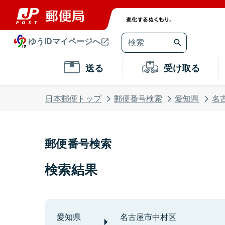
ゆうIDマイページへ
送る
受け取る
日本郵便トップ
郵便番号検索
愛知県
名
郵便番号検索
検索結果
愛知県
名古屋市中村区