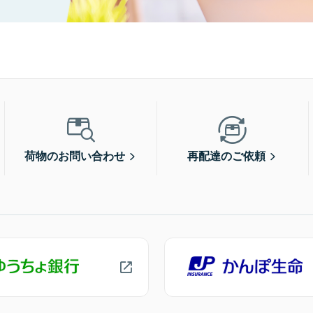
荷物のお問い合わせ
再配達のご依頼