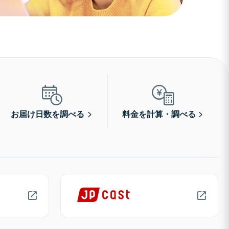
お届け日数を調べる
料金を計算・調べる