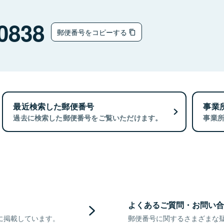
0838
郵便番号をコピーする
最近検索した郵便番号
事業
過去に検索した郵便番号をご覧いただけます。
事業
よくあるご質問・お問い合
に掲載しています。
郵便番号に関するさまざまな