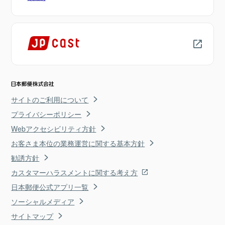
サイトのご利用について
プライバシーポリシー
Webアクセシビリティ方針
お客さま本位の業務運営に関する基本方針
勧誘方針
カスタマーハラスメントに関する考え方
日本郵便公式アプリ一覧
ソーシャルメディア
サイトマップ