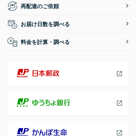
再配達のご依頼
お届け日数を調べる
料金を計算・調べる