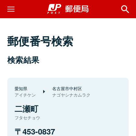
郵便番号検索
検索結果
愛知県
名古屋市中村区
アイチケン
ナゴヤシナカムラク
二瀬町
フタセチョウ
453-0837