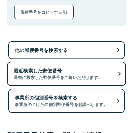
郵便番号をコピーする
他の郵便番号を検索する
最近検索した郵便番号
過去に検索した郵便番号をご覧いただけます。
事業所の個別番号を検索する
事業所の７けたの個別郵便番号をお調べします。