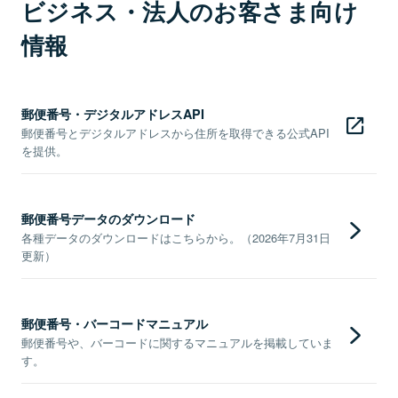
ビジネス・法人のお客さま向け
情報
郵便番号・デジタルアドレスAPI
郵便番号とデジタルアドレスから住所を取得できる公式API
を提供。
郵便番号データのダウンロード
各種データのダウンロードはこちらから。（2026年7月31日
更新）
郵便番号・バーコードマニュアル
郵便番号や、バーコードに関するマニュアルを掲載していま
す。