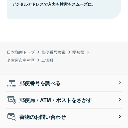
デジタルアドレスで入力も検索もスムーズに。
日本郵便トップ
郵便番号検索
愛知県
名古屋市中村区
二瀬町
郵便番号を調べる
郵便局・ATM・ポストをさがす
荷物のお問い合わせ