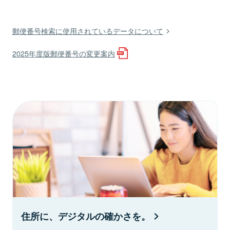
郵便番号検索に使用されているデータについて
2025年度版郵便番号の変更案内
住所に、デジタルの確かさを。