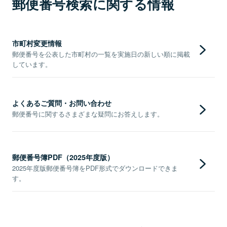
郵便番号検索に関する情報
市町村変更情報
郵便番号を公表した市町村の一覧を実施日の新しい順に掲載
しています。
よくあるご質問・お問い合わせ
郵便番号に関するさまざまな疑問にお答えします。
郵便番号簿PDF（2025年度版）
2025年度版郵便番号簿をPDF形式でダウンロードできま
す。