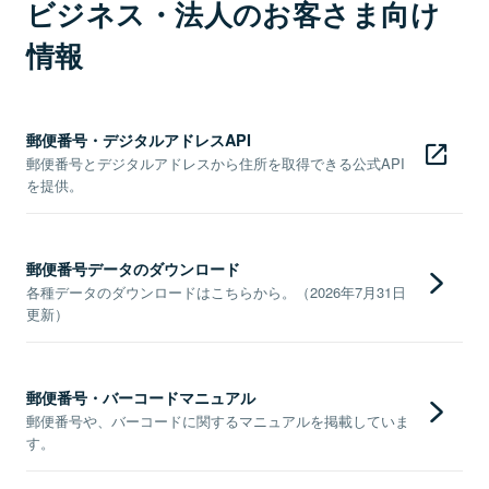
ビジネス・法人のお客さま向け
情報
郵便番号・デジタルアドレスAPI
郵便番号とデジタルアドレスから住所を取得できる公式API
を提供。
郵便番号データのダウンロード
各種データのダウンロードはこちらから。（2026年7月31日
更新）
郵便番号・バーコードマニュアル
郵便番号や、バーコードに関するマニュアルを掲載していま
す。