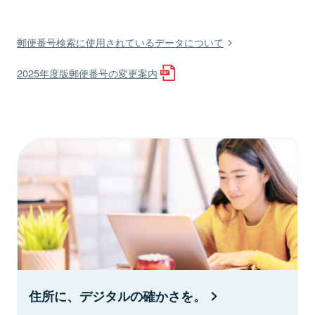
郵便番号検索に使用されているデータについて
2025年度版郵便番号の変更案内
住所に、デジタルの確かさを。