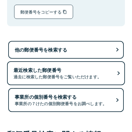
郵便番号をコピーする
他の郵便番号を検索する
最近検索した郵便番号
過去に検索した郵便番号をご覧いただけます。
事業所の個別番号を検索する
事業所の７けたの個別郵便番号をお調べします。