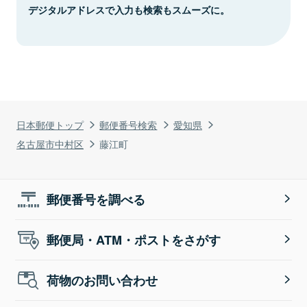
デジタルアドレスで入力も検索もスムーズに。
日本郵便トップ
郵便番号検索
愛知県
名古屋市中村区
藤江町
郵便番号を調べる
郵便局・ATM・ポストをさがす
荷物のお問い合わせ