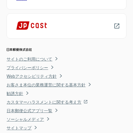
サイトのご利用について
プライバシーポリシー
Webアクセシビリティ方針
お客さま本位の業務運営に関する基本方針
勧誘方針
カスタマーハラスメントに関する考え方
日本郵便公式アプリ一覧
ソーシャルメディア
サイトマップ