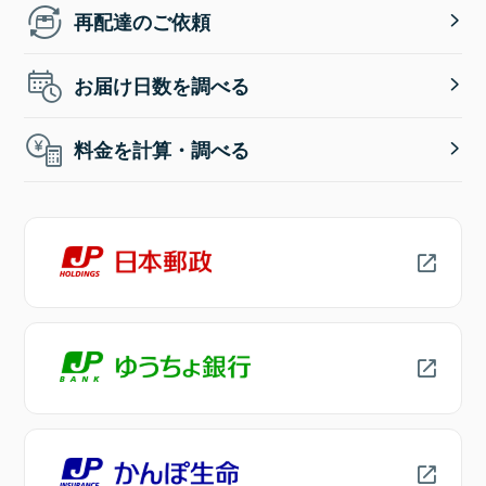
再配達のご依頼
お届け日数を調べる
料金を計算・調べる