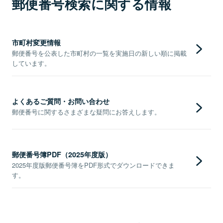
郵便番号検索に関する情報
市町村変更情報
郵便番号を公表した市町村の一覧を実施日の新しい順に掲載
しています。
よくあるご質問・お問い合わせ
郵便番号に関するさまざまな疑問にお答えします。
郵便番号簿PDF（2025年度版）
2025年度版郵便番号簿をPDF形式でダウンロードできま
す。