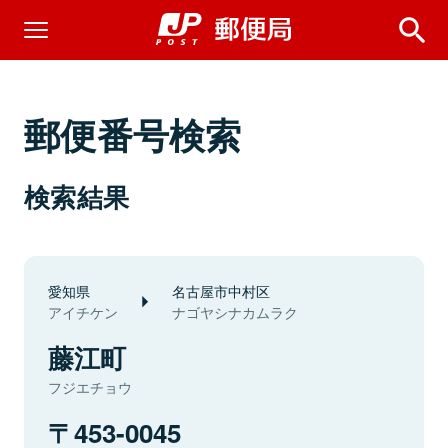
郵便番号検索
検索結果
愛知県
名古屋市中村区
アイチケン
ナゴヤシナカムラク
藤江町
フジエチョウ
453-0045