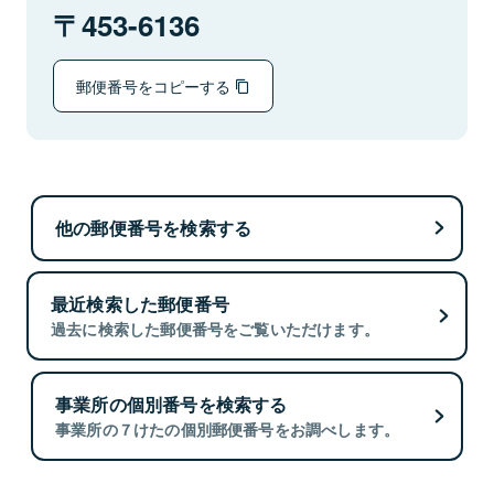
453-6136
郵便番号をコピーする
他の郵便番号を検索する
最近検索した郵便番号
過去に検索した郵便番号をご覧いただけます。
事業所の個別番号を検索する
事業所の７けたの個別郵便番号をお調べします。