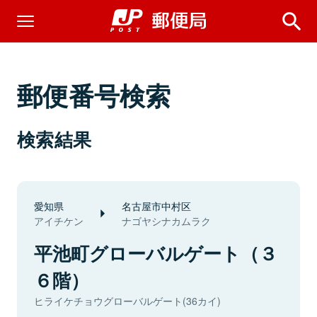
郵便番号検索
検索結果
愛知県
名古屋市中村区
アイチケン
ナゴヤシナカムラク
平池町グローバルゲート（３
６階）
ヒライケチョウグローバルゲート(36カイ)