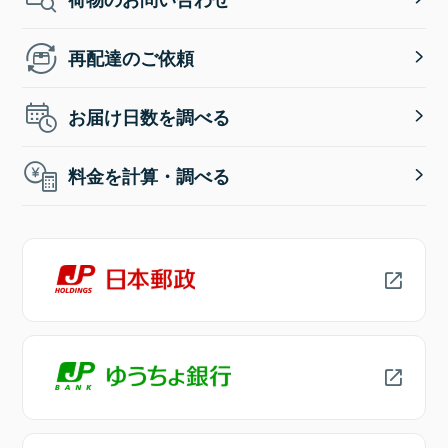
再配達のご依頼
お届け日数を調べる
料金を計算・調べる