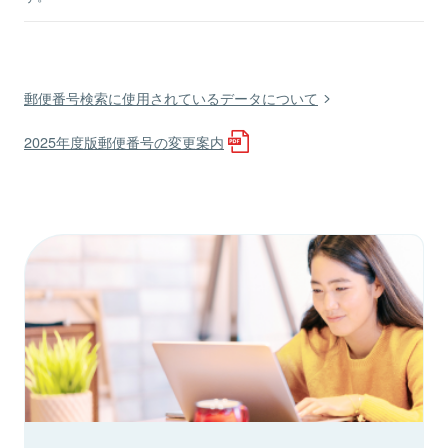
郵便番号検索に使用されているデータについて
2025年度版郵便番号の変更案内