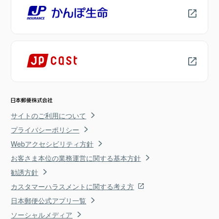
サイトのご利用について
プライバシーポリシー
Webアクセシビリティ方針
お客さま本位の業務運営に関する基本方針
勧誘方針
カスタマーハラスメントに関する考え方
日本郵便公式アプリ一覧
ソーシャルメディア