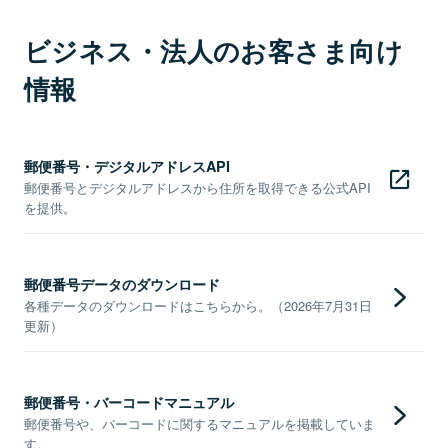
ビジネス・法人のお客さま向け
情報
郵便番号・デジタルアドレスAPI
郵便番号とデジタルアドレスから住所を取得できる公式API
を提供。
郵便番号データのダウンロード
各種データのダウンロードはこちらから。（2026年7月31日
更新）
郵便番号・バーコードマニュアル
郵便番号や、バーコードに関するマニュアルを掲載していま
す。