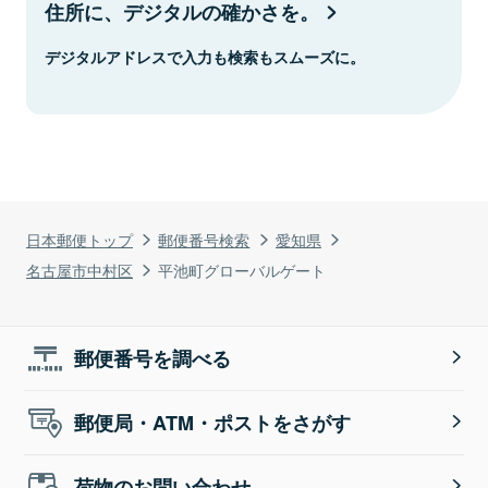
住所に、デジタルの確かさを。
デジタルアドレスで入力も検索もスムーズに。
日本郵便トップ
郵便番号検索
愛知県
名古屋市中村区
平池町グローバルゲート
郵便番号を調べる
郵便局・ATM・ポストをさがす
荷物のお問い合わせ