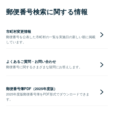
郵便番号検索に関する情報
市町村変更情報
郵便番号を公表した市町村の一覧を実施日の新しい順に掲載
しています。
よくあるご質問・お問い合わせ
郵便番号に関するさまざまな疑問にお答えします。
郵便番号簿PDF（2025年度版）
2025年度版郵便番号簿をPDF形式でダウンロードできま
す。