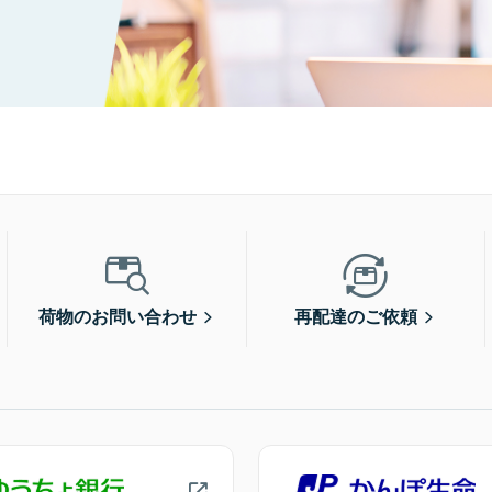
荷物のお問い合わせ
再配達のご依頼