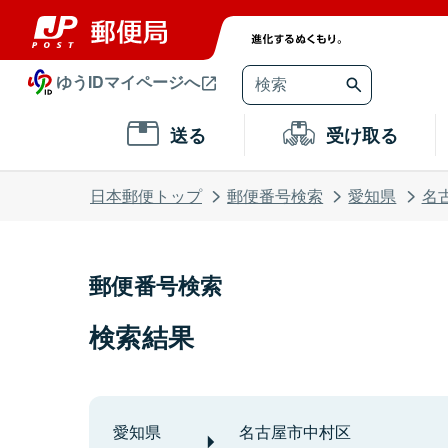
ゆうIDマイページへ
送る
受け取る
日本郵便トップ
郵便番号検索
愛知県
名
郵便番号検索
検索結果
愛知県
名古屋市中村区