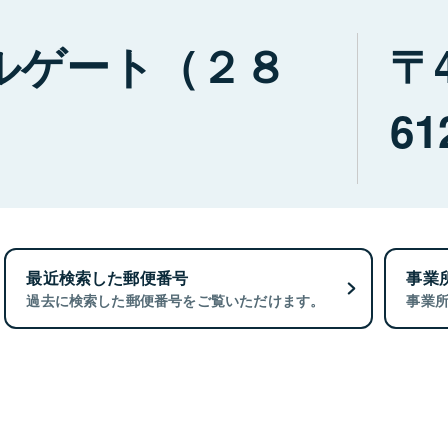
ルゲート（２８
61
最近検索した郵便番号
事業
過去に検索した郵便番号をご覧いただけます。
事業