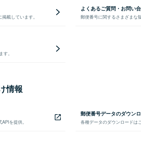
よくあるご質問・お問い合
に掲載しています。
郵便番号に関するさまざまな
きます。
け情報
郵便番号データのダウンロ
APIを提供。
各種データのダウンロードはこち