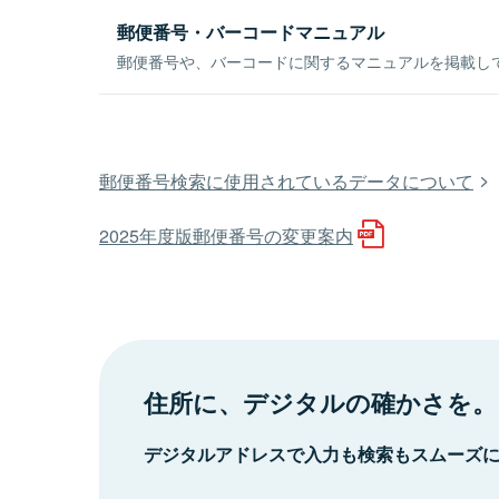
郵便番号・バーコードマニュアル
郵便番号や、バーコードに関するマニュアルを掲載し
郵便番号検索に使用されているデータについて
2025年度版郵便番号の変更案内
住所に、デジタルの確かさを。
デジタルアドレスで入力も検索もスムーズ