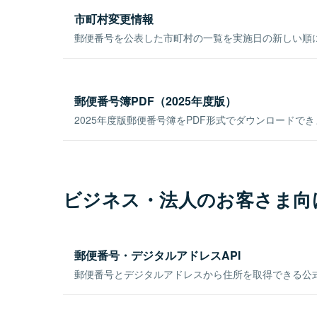
市町村変更情報
郵便番号を公表した市町村の一覧を実施日の新しい順
郵便番号簿PDF（2025年度版）
2025年度版郵便番号簿をPDF形式でダウンロードで
ビジネス・法人のお客さま向
郵便番号・デジタルアドレスAPI
郵便番号とデジタルアドレスから住所を取得できる公式