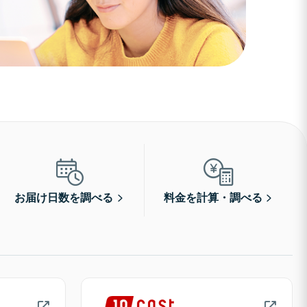
お届け日数を調べる
料金を計算・調べる