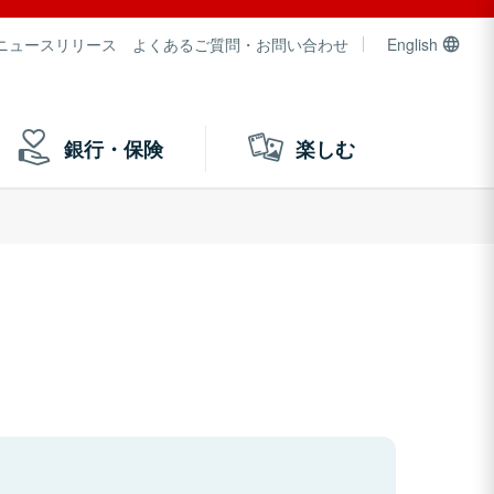
ニュースリリース
よくあるご質問・お問い合わせ
English
銀行・保険
楽しむ