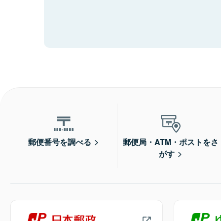
郵便番号を調べる
郵便局・ATM・ポストをさ
がす