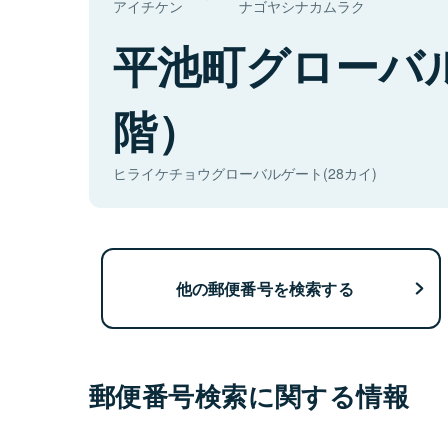
アイチケン
ナゴヤシナカムラク
平池町グローバ
階）
ヒライケチョウグローバルゲート(28カイ)
他の郵便番号を検索する
郵便番号検索に関する情報