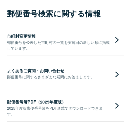
郵便番号検索に関する情報
市町村変更情報
郵便番号を公表した市町村の一覧を実施日の新しい順に掲載
しています。
よくあるご質問・お問い合わせ
郵便番号に関するさまざまな疑問にお答えします。
郵便番号簿PDF（2025年度版）
2025年度版郵便番号簿をPDF形式でダウンロードできま
す。