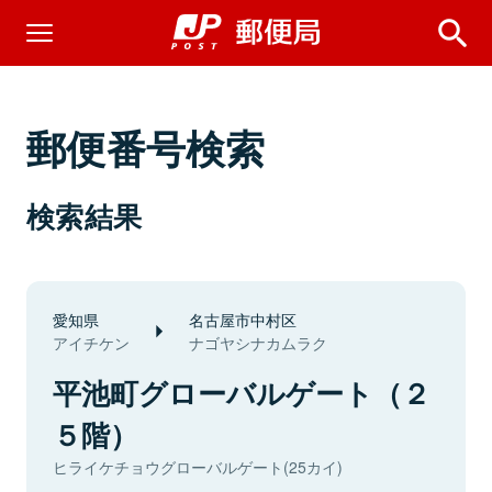
郵便番号検索
検索結果
愛知県
名古屋市中村区
アイチケン
ナゴヤシナカムラク
平池町グローバルゲート（２
５階）
ヒライケチョウグローバルゲート(25カイ)