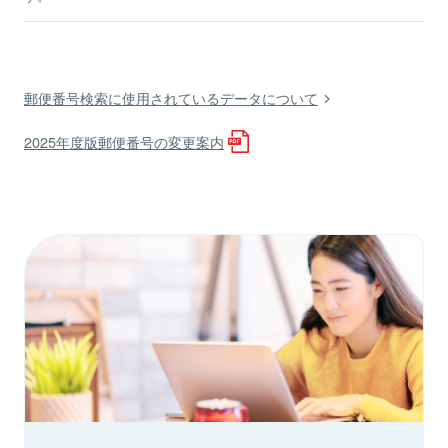
郵便番号検索に使用されているデータについて
2025年度版郵便番号の変更案内