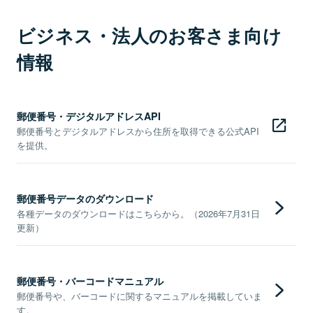
ビジネス・法人のお客さま向け
情報
郵便番号・デジタルアドレスAPI
郵便番号とデジタルアドレスから住所を取得できる公式API
を提供。
郵便番号データのダウンロード
各種データのダウンロードはこちらから。（2026年7月31日
更新）
郵便番号・バーコードマニュアル
郵便番号や、バーコードに関するマニュアルを掲載していま
す。