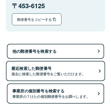
453-6125
郵便番号をコピーする
他の郵便番号を検索する
最近検索した郵便番号
過去に検索した郵便番号をご覧いただけます。
事業所の個別番号を検索する
事業所の７けたの個別郵便番号をお調べします。