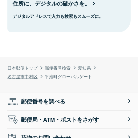
住所に、デジタルの確かさを。
デジタルアドレスで入力も検索もスムーズに。
日本郵便トップ
郵便番号検索
愛知県
名古屋市中村区
平池町グローバルゲート
郵便番号を調べる
郵便局・ATM・ポストをさがす
荷物のお問い合わせ