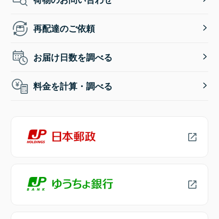
再配達のご依頼
お届け日数を調べる
料金を計算・調べる