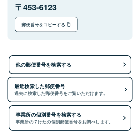
453-6123
郵便番号をコピーする
他の郵便番号を検索する
最近検索した郵便番号
過去に検索した郵便番号をご覧いただけます。
事業所の個別番号を検索する
事業所の７けたの個別郵便番号をお調べします。