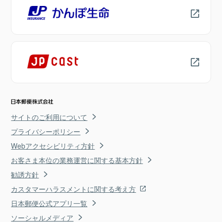
サイトのご利用について
プライバシーポリシー
Webアクセシビリティ方針
お客さま本位の業務運営に関する基本方針
勧誘方針
カスタマーハラスメントに関する考え方
日本郵便公式アプリ一覧
ソーシャルメディア