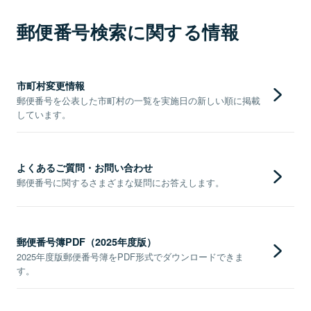
郵便番号検索に関する情報
市町村変更情報
郵便番号を公表した市町村の一覧を実施日の新しい順に掲載
しています。
よくあるご質問・お問い合わせ
郵便番号に関するさまざまな疑問にお答えします。
郵便番号簿PDF（2025年度版）
2025年度版郵便番号簿をPDF形式でダウンロードできま
す。