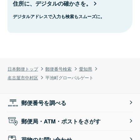
住所に、デジタルの確かさを。
デジタルアドレスで入力も検索もスムーズに。
日本郵便トップ
郵便番号検索
愛知県
名古屋市中村区
平池町グローバルゲート
郵便番号を調べる
郵便局・ATM・ポストをさがす
荷物のお問い合わせ