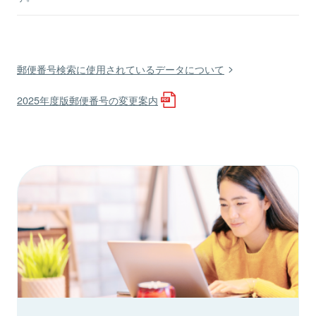
郵便番号検索に使用されているデータについて
2025年度版郵便番号の変更案内