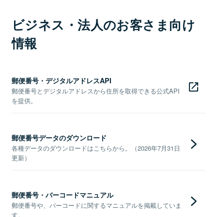
ビジネス・法人のお客さま向け
情報
郵便番号・デジタルアドレスAPI
郵便番号とデジタルアドレスから住所を取得できる公式API
を提供。
郵便番号データのダウンロード
各種データのダウンロードはこちらから。（2026年7月31日
更新）
郵便番号・バーコードマニュアル
郵便番号や、バーコードに関するマニュアルを掲載していま
す。