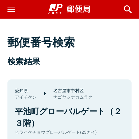
郵便番号検索
検索結果
愛知県
名古屋市中村区
アイチケン
ナゴヤシナカムラク
平池町グローバルゲート（２
３階）
ヒライケチョウグローバルゲート(23カイ)