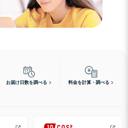
お届け日数を調べる
料金を計算・調べる