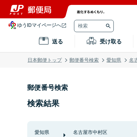
ゆうIDマイページへ
送る
受け取る
日本郵便トップ
郵便番号検索
愛知県
名
郵便番号検索
検索結果
愛知県
名古屋市中村区