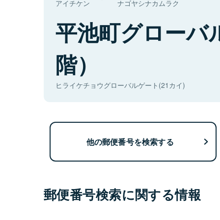
アイチケン
ナゴヤシナカムラク
平池町グローバ
階）
ヒライケチョウグローバルゲート(21カイ)
他の郵便番号を検索する
郵便番号検索に関する情報