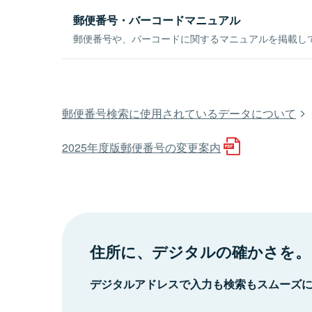
郵便番号・バーコードマニュアル
郵便番号や、バーコードに関するマニュアルを掲載し
郵便番号検索に使用されているデータについて
2025年度版郵便番号の変更案内
住所に、デジタルの確かさを。
デジタルアドレスで入力も検索もスムーズ