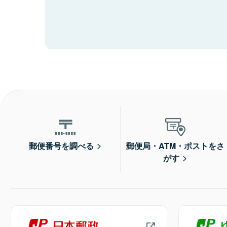
郵便番号を調べる
郵便局・ATM・ポストをさ
がす