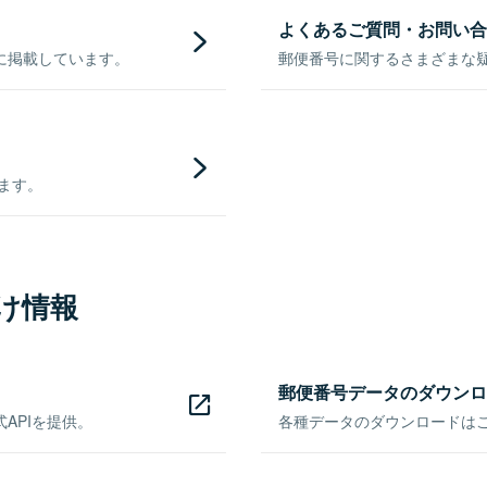
よくあるご質問・お問い合
に掲載しています。
郵便番号に関するさまざまな
きます。
け情報
郵便番号データのダウンロ
APIを提供。
各種データのダウンロードはこち