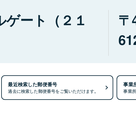
ルゲート（２１
61
最近検索した郵便番号
事業
過去に検索した郵便番号をご覧いただけます。
事業