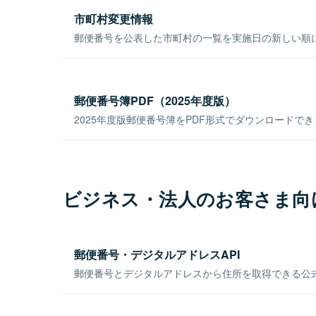
市町村変更情報
郵便番号を公表した市町村の一覧を実施日の新しい順
郵便番号簿PDF（2025年度版）
2025年度版郵便番号簿をPDF形式でダウンロードで
ビジネス・法人のお客さま向
郵便番号・デジタルアドレスAPI
郵便番号とデジタルアドレスから住所を取得できる公式