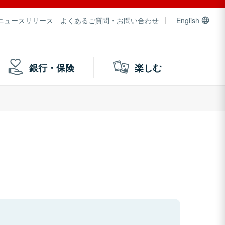
ニュースリリース
よくあるご質問・お問い合わせ
English
銀行・保険
楽しむ