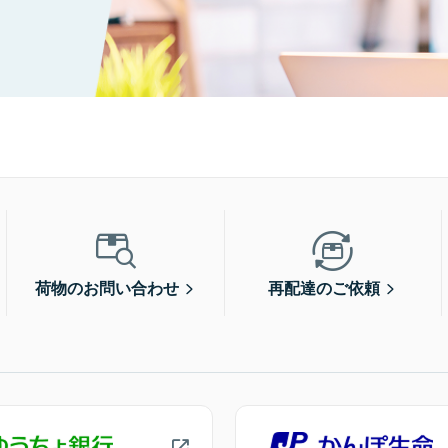
荷物のお問い合わせ
再配達のご依頼