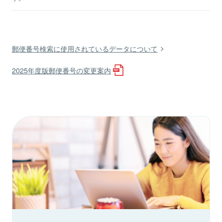
郵便番号検索に使用されているデータについて
2025年度版郵便番号の変更案内