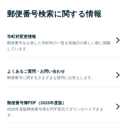
郵便番号検索に関する情報
市町村変更情報
郵便番号を公表した市町村の一覧を実施日の新しい順に掲載
しています。
よくあるご質問・お問い合わせ
郵便番号に関するさまざまな疑問にお答えします。
郵便番号簿PDF（2025年度版）
2025年度版郵便番号簿をPDF形式でダウンロードできま
す。