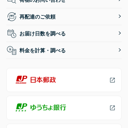
再配達のご依頼
お届け日数を調べる
料金を計算・調べる