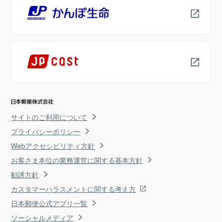
サイトのご利用について
プライバシーポリシー
Webアクセシビリティ方針
お客さま本位の業務運営に関する基本方針
勧誘方針
カスタマーハラスメントに関する考え方
日本郵便公式アプリ一覧
ソーシャルメディア