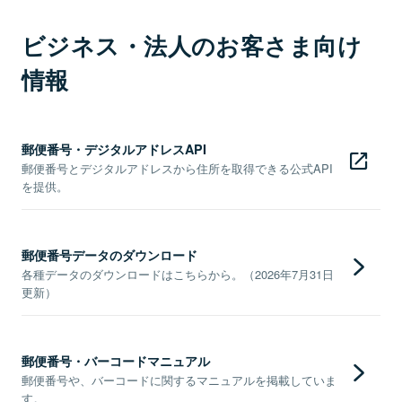
ビジネス・法人のお客さま向け
情報
郵便番号・デジタルアドレスAPI
郵便番号とデジタルアドレスから住所を取得できる公式API
を提供。
郵便番号データのダウンロード
各種データのダウンロードはこちらから。（2026年7月31日
更新）
郵便番号・バーコードマニュアル
郵便番号や、バーコードに関するマニュアルを掲載していま
す。