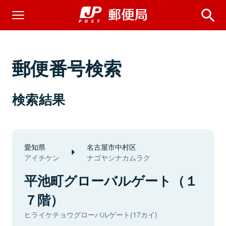
郵便番号検索
検索結果
愛知県
名古屋市中村区
アイチケン
ナゴヤシナカムラク
平池町グローバルゲート（１
７階）
ヒライケチョウグローバルゲート(17カイ)