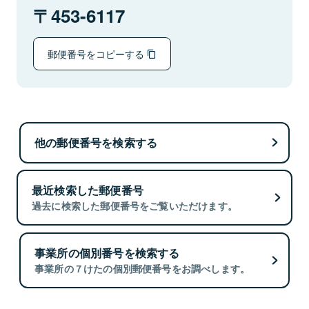
453-6117
郵便番号をコピーする
他の郵便番号を検索する
最近検索した郵便番号
過去に検索した郵便番号をご覧いただけます。
事業所の個別番号を検索する
事業所の７けたの個別郵便番号をお調べします。