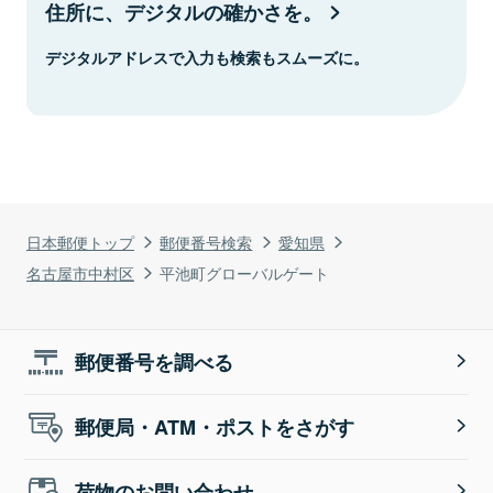
住所に、デジタルの確かさを。
デジタルアドレスで入力も検索もスムーズに。
日本郵便トップ
郵便番号検索
愛知県
名古屋市中村区
平池町グローバルゲート
郵便番号を調べる
郵便局・ATM・ポストをさがす
荷物のお問い合わせ