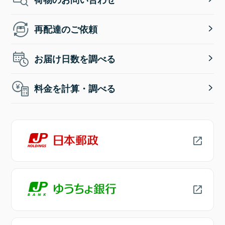
再配達のご依頼
お届け日数を調べる
料金を計算・調べる