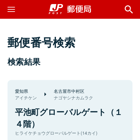
郵便番号検索
検索結果
愛知県
名古屋市中村区
アイチケン
ナゴヤシナカムラク
平池町グローバルゲート（１
４階）
ヒライケチョウグローバルゲート(14カイ)