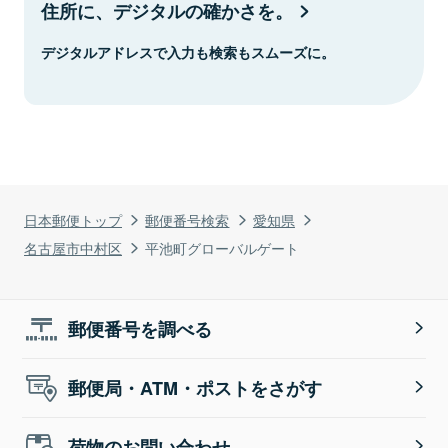
住所に、デジタルの確かさを。
デジタルアドレスで入力も検索もスムーズに。
日本郵便トップ
郵便番号検索
愛知県
名古屋市中村区
平池町グローバルゲート
郵便番号を調べる
郵便局・ATM・ポストをさがす
荷物のお問い合わせ