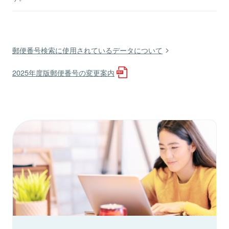
郵便番号検索に使用されているデータについて
2025年度版郵便番号の変更案内