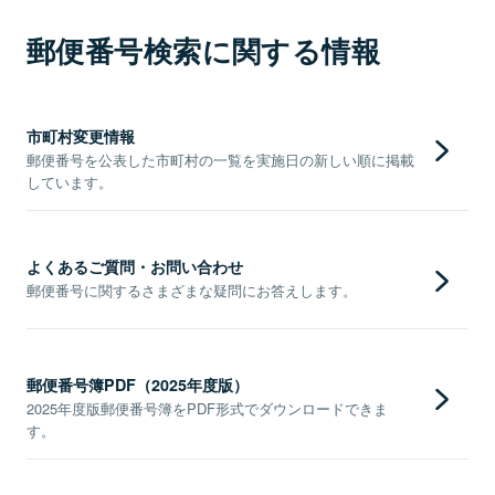
郵便番号検索に関する情報
市町村変更情報
郵便番号を公表した市町村の一覧を実施日の新しい順に掲載
しています。
よくあるご質問・お問い合わせ
郵便番号に関するさまざまな疑問にお答えします。
郵便番号簿PDF（2025年度版）
2025年度版郵便番号簿をPDF形式でダウンロードできま
す。