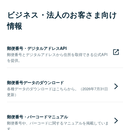
ビジネス・法人のお客さま向け
情報
郵便番号・デジタルアドレスAPI
郵便番号とデジタルアドレスから住所を取得できる公式API
を提供。
郵便番号データのダウンロード
各種データのダウンロードはこちらから。（2026年7月31日
更新）
郵便番号・バーコードマニュアル
郵便番号や、バーコードに関するマニュアルを掲載していま
す。