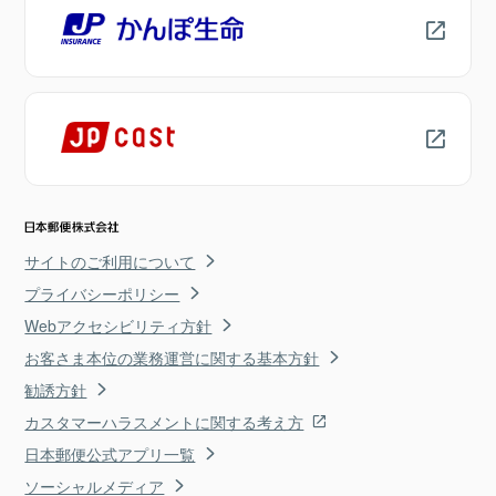
サイトのご利用について
プライバシーポリシー
Webアクセシビリティ方針
お客さま本位の業務運営に関する基本方針
勧誘方針
カスタマーハラスメントに関する考え方
日本郵便公式アプリ一覧
ソーシャルメディア