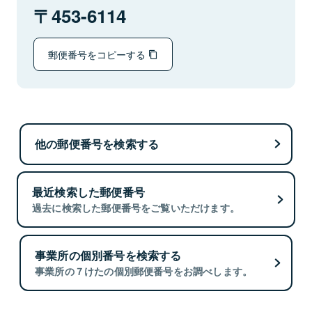
453-6114
郵便番号をコピーする
他の郵便番号を検索する
最近検索した郵便番号
過去に検索した郵便番号をご覧いただけます。
事業所の個別番号を検索する
事業所の７けたの個別郵便番号をお調べします。