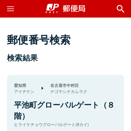
郵便番号検索
検索結果
愛知県
名古屋市中村区
アイチケン
ナゴヤシナカムラク
平池町グローバルゲート（８
階）
ヒライケチョウグローバルゲート(8カイ)