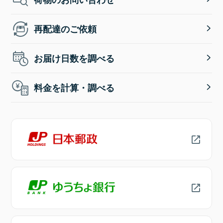
再配達のご依頼
お届け日数を調べる
料金を計算・調べる