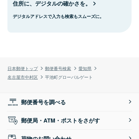
住所に、デジタルの確かさを。
デジタルアドレスで入力も検索もスムーズに。
日本郵便トップ
郵便番号検索
愛知県
名古屋市中村区
平池町グローバルゲート
郵便番号を調べる
郵便局・ATM・ポストをさがす
荷物のお問い合わせ