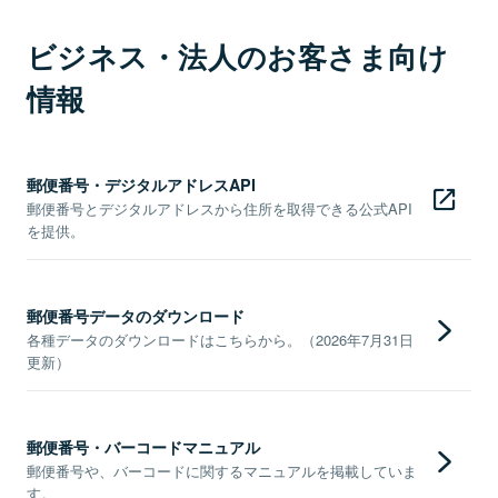
ビジネス・法人のお客さま向け
情報
郵便番号・デジタルアドレスAPI
郵便番号とデジタルアドレスから住所を取得できる公式API
を提供。
郵便番号データのダウンロード
各種データのダウンロードはこちらから。（2026年7月31日
更新）
郵便番号・バーコードマニュアル
郵便番号や、バーコードに関するマニュアルを掲載していま
す。