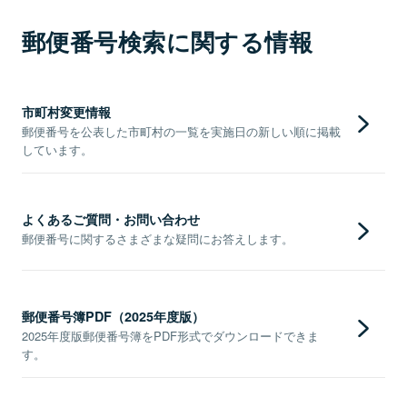
郵便番号検索に関する情報
市町村変更情報
郵便番号を公表した市町村の一覧を実施日の新しい順に掲載
しています。
よくあるご質問・お問い合わせ
郵便番号に関するさまざまな疑問にお答えします。
郵便番号簿PDF（2025年度版）
2025年度版郵便番号簿をPDF形式でダウンロードできま
す。