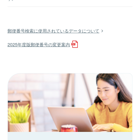
郵便番号検索に使用されているデータについて
2025年度版郵便番号の変更案内