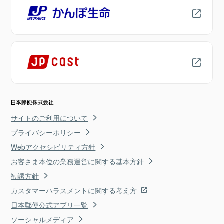
サイトのご利用について
プライバシーポリシー
Webアクセシビリティ方針
お客さま本位の業務運営に関する基本方針
勧誘方針
カスタマーハラスメントに関する考え方
日本郵便公式アプリ一覧
ソーシャルメディア