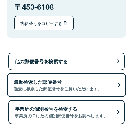
453-6108
郵便番号をコピーする
他の郵便番号を検索する
最近検索した郵便番号
過去に検索した郵便番号をご覧いただけます。
事業所の個別番号を検索する
事業所の７けたの個別郵便番号をお調べします。