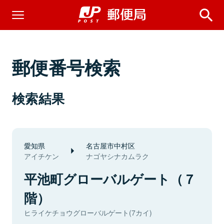
郵便番号検索
検索結果
愛知県
名古屋市中村区
アイチケン
ナゴヤシナカムラク
平池町グローバルゲート（７
階）
ヒライケチョウグローバルゲート(7カイ)