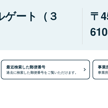
ルゲート（３
4
610
最近検索した郵便番号
事業
過去に検索した郵便番号をご覧いただけます。
事業