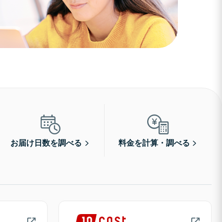
お届け日数を調べる
料金を計算・調べる