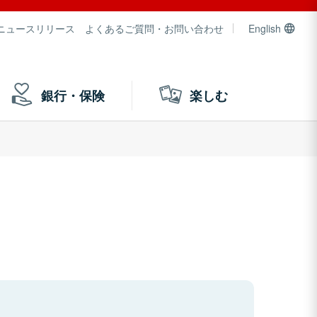
ニュースリリース
よくあるご質問・お問い合わせ
English
銀行・保険
楽しむ