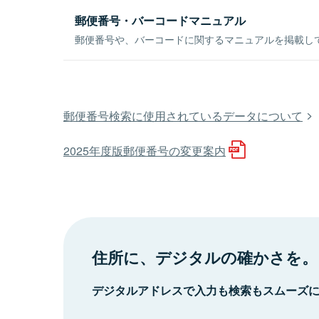
郵便番号・バーコードマニュアル
郵便番号や、バーコードに関するマニュアルを掲載し
郵便番号検索に使用されているデータについて
2025年度版郵便番号の変更案内
住所に、デジタルの確かさを。
デジタルアドレスで入力も検索もスムーズ