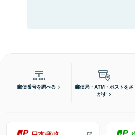
郵便番号を調べる
郵便局・ATM・ポストをさ
がす