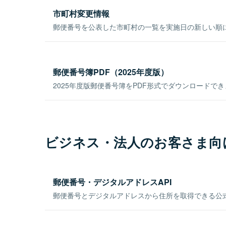
市町村変更情報
郵便番号を公表した市町村の一覧を実施日の新しい順
郵便番号簿PDF（2025年度版）
2025年度版郵便番号簿をPDF形式でダウンロードで
ビジネス・法人のお客さま向
郵便番号・デジタルアドレスAPI
郵便番号とデジタルアドレスから住所を取得できる公式