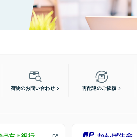
荷物のお問い合わせ
再配達のご依頼