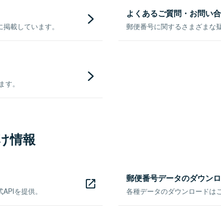
よくあるご質問・お問い合
に掲載しています。
郵便番号に関するさまざまな
きます。
け情報
郵便番号データのダウンロ
APIを提供。
各種データのダウンロードはこち