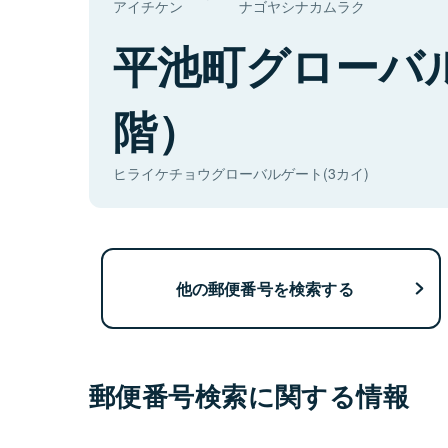
アイチケン
ナゴヤシナカムラク
平池町グローバ
階）
ヒライケチョウグローバルゲート(3カイ)
他の郵便番号を検索する
郵便番号検索に関する情報