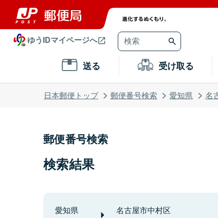
ゆうIDマイページへ
送る
受け取る
日本郵便トップ
郵便番号検索
愛知県
名
郵便番号検索
検索結果
愛知県
名古屋市中村区