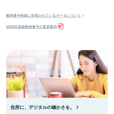
郵便番号検索に使用されているデータについて
2025年度版郵便番号の変更案内
住所に、デジタルの確かさを。