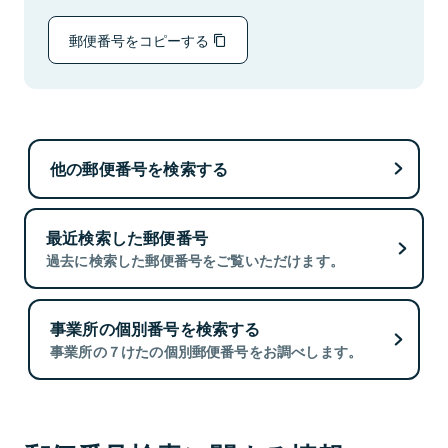
郵便番号をコピーする
他の郵便番号を検索する
最近検索した郵便番号
過去に検索した郵便番号をご覧いただけます。
事業所の個別番号を検索する
事業所の７けたの個別郵便番号をお調べします。