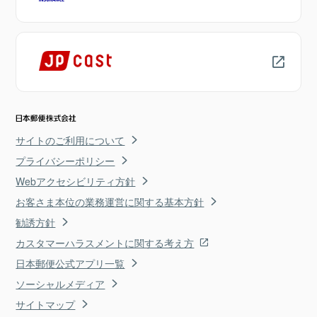
サイトのご利用について
プライバシーポリシー
Webアクセシビリティ方針
お客さま本位の業務運営に関する基本方針
勧誘方針
カスタマーハラスメントに関する考え方
日本郵便公式アプリ一覧
ソーシャルメディア
サイトマップ