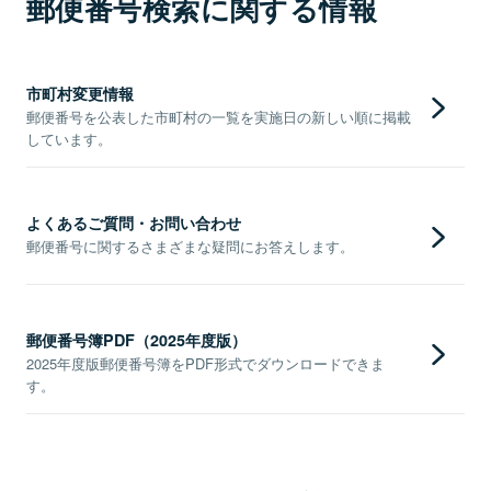
郵便番号検索に関する情報
市町村変更情報
郵便番号を公表した市町村の一覧を実施日の新しい順に掲載
しています。
よくあるご質問・お問い合わせ
郵便番号に関するさまざまな疑問にお答えします。
郵便番号簿PDF（2025年度版）
2025年度版郵便番号簿をPDF形式でダウンロードできま
す。