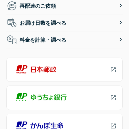
再配達のご依頼
お届け日数を調べる
料金を計算・調べる