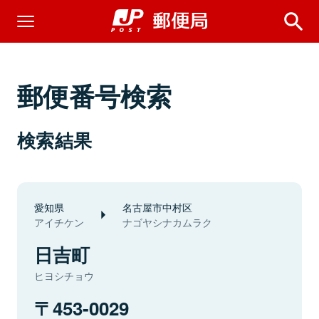
郵便番号検索
検索結果
愛知県
名古屋市中村区
アイチケン
ナゴヤシナカムラク
日吉町
ヒヨシチョウ
453-0029