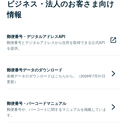
ビジネス・法人のお客さま向け
情報
郵便番号・デジタルアドレスAPI
郵便番号とデジタルアドレスから住所を取得できる公式API
を提供。
郵便番号データのダウンロード
各種データのダウンロードはこちらから。（2026年7月31日
更新）
郵便番号・バーコードマニュアル
郵便番号や、バーコードに関するマニュアルを掲載していま
す。