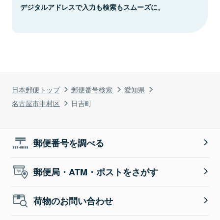
デジタルアドレスで入力も検索もスムーズに。
日本郵便トップ
郵便番号検索
愛知県
名古屋市中村区
日吉町
郵便番号を調べる
郵便局・ATM・ポストをさがす
荷物のお問い合わせ