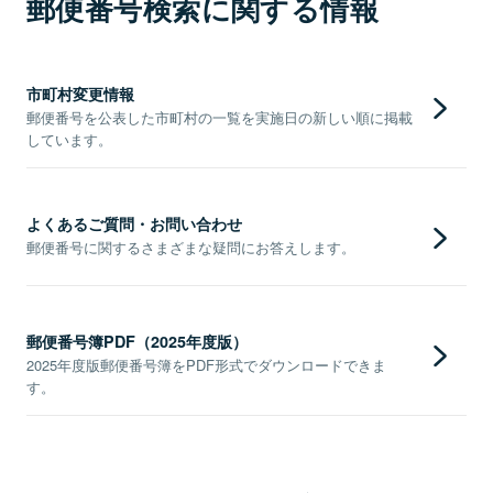
郵便番号検索に関する情報
市町村変更情報
郵便番号を公表した市町村の一覧を実施日の新しい順に掲載
しています。
よくあるご質問・お問い合わせ
郵便番号に関するさまざまな疑問にお答えします。
郵便番号簿PDF（2025年度版）
2025年度版郵便番号簿をPDF形式でダウンロードできま
す。