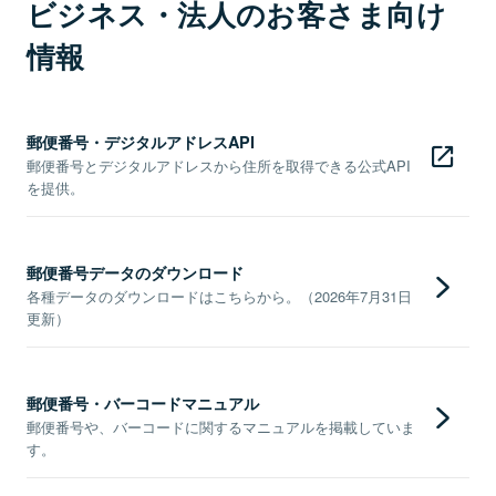
ビジネス・法人のお客さま向け
情報
郵便番号・デジタルアドレスAPI
郵便番号とデジタルアドレスから住所を取得できる公式API
を提供。
郵便番号データのダウンロード
各種データのダウンロードはこちらから。（2026年7月31日
更新）
郵便番号・バーコードマニュアル
郵便番号や、バーコードに関するマニュアルを掲載していま
す。