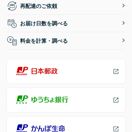
再配達のご依頼
お届け日数を調べる
料金を計算・調べる