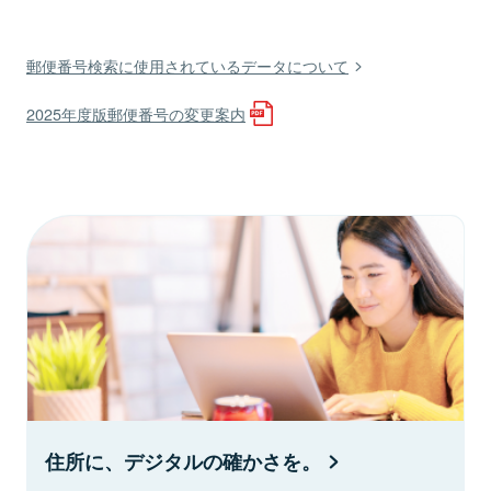
郵便番号検索に使用されているデータについて
2025年度版郵便番号の変更案内
住所に、デジタルの確かさを。