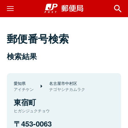
郵便番号検索
検索結果
愛知県
名古屋市中村区
アイチケン
ナゴヤシナカムラク
東宿町
ヒガシジュクチョウ
453-0063