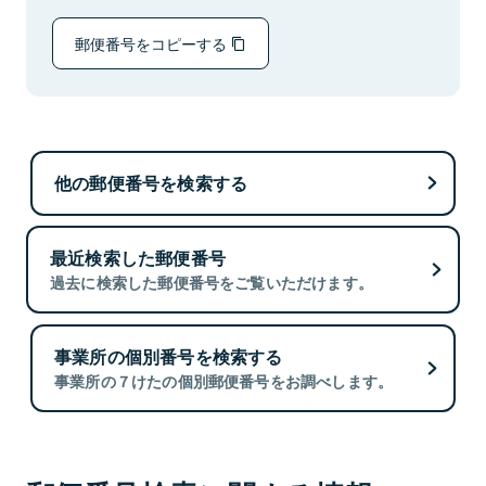
郵便番号をコピーする
他の郵便番号を検索する
最近検索した郵便番号
過去に検索した郵便番号をご覧いただけます。
事業所の個別番号を検索する
事業所の７けたの個別郵便番号をお調べします。