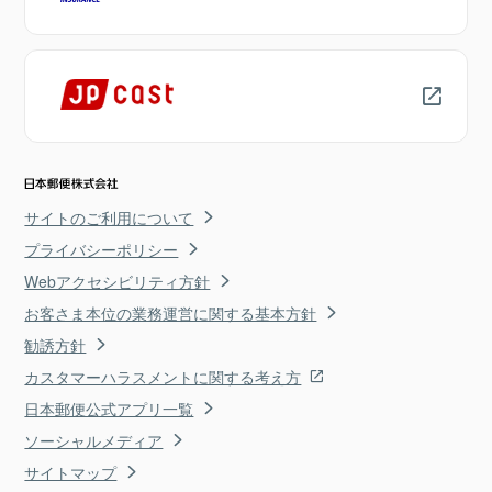
サイトのご利用について
プライバシーポリシー
Webアクセシビリティ方針
お客さま本位の業務運営に関する基本方針
勧誘方針
カスタマーハラスメントに関する考え方
日本郵便公式アプリ一覧
ソーシャルメディア
サイトマップ