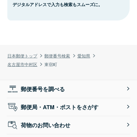
デジタルアドレスで入力も検索もスムーズに。
日本郵便トップ
郵便番号検索
愛知県
名古屋市中村区
東宿町
郵便番号を調べる
郵便局・ATM・ポストをさがす
荷物のお問い合わせ