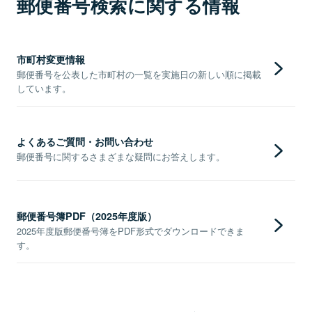
郵便番号検索に関する情報
市町村変更情報
郵便番号を公表した市町村の一覧を実施日の新しい順に掲載
しています。
よくあるご質問・お問い合わせ
郵便番号に関するさまざまな疑問にお答えします。
郵便番号簿PDF（2025年度版）
2025年度版郵便番号簿をPDF形式でダウンロードできま
す。