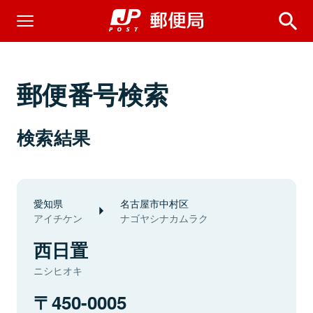
郵便番号検索
検索結果
愛知県
名古屋市中村区
アイチケン
ナゴヤシナカムラク
西日置
ニシヒオキ
450-0005