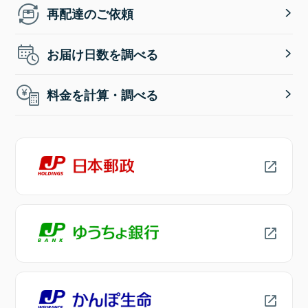
再配達のご依頼
お届け日数を調べる
料金を計算・調べる