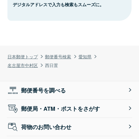
デジタルアドレスで入力も検索もスムーズに。
日本郵便トップ
郵便番号検索
愛知県
名古屋市中村区
西日置
郵便番号を調べる
郵便局・ATM・ポストをさがす
荷物のお問い合わせ