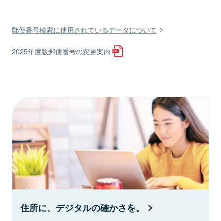
郵便番号検索に使用されているデータについて
2025年度版郵便番号の変更案内
住所に、デジタルの確かさを。