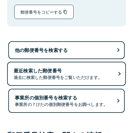
郵便番号をコピーする
他の郵便番号を検索する
最近検索した郵便番号
過去に検索した郵便番号をご覧いただけます。
事業所の個別番号を検索する
事業所の７けたの個別郵便番号をお調べします。