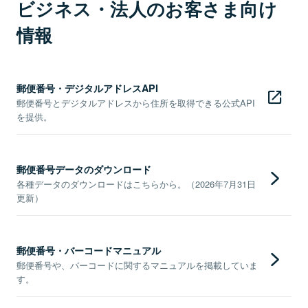
ビジネス・法人のお客さま向け
情報
郵便番号・デジタルアドレスAPI
郵便番号とデジタルアドレスから住所を取得できる公式API
を提供。
郵便番号データのダウンロード
各種データのダウンロードはこちらから。（2026年7月31日
更新）
郵便番号・バーコードマニュアル
郵便番号や、バーコードに関するマニュアルを掲載していま
す。