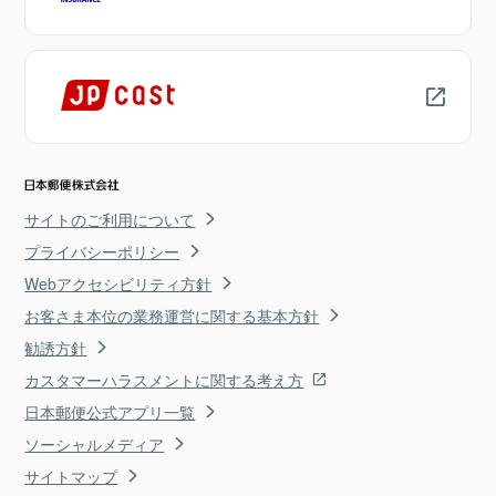
サイトのご利用について
プライバシーポリシー
Webアクセシビリティ方針
お客さま本位の業務運営に関する基本方針
勧誘方針
カスタマーハラスメントに関する考え方
日本郵便公式アプリ一覧
ソーシャルメディア
サイトマップ