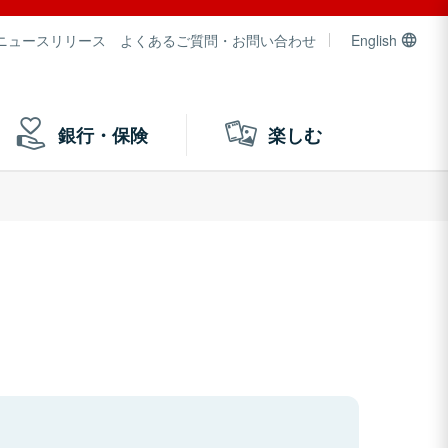
ニュースリリース
よくあるご質問・お問い合わせ
English
銀行・保険
楽しむ