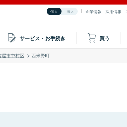
企業情報
採用情報
個人
法人
サービス・お手続き
買う
古屋市中村区
西米野町