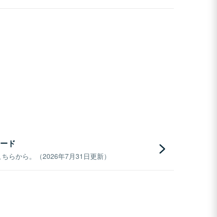
ード
らから。（2026年7月31日更新）