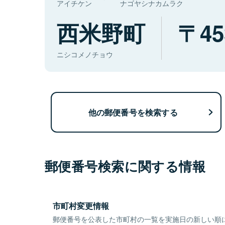
アイチケン
ナゴヤシナカムラク
西米野町
45
ニシコメノチョウ
他の郵便番号を検索する
郵便番号検索に関する情報
市町村変更情報
郵便番号を公表した市町村の一覧を実施日の新しい順