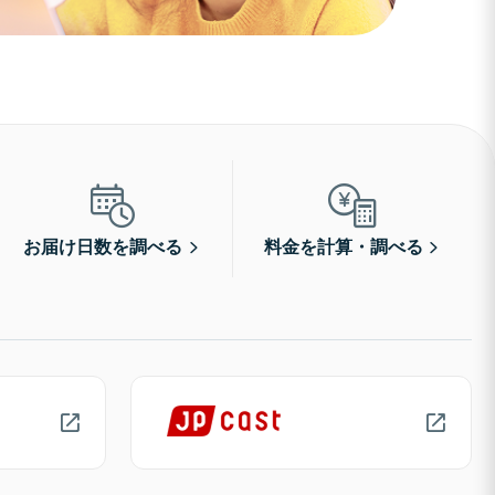
お届け日数を調べる
料金を計算・調べる