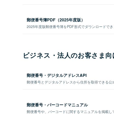
郵便番号簿PDF（2025年度版）
2025年度版郵便番号簿をPDF形式でダウンロードで
ビジネス・法人のお客さま向
郵便番号・デジタルアドレスAPI
郵便番号とデジタルアドレスから住所を取得できる公式
郵便番号・バーコードマニュアル
郵便番号や、バーコードに関するマニュアルを掲載し