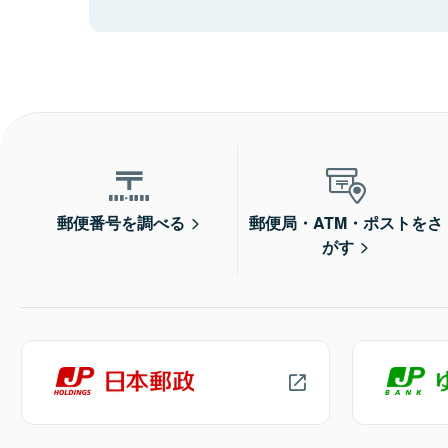
郵便番号を調べる
郵便局・ATM・ポストをさ
がす