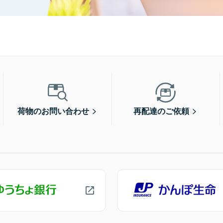
荷物のお問い合わせ
再配達のご依頼