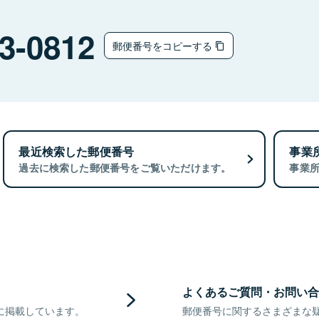
3-0812
郵便番号をコピーする
最近検索した郵便番号
事業
過去に検索した郵便番号をご覧いただけます。
事業
よくあるご質問・お問い合
に掲載しています。
郵便番号に関するさまざまな