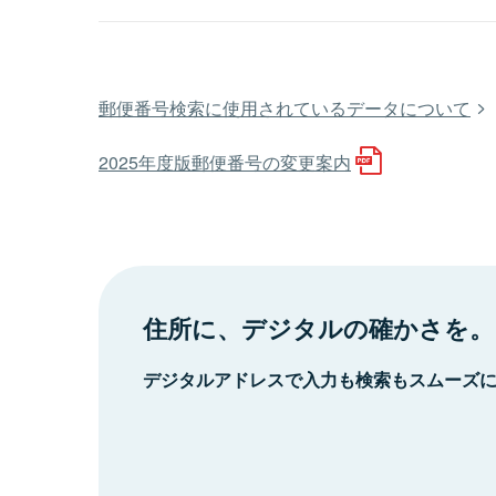
郵便番号検索に使用されているデータについて
2025年度版郵便番号の変更案内
住所に、デジタルの確かさを。
デジタルアドレスで入力も検索もスムーズ