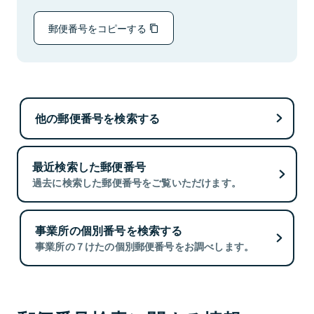
郵便番号をコピーする
他の郵便番号を検索する
最近検索した郵便番号
過去に検索した郵便番号をご覧いただけます。
事業所の個別番号を検索する
事業所の７けたの個別郵便番号をお調べします。