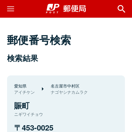
郵便番号検索
検索結果
愛知県
名古屋市中村区
アイチケン
ナゴヤシナカムラク
賑町
ニギワイチョウ
453-0025