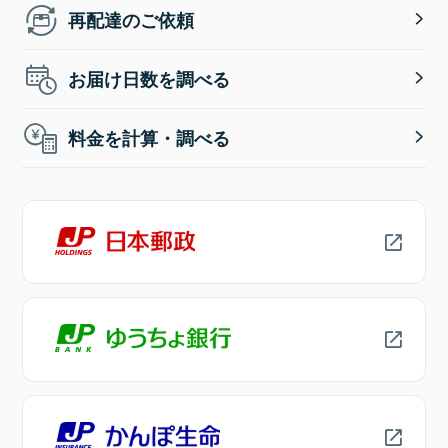
再配達のご依頼
お届け日数を調べる
料金を計算・調べる