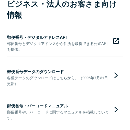
ビジネス・法人のお客さま向け
情報
郵便番号・デジタルアドレスAPI
郵便番号とデジタルアドレスから住所を取得できる公式API
を提供。
郵便番号データのダウンロード
各種データのダウンロードはこちらから。（2026年7月31日
更新）
郵便番号・バーコードマニュアル
郵便番号や、バーコードに関するマニュアルを掲載していま
す。