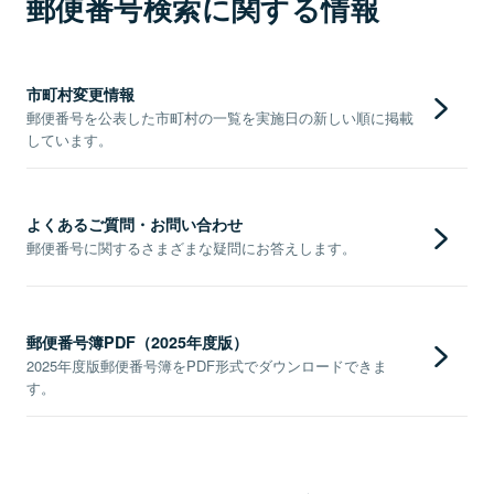
郵便番号検索に関する情報
市町村変更情報
郵便番号を公表した市町村の一覧を実施日の新しい順に掲載
しています。
よくあるご質問・お問い合わせ
郵便番号に関するさまざまな疑問にお答えします。
郵便番号簿PDF（2025年度版）
2025年度版郵便番号簿をPDF形式でダウンロードできま
す。