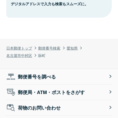
デジタルアドレスで入力も検索もスムーズに。
日本郵便トップ
郵便番号検索
愛知県
名古屋市中村区
賑町
郵便番号を調べる
郵便局・ATM・ポストをさがす
荷物のお問い合わせ