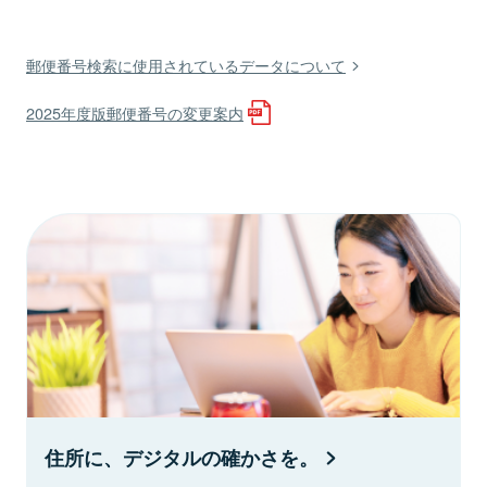
郵便番号検索に使用されているデータについて
2025年度版郵便番号の変更案内
住所に、デジタルの確かさを。