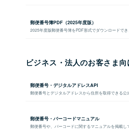
郵便番号簿PDF（2025年度版）
2025年度版郵便番号簿をPDF形式でダウンロードで
ビジネス・法人のお客さま向
郵便番号・デジタルアドレスAPI
郵便番号とデジタルアドレスから住所を取得できる公式
郵便番号・バーコードマニュアル
郵便番号や、バーコードに関するマニュアルを掲載し