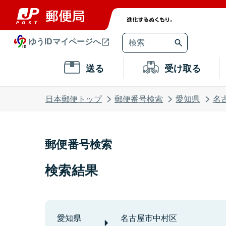
ゆうIDマイページへ
送る
受け取る
日本郵便トップ
郵便番号検索
愛知県
名
郵便番号検索
検索結果
愛知県
名古屋市中村区