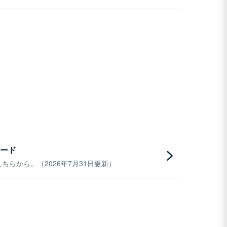
ード
らから。（2026年7月31日更新）