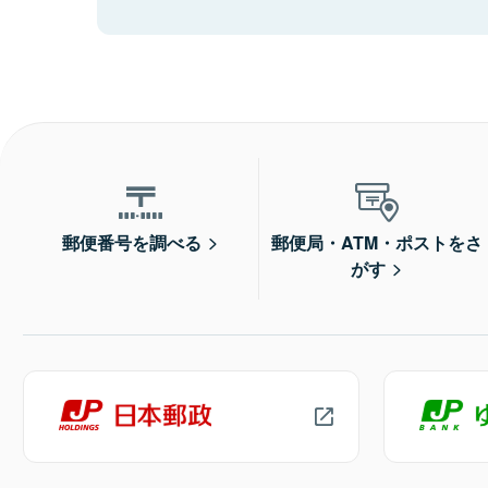
郵便番号を調べる
郵便局・ATM・ポストをさ
がす