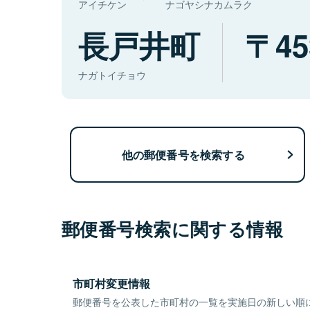
アイチケン
ナゴヤシナカムラク
長戸井町
45
ナガトイチョウ
他の郵便番号を検索する
郵便番号検索に関する情報
市町村変更情報
郵便番号を公表した市町村の一覧を実施日の新しい順