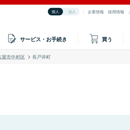
企業情報
採用情報
個人
法人
サービス・お手続き
買う
古屋市中村区
長戸井町