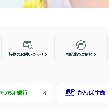
荷物のお問い合わせ
再配達のご依頼