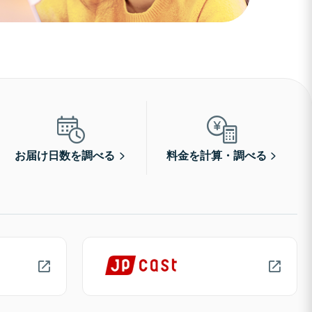
お届け日数を調べる
料金を計算・調べる