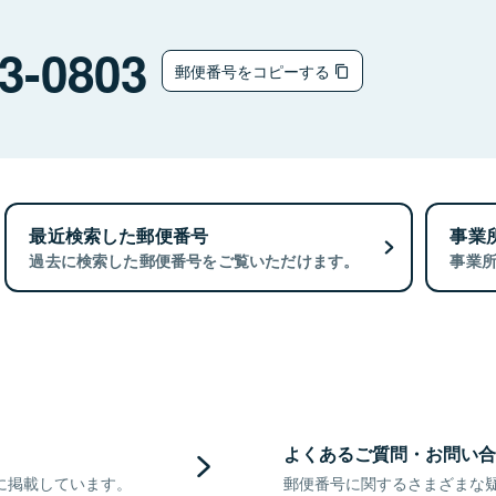
3-0803
郵便番号をコピーする
最近検索した郵便番号
事業
過去に検索した郵便番号をご覧いただけます。
事業
よくあるご質問・お問い合
に掲載しています。
郵便番号に関するさまざまな