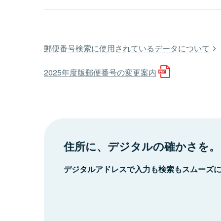
郵便番号検索に使用されているデータについて
2025年度版郵便番号の変更案内
住所に、デジタルの確かさを。
デジタルアドレスで入力も検索もスムーズ