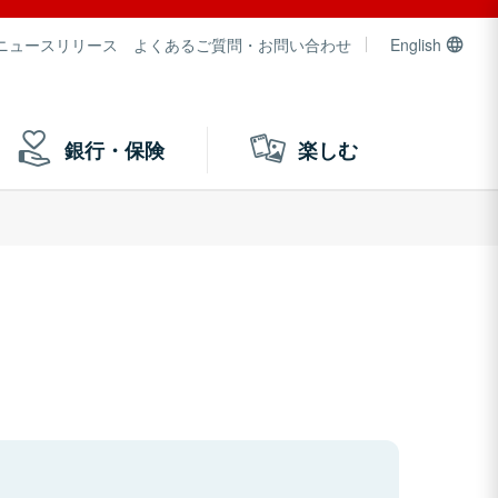
ニュースリリース
よくあるご質問・お問い合わせ
English
銀行・保険
楽しむ