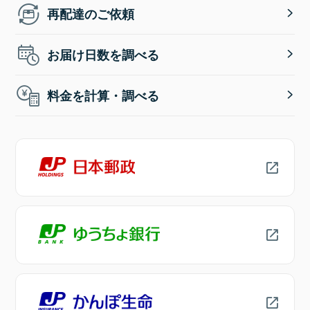
再配達のご依頼
お届け日数を調べる
料金を計算・調べる