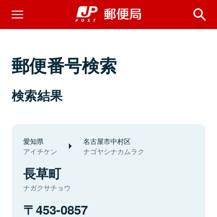
郵便番号検索
検索結果
愛知県
名古屋市中村区
アイチケン
ナゴヤシナカムラク
長草町
ナガクサチョウ
453-0857