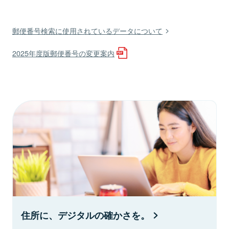
郵便番号検索に使用されているデータについて
2025年度版郵便番号の変更案内
住所に、デジタルの確かさを。