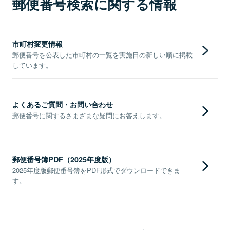
郵便番号検索に関する情報
市町村変更情報
郵便番号を公表した市町村の一覧を実施日の新しい順に掲載
しています。
よくあるご質問・お問い合わせ
郵便番号に関するさまざまな疑問にお答えします。
郵便番号簿PDF（2025年度版）
2025年度版郵便番号簿をPDF形式でダウンロードできま
す。