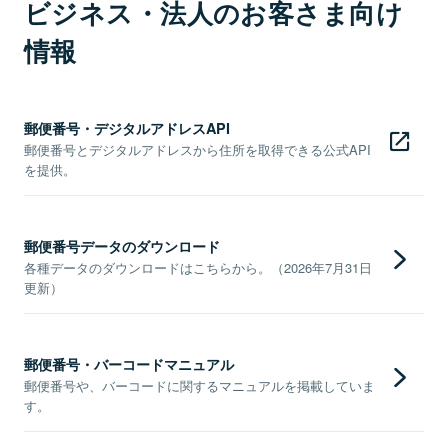
ビジネス・法人のお客さま向け
情報
郵便番号・デジタルアドレスAPI
郵便番号とデジタルアドレスから住所を取得できる公式API
を提供。
郵便番号データのダウンロード
各種データのダウンロードはこちらから。（2026年7月31日
更新）
郵便番号・バーコードマニュアル
郵便番号や、バーコードに関するマニュアルを掲載していま
す。