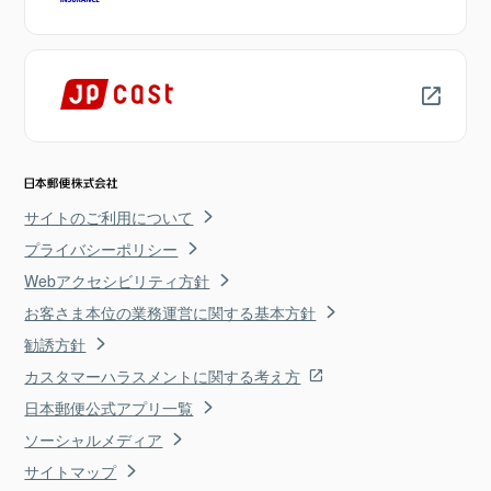
サイトのご利用について
プライバシーポリシー
Webアクセシビリティ方針
お客さま本位の業務運営に関する基本方針
勧誘方針
カスタマーハラスメントに関する考え方
日本郵便公式アプリ一覧
ソーシャルメディア
サイトマップ