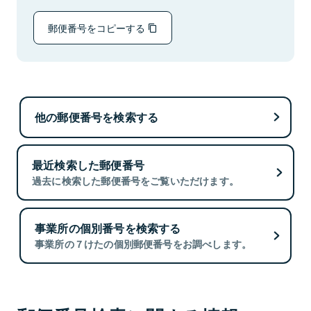
郵便番号をコピーする
他の郵便番号を検索する
最近検索した郵便番号
過去に検索した郵便番号をご覧いただけます。
事業所の個別番号を検索する
事業所の７けたの個別郵便番号をお調べします。