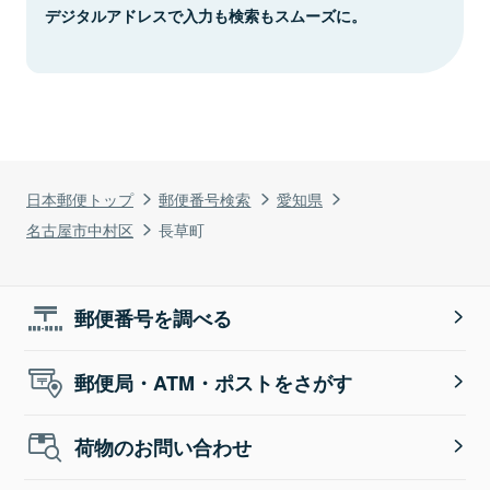
デジタルアドレスで入力も検索もスムーズに。
日本郵便トップ
郵便番号検索
愛知県
名古屋市中村区
長草町
郵便番号を調べる
郵便局・ATM・ポストをさがす
荷物のお問い合わせ