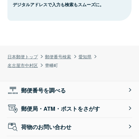
デジタルアドレスで入力も検索もスムーズに。
日本郵便トップ
郵便番号検索
愛知県
名古屋市中村区
豊幡町
郵便番号を調べる
郵便局・ATM・ポストをさがす
荷物のお問い合わせ