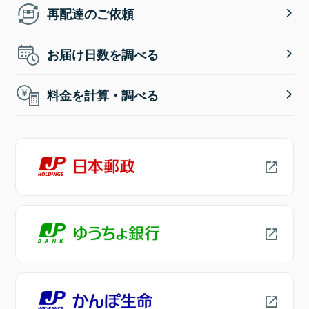
再配達のご依頼
お届け日数を調べる
料金を計算・調べる