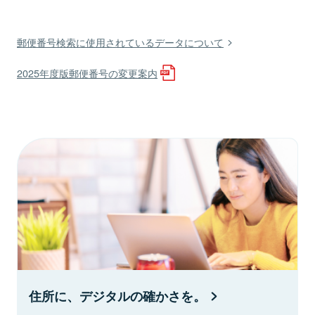
郵便番号検索に使用されているデータについて
2025年度版郵便番号の変更案内
住所に、デジタルの確かさを。