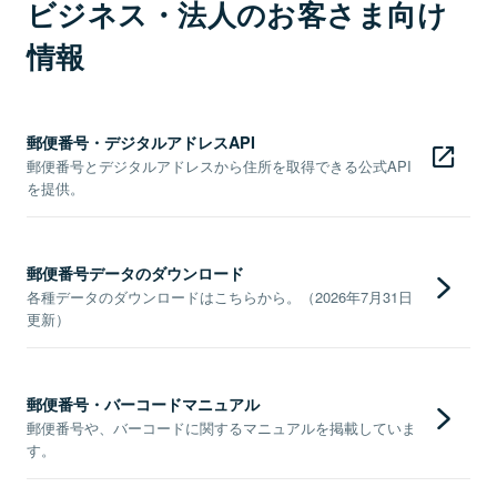
ビジネス・法人のお客さま向け
情報
郵便番号・デジタルアドレスAPI
郵便番号とデジタルアドレスから住所を取得できる公式API
を提供。
郵便番号データのダウンロード
各種データのダウンロードはこちらから。（2026年7月31日
更新）
郵便番号・バーコードマニュアル
郵便番号や、バーコードに関するマニュアルを掲載していま
す。