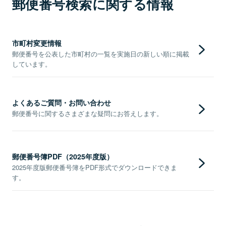
郵便番号検索に関する情報
市町村変更情報
郵便番号を公表した市町村の一覧を実施日の新しい順に掲載
しています。
よくあるご質問・お問い合わせ
郵便番号に関するさまざまな疑問にお答えします。
郵便番号簿PDF（2025年度版）
2025年度版郵便番号簿をPDF形式でダウンロードできま
す。