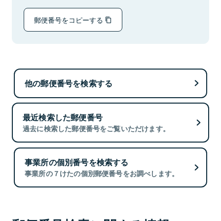
郵便番号をコピーする
他の郵便番号を検索する
最近検索した郵便番号
過去に検索した郵便番号をご覧いただけます。
事業所の個別番号を検索する
事業所の７けたの個別郵便番号をお調べします。