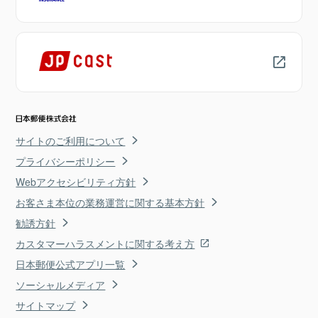
サイトのご利用について
プライバシーポリシー
Webアクセシビリティ方針
お客さま本位の業務運営に関する基本方針
勧誘方針
カスタマーハラスメントに関する考え方
日本郵便公式アプリ一覧
ソーシャルメディア
サイトマップ