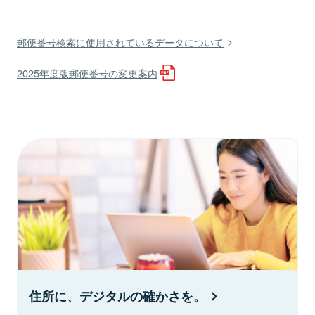
郵便番号検索に使用されているデータについて
2025年度版郵便番号の変更案内
住所に、デジタルの確かさを。