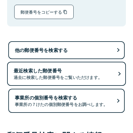
郵便番号をコピーする
他の郵便番号を検索する
最近検索した郵便番号
過去に検索した郵便番号をご覧いただけます。
事業所の個別番号を検索する
事業所の７けたの個別郵便番号をお調べします。