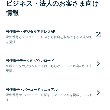
ビジネス・法人のお客さま向け
情報
郵便番号・デジタルアドレスAPI
郵便番号とデジタルアドレスから住所を取得できる公式API
を提供。
郵便番号データのダウンロード
各種データのダウンロードはこちらから。（2026年7月31日
更新）
郵便番号・バーコードマニュアル
郵便番号や、バーコードに関するマニュアルを掲載していま
す。