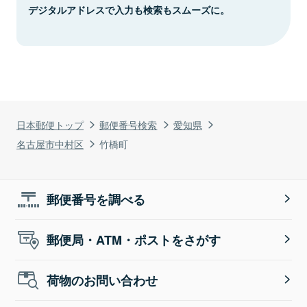
デジタルアドレスで入力も検索もスムーズに。
日本郵便トップ
郵便番号検索
愛知県
名古屋市中村区
竹橋町
郵便番号を調べる
郵便局・ATM・ポストをさがす
荷物のお問い合わせ