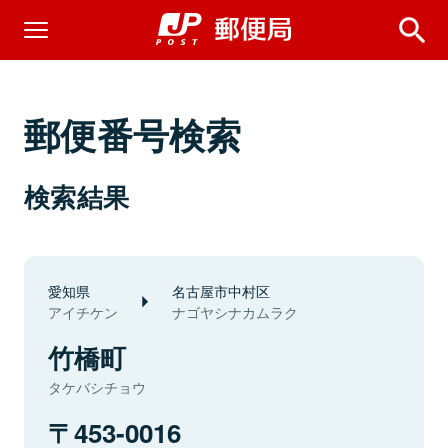
郵便番号検索
検索結果
愛知県
名古屋市中村区
アイチケン
ナゴヤシナカムラク
竹橋町
タケバシチョウ
453-0016