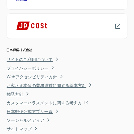
サイトのご利用について
プライバシーポリシー
Webアクセシビリティ方針
お客さま本位の業務運営に関する基本方針
勧誘方針
カスタマーハラスメントに関する考え方
日本郵便公式アプリ一覧
ソーシャルメディア
サイトマップ