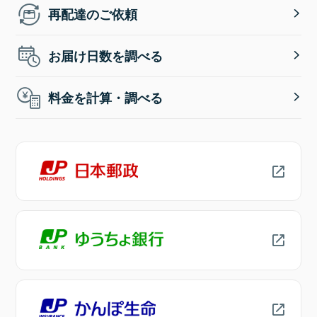
再配達のご依頼
お届け日数を調べる
料金を計算・調べる