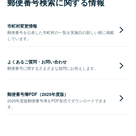
郵便番号検索に関する情報
市町村変更情報
郵便番号を公表した市町村の一覧を実施日の新しい順に掲載
しています。
よくあるご質問・お問い合わせ
郵便番号に関するさまざまな疑問にお答えします。
郵便番号簿PDF（2025年度版）
2025年度版郵便番号簿をPDF形式でダウンロードできま
す。