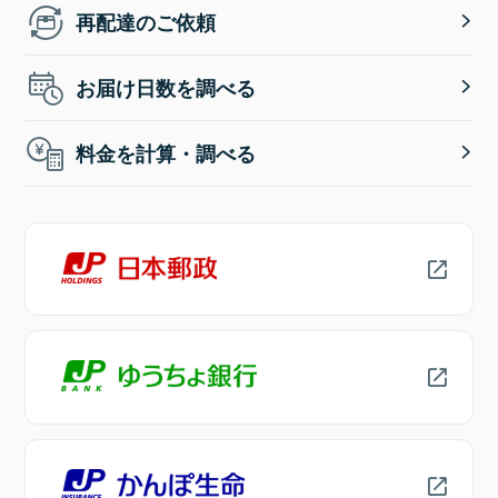
再配達のご依頼
お届け日数を調べる
料金を計算・調べる