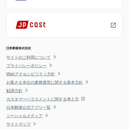
サイトのご利用について
プライバシーポリシー
Webアクセシビリティ方針
お客さま本位の業務運営に関する基本方針
勧誘方針
カスタマーハラスメントに関する考え方
日本郵便公式アプリ一覧
ソーシャルメディア
サイトマップ