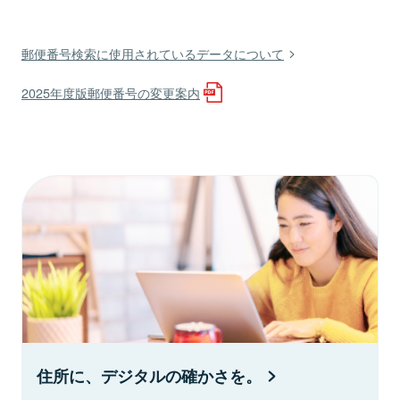
郵便番号検索に使用されているデータについて
2025年度版郵便番号の変更案内
住所に、デジタルの確かさを。