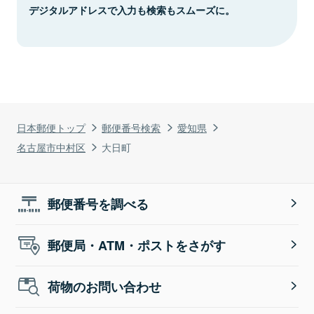
デジタルアドレスで入力も検索もスムーズに。
日本郵便トップ
郵便番号検索
愛知県
名古屋市中村区
大日町
郵便番号を調べる
郵便局・ATM・ポストをさがす
荷物のお問い合わせ