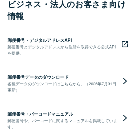
ビジネス・法人のお客さま向け
情報
郵便番号・デジタルアドレスAPI
郵便番号とデジタルアドレスから住所を取得できる公式API
を提供。
郵便番号データのダウンロード
各種データのダウンロードはこちらから。（2026年7月31日
更新）
郵便番号・バーコードマニュアル
郵便番号や、バーコードに関するマニュアルを掲載していま
す。