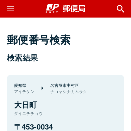
郵便番号検索
検索結果
愛知県
名古屋市中村区
アイチケン
ナゴヤシナカムラク
大日町
ダイニチチョウ
453-0034