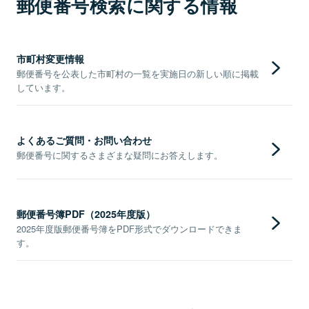
郵便番号検索に関する情報
市町村変更情報
郵便番号を公表した市町村の一覧を実施日の新しい順に掲載
しています。
よくあるご質問・お問い合わせ
郵便番号に関するさまざまな疑問にお答えします。
郵便番号簿PDF（2025年度版）
2025年度版郵便番号簿をPDF形式でダウンロードできま
す。