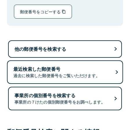
郵便番号をコピーする
他の郵便番号を検索する
最近検索した郵便番号
過去に検索した郵便番号をご覧いただけます。
事業所の個別番号を検索する
事業所の７けたの個別郵便番号をお調べします。