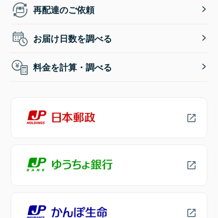
再配達のご依頼
お届け日数を調べる
料金を計算・調べる