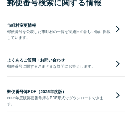
郵便番号検索に関する情報
市町村変更情報
郵便番号を公表した市町村の一覧を実施日の新しい順に掲載
しています。
よくあるご質問・お問い合わせ
郵便番号に関するさまざまな疑問にお答えします。
郵便番号簿PDF（2025年度版）
2025年度版郵便番号簿をPDF形式でダウンロードできま
す。