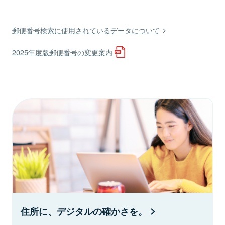
郵便番号検索に使用されているデータについて
2025年度版郵便番号の変更案内
住所に、デジタルの確かさを。