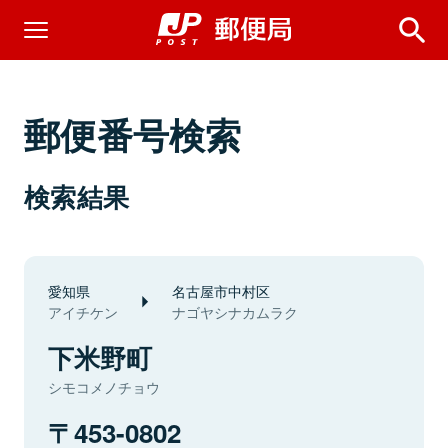
郵便番号検索
検索結果
愛知県
名古屋市中村区
アイチケン
ナゴヤシナカムラク
下米野町
シモコメノチョウ
453-0802