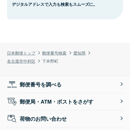
デジタルアドレスで入力も検索もスムーズに。
日本郵便トップ
郵便番号検索
愛知県
名古屋市中村区
下米野町
郵便番号を調べる
郵便局・ATM・ポストをさがす
荷物のお問い合わせ