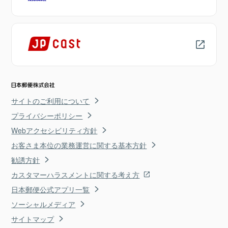
サイトのご利用について
プライバシーポリシー
Webアクセシビリティ方針
お客さま本位の業務運営に関する基本方針
勧誘方針
カスタマーハラスメントに関する考え方
日本郵便公式アプリ一覧
ソーシャルメディア
サイトマップ