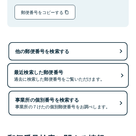
郵便番号をコピーする
他の郵便番号を検索する
最近検索した郵便番号
過去に検索した郵便番号をご覧いただけます。
事業所の個別番号を検索する
事業所の７けたの個別郵便番号をお調べします。