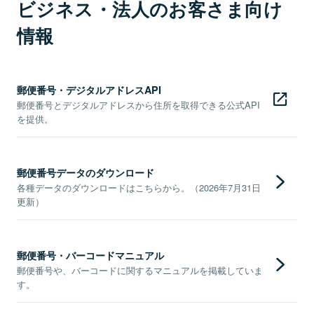
ビジネス・法人のお客さま向け
情報
郵便番号・デジタルアドレスAPI
郵便番号とデジタルアドレスから住所を取得できる公式API
を提供。
郵便番号データのダウンロード
各種データのダウンロードはこちらから。（2026年7月31日
更新）
郵便番号・バーコードマニュアル
郵便番号や、バーコードに関するマニュアルを掲載していま
す。