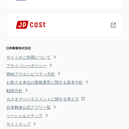
サイトのご利用について
プライバシーポリシー
Webアクセシビリティ方針
お客さま本位の業務運営に関する基本方針
勧誘方針
カスタマーハラスメントに関する考え方
日本郵便公式アプリ一覧
ソーシャルメディア
サイトマップ