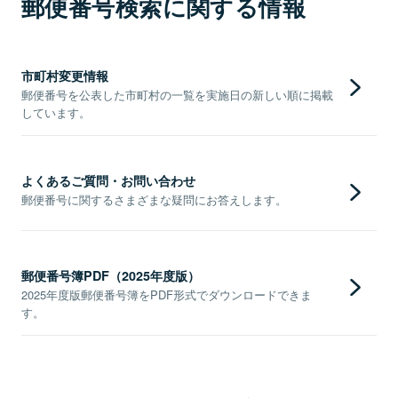
郵便番号検索に関する情報
市町村変更情報
郵便番号を公表した市町村の一覧を実施日の新しい順に掲載
しています。
よくあるご質問・お問い合わせ
郵便番号に関するさまざまな疑問にお答えします。
郵便番号簿PDF（2025年度版）
2025年度版郵便番号簿をPDF形式でダウンロードできま
す。