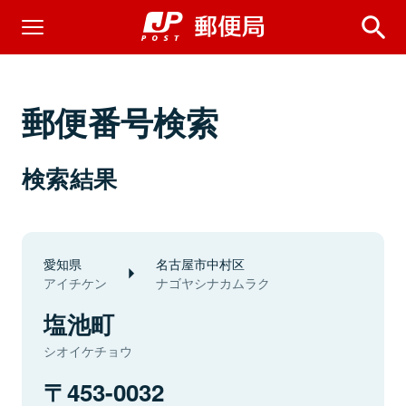
郵便番号検索
検索結果
愛知県
名古屋市中村区
アイチケン
ナゴヤシナカムラク
塩池町
シオイケチョウ
453-0032