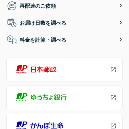
再配達のご依頼
お届け日数を調べる
料金を計算・調べる