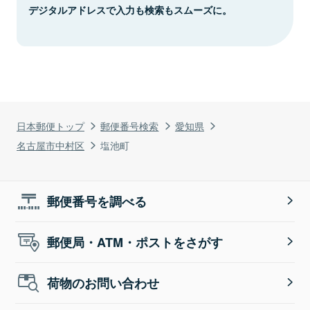
デジタルアドレスで入力も検索もスムーズに。
日本郵便トップ
郵便番号検索
愛知県
名古屋市中村区
塩池町
郵便番号を調べる
郵便局・ATM・ポストをさがす
荷物のお問い合わせ