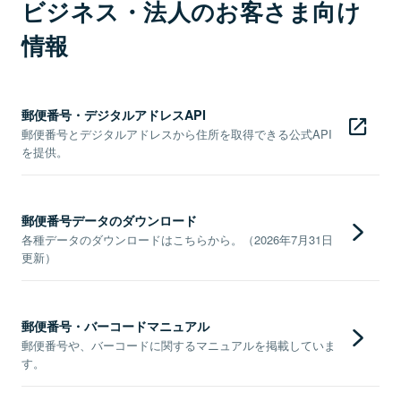
ビジネス・法人のお客さま向け
情報
郵便番号・デジタルアドレスAPI
郵便番号とデジタルアドレスから住所を取得できる公式API
を提供。
郵便番号データのダウンロード
各種データのダウンロードはこちらから。（2026年7月31日
更新）
郵便番号・バーコードマニュアル
郵便番号や、バーコードに関するマニュアルを掲載していま
す。