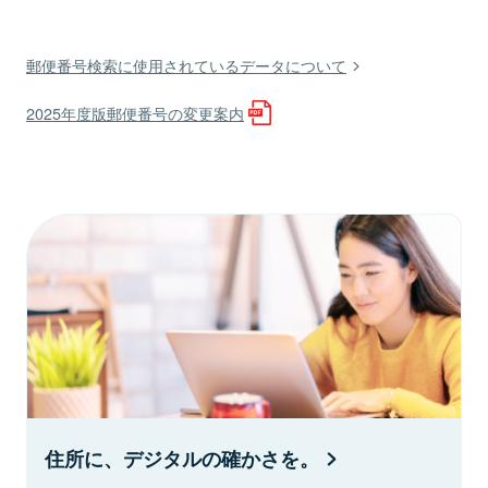
郵便番号検索に使用されているデータについて
2025年度版郵便番号の変更案内
住所に、デジタルの確かさを。