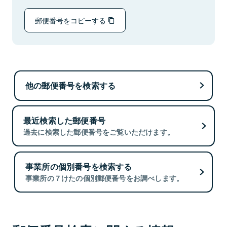
郵便番号をコピーする
他の郵便番号を検索する
最近検索した郵便番号
過去に検索した郵便番号をご覧いただけます。
事業所の個別番号を検索する
事業所の７けたの個別郵便番号をお調べします。