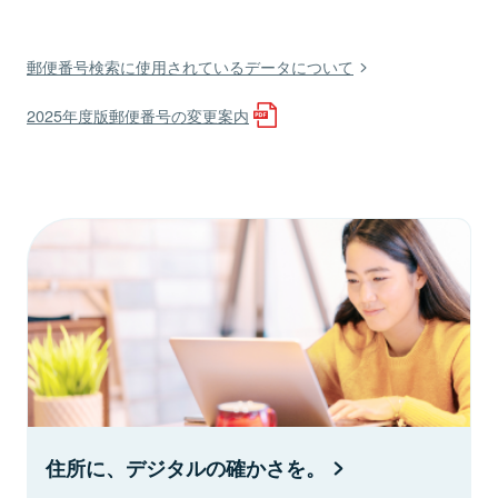
郵便番号検索に使用されているデータについて
2025年度版郵便番号の変更案内
住所に、デジタルの確かさを。