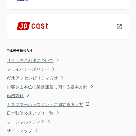
サイトのご利用について
プライバシーポリシー
Webアクセシビリティ方針
お客さま本位の業務運営に関する基本方針
勧誘方針
カスタマーハラスメントに関する考え方
日本郵便公式アプリ一覧
ソーシャルメディア
サイトマップ