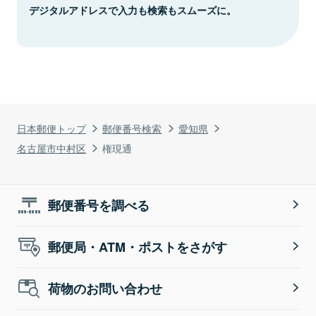
デジタルアドレスで入力も検索もスムーズに。
日本郵便トップ
郵便番号検索
愛知県
名古屋市中村区
権現通
郵便番号を調べる
郵便局・ATM・ポストをさがす
荷物のお問い合わせ