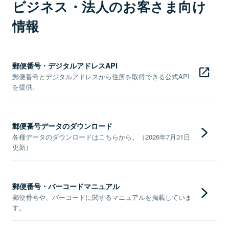
ビジネス・法人のお客さま向け
情報
郵便番号・デジタルアドレスAPI
郵便番号とデジタルアドレスから住所を取得できる公式API
を提供。
郵便番号データのダウンロード
各種データのダウンロードはこちらから。（2026年7月31日
更新）
郵便番号・バーコードマニュアル
郵便番号や、バーコードに関するマニュアルを掲載していま
す。