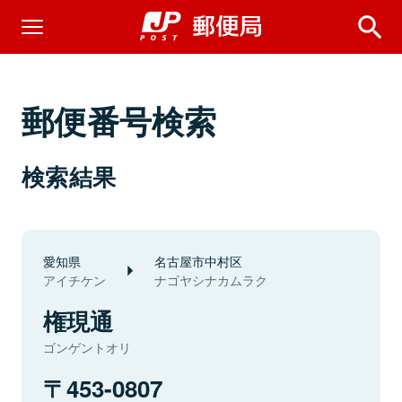
郵便番号検索
検索結果
愛知県
名古屋市中村区
アイチケン
ナゴヤシナカムラク
権現通
ゴンゲントオリ
453-0807