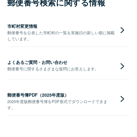
郵便番号検索に関する情報
市町村変更情報
郵便番号を公表した市町村の一覧を実施日の新しい順に掲載
しています。
よくあるご質問・お問い合わせ
郵便番号に関するさまざまな疑問にお答えします。
郵便番号簿PDF（2025年度版）
2025年度版郵便番号簿をPDF形式でダウンロードできま
す。