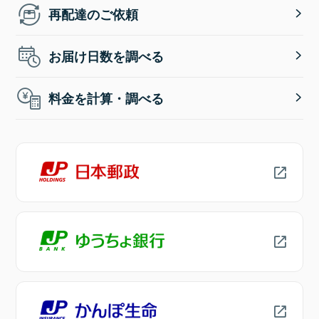
再配達のご依頼
お届け日数を調べる
料金を計算・調べる