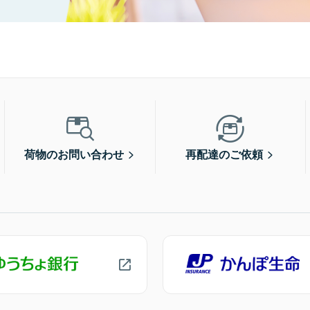
荷物のお問い合わせ
再配達のご依頼