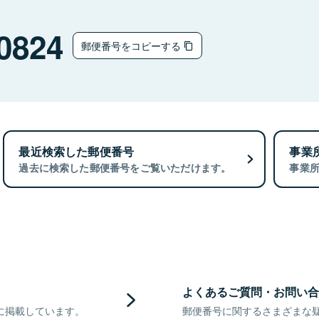
0824
郵便番号をコピーする
最近検索した郵便番号
事業
過去に検索した郵便番号をご覧いただけます。
事業
よくあるご質問・お問い合
に掲載しています。
郵便番号に関するさまざまな