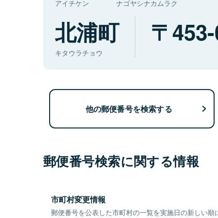
アイチケン
ナゴヤシナカムラク
北浦町
453-
キタウラチョウ
他の郵便番号を検索する
郵便番号検索に関する情報
市町村変更情報
郵便番号を公表した市町村の一覧を実施日の新しい順