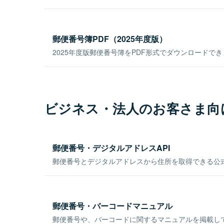
郵便番号簿PDF（2025年度版）
2025年度版郵便番号簿をPDF形式でダウンロードで
ビジネス・法人のお客さま向
郵便番号・デジタルアドレスAPI
郵便番号とデジタルアドレスから住所を取得できる公式
郵便番号・バーコードマニュアル
郵便番号や、バーコードに関するマニュアルを掲載し