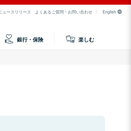
ニュースリリース
よくあるご質問・お問い合わせ
English
銀行・保険
楽しむ