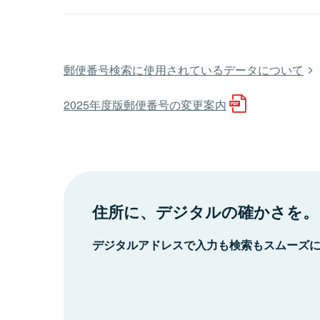
郵便番号検索に使用されているデータについて
2025年度版郵便番号の変更案内
住所に、デジタルの確かさを。
デジタルアドレスで入力も検索もスムーズ