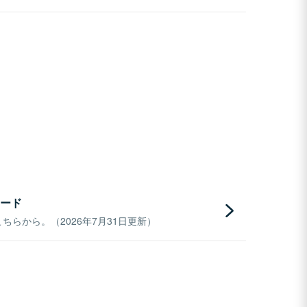
ード
らから。（2026年7月31日更新）