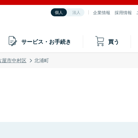
企業情報
採用情報
個人
法人
サービス・お手続き
買う
古屋市中村区
北浦町