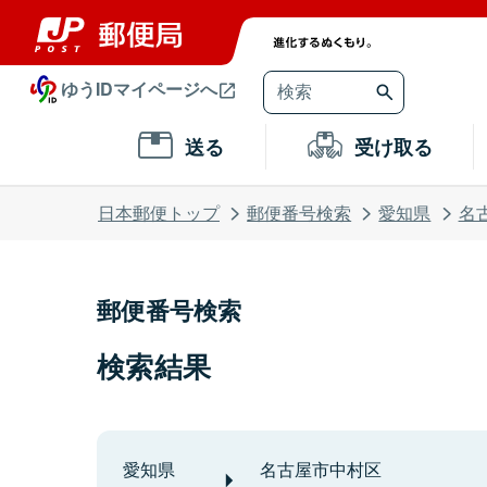
ゆうIDマイページへ
送る
受け取る
日本郵便トップ
郵便番号検索
愛知県
名
郵便番号検索
検索結果
愛知県
名古屋市中村区