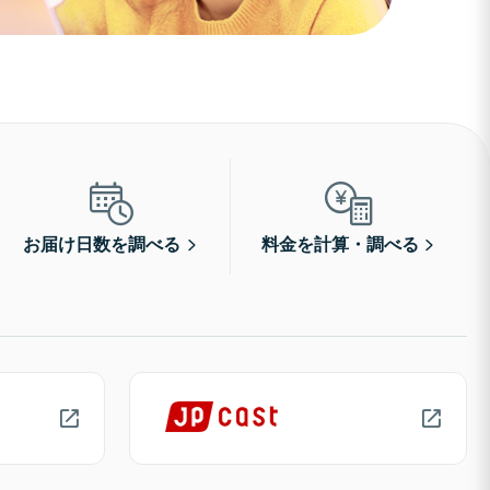
お届け日数を調べる
料金を計算・調べる