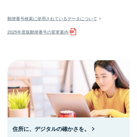
郵便番号検索に使用されているデータについて
2025年度版郵便番号の変更案内
住所に、デジタルの確かさを。