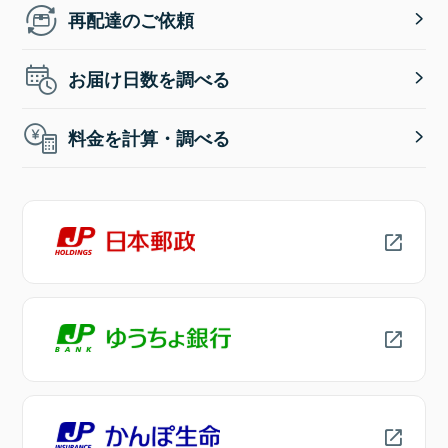
再配達のご依頼
お届け日数を調べる
料金を計算・調べる