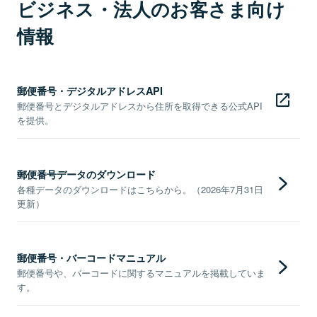
ビジネス・法人のお客さま向け
情報
郵便番号・デジタルアドレスAPI
郵便番号とデジタルアドレスから住所を取得できる公式API
を提供。
郵便番号データのダウンロード
各種データのダウンロードはこちらから。（2026年7月31日
更新）
郵便番号・バーコードマニュアル
郵便番号や、バーコードに関するマニュアルを掲載していま
す。