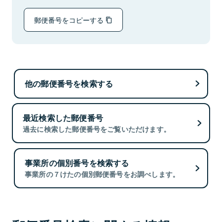
郵便番号をコピーする
他の郵便番号を検索する
最近検索した郵便番号
過去に検索した郵便番号をご覧いただけます。
事業所の個別番号を検索する
事業所の７けたの個別郵便番号をお調べします。