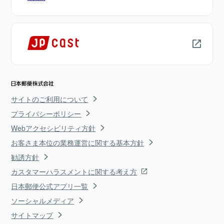
サイトのご利用について
プライバシーポリシー
Webアクセシビリティ方針
お客さま本位の業務運営に関する基本方針
勧誘方針
カスタマーハラスメントに関する考え方
日本郵便公式アプリ一覧
ソーシャルメディア
サイトマップ