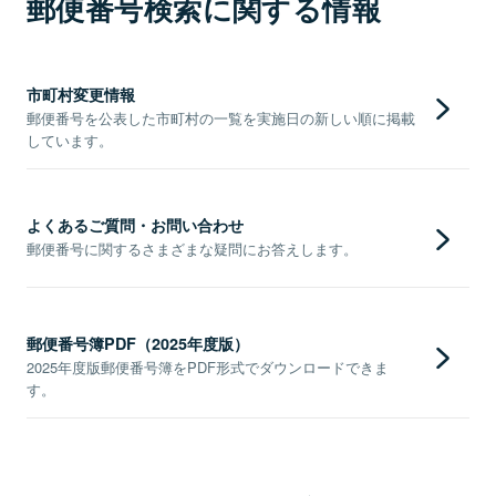
郵便番号検索に関する情報
市町村変更情報
郵便番号を公表した市町村の一覧を実施日の新しい順に掲載
しています。
よくあるご質問・お問い合わせ
郵便番号に関するさまざまな疑問にお答えします。
郵便番号簿PDF（2025年度版）
2025年度版郵便番号簿をPDF形式でダウンロードできま
す。