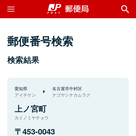
郵便番号検索
検索結果
愛知県
名古屋市中村区
アイチケン
ナゴヤシナカムラク
上ノ宮町
カミノミヤチョウ
453-0043