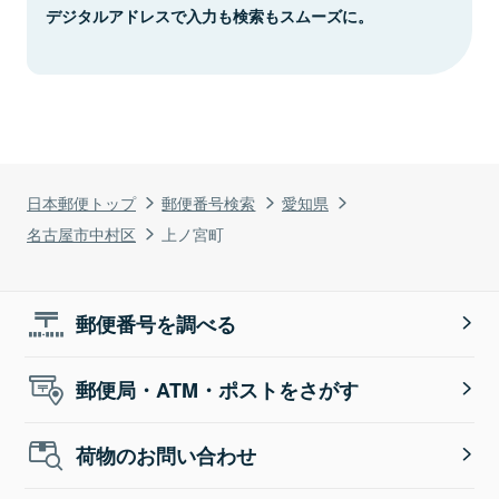
デジタルアドレスで入力も検索もスムーズに。
日本郵便トップ
郵便番号検索
愛知県
名古屋市中村区
上ノ宮町
郵便番号を調べる
郵便局・ATM・ポストをさがす
荷物のお問い合わせ