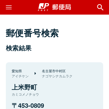
郵便番号検索
検索結果
愛知県
名古屋市中村区
アイチケン
ナゴヤシナカムラク
上米野町
カミコメノチョウ
453-0809