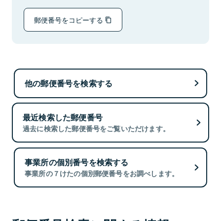
郵便番号をコピーする
他の郵便番号を検索する
最近検索した郵便番号
過去に検索した郵便番号をご覧いただけます。
事業所の個別番号を検索する
事業所の７けたの個別郵便番号をお調べします。