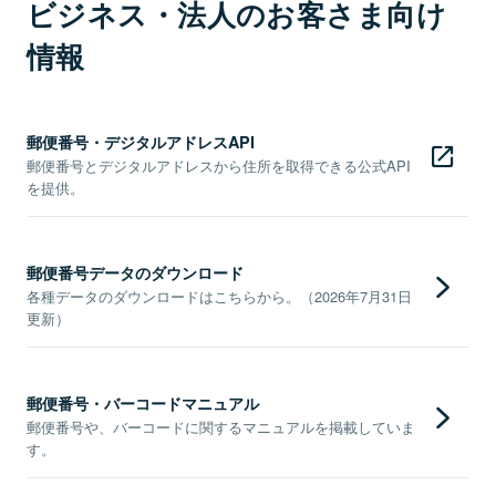
ビジネス・法人のお客さま向け
情報
郵便番号・デジタルアドレスAPI
郵便番号とデジタルアドレスから住所を取得できる公式API
を提供。
郵便番号データのダウンロード
各種データのダウンロードはこちらから。（2026年7月31日
更新）
郵便番号・バーコードマニュアル
郵便番号や、バーコードに関するマニュアルを掲載していま
す。