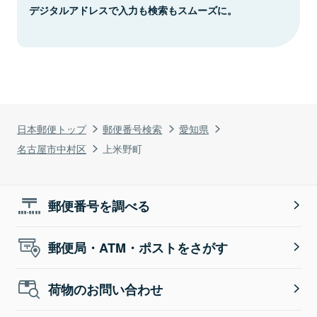
デジタルアドレスで入力も検索もスムーズに。
日本郵便トップ
郵便番号検索
愛知県
名古屋市中村区
上米野町
郵便番号を調べる
郵便局・ATM・ポストをさがす
荷物のお問い合わせ