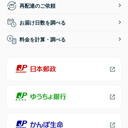
再配達のご依頼
お届け日数を調べる
料金を計算・調べる