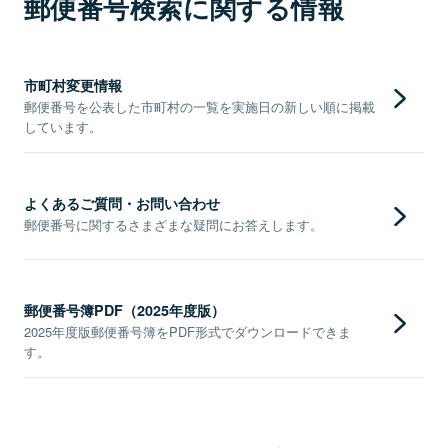
郵便番号検索に関する情報
市町村変更情報
郵便番号を公表した市町村の一覧を実施日の新しい順に掲載
しています。
よくあるご質問・お問い合わせ
郵便番号に関するさまざまな疑問にお答えします。
郵便番号簿PDF（2025年度版）
2025年度版郵便番号簿をPDF形式でダウンロードできま
す。