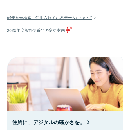
郵便番号検索に使用されているデータについて
2025年度版郵便番号の変更案内
住所に、デジタルの確かさを。