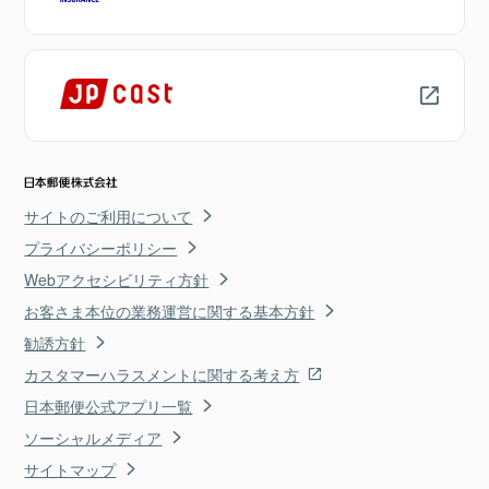
サイトのご利用について
プライバシーポリシー
Webアクセシビリティ方針
お客さま本位の業務運営に関する基本方針
勧誘方針
カスタマーハラスメントに関する考え方
日本郵便公式アプリ一覧
ソーシャルメディア
サイトマップ