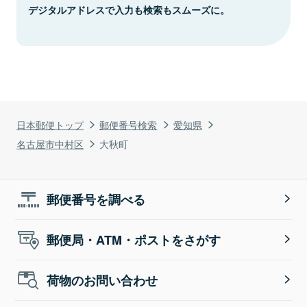
デジタルアドレスで入力も検索もスムーズに。
日本郵便トップ
郵便番号検索
愛知県
名古屋市中村区
大秋町
郵便番号を調べる
郵便局・ATM・ポストをさがす
荷物のお問い合わせ