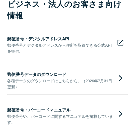
ビジネス・法人のお客さま向け
情報
郵便番号・デジタルアドレスAPI
郵便番号とデジタルアドレスから住所を取得できる公式API
を提供。
郵便番号データのダウンロード
各種データのダウンロードはこちらから。（2026年7月31日
更新）
郵便番号・バーコードマニュアル
郵便番号や、バーコードに関するマニュアルを掲載していま
す。