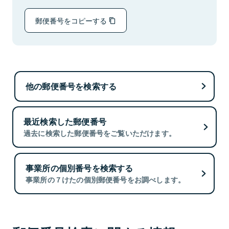
郵便番号をコピーする
他の郵便番号を検索する
最近検索した郵便番号
過去に検索した郵便番号をご覧いただけます。
事業所の個別番号を検索する
事業所の７けたの個別郵便番号をお調べします。