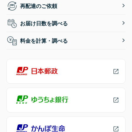
再配達のご依頼
お届け日数を調べる
料金を計算・調べる