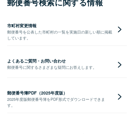
郵便番号検索に関する情報
市町村変更情報
郵便番号を公表した市町村の一覧を実施日の新しい順に掲載
しています。
よくあるご質問・お問い合わせ
郵便番号に関するさまざまな疑問にお答えします。
郵便番号簿PDF（2025年度版）
2025年度版郵便番号簿をPDF形式でダウンロードできま
す。