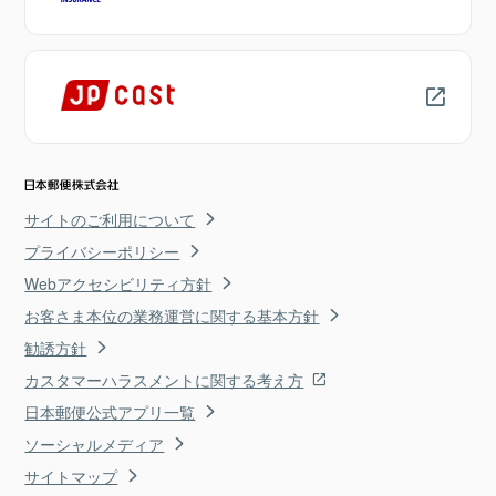
サイトのご利用について
プライバシーポリシー
Webアクセシビリティ方針
お客さま本位の業務運営に関する基本方針
勧誘方針
カスタマーハラスメントに関する考え方
日本郵便公式アプリ一覧
ソーシャルメディア
サイトマップ