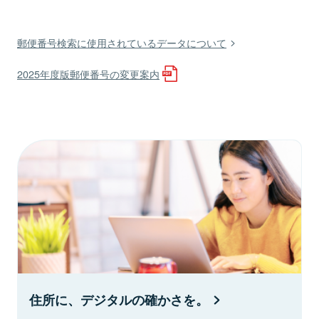
郵便番号検索に使用されているデータについて
2025年度版郵便番号の変更案内
住所に、デジタルの確かさを。