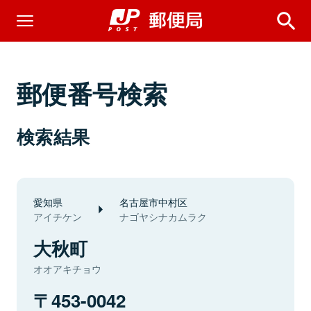
郵便番号検索
検索結果
愛知県
名古屋市中村区
アイチケン
ナゴヤシナカムラク
大秋町
オオアキチョウ
453-0042