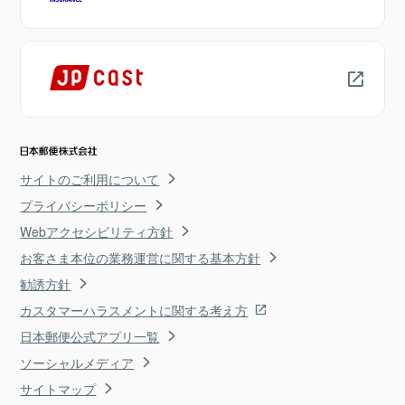
サイトのご利用について
プライバシーポリシー
Webアクセシビリティ方針
お客さま本位の業務運営に関する基本方針
勧誘方針
カスタマーハラスメントに関する考え方
日本郵便公式アプリ一覧
ソーシャルメディア
サイトマップ