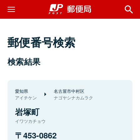
郵便番号検索
検索結果
愛知県
名古屋市中村区
アイチケン
ナゴヤシナカムラク
岩塚町
イワツカチョウ
453-0862