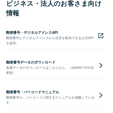
ビジネス・法人のお客さま向け
情報
郵便番号・デジタルアドレスAPI
郵便番号とデジタルアドレスから住所を取得できる公式API
を提供。
郵便番号データのダウンロード
各種データのダウンロードはこちらから。（2026年7月31日
更新）
郵便番号・バーコードマニュアル
郵便番号や、バーコードに関するマニュアルを掲載していま
す。