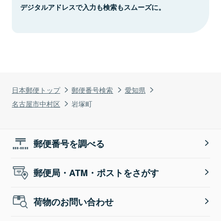
デジタルアドレスで入力も検索もスムーズに。
日本郵便トップ
郵便番号検索
愛知県
名古屋市中村区
岩塚町
郵便番号を調べる
郵便局・ATM・ポストをさがす
荷物のお問い合わせ