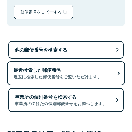
郵便番号をコピーする
他の郵便番号を検索する
最近検索した郵便番号
過去に検索した郵便番号をご覧いただけます。
事業所の個別番号を検索する
事業所の７けたの個別郵便番号をお調べします。