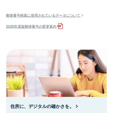
郵便番号検索に使用されているデータについて
2025年度版郵便番号の変更案内
住所に、デジタルの確かさを。