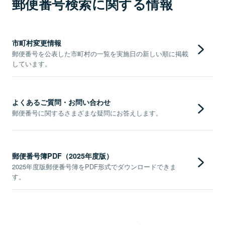
郵便番号検索に関する情報
市町村変更情報
郵便番号を公表した市町村の一覧を実施日の新しい順に掲載
しています。
よくあるご質問・お問い合わせ
郵便番号に関するさまざまな疑問にお答えします。
郵便番号簿PDF（2025年度版）
2025年度版郵便番号簿をPDF形式でダウンロードできま
す。