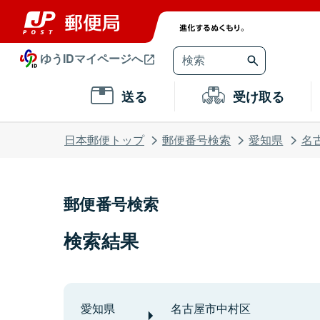
ゆうIDマイページへ
送る
受け取る
日本郵便トップ
郵便番号検索
愛知県
名
郵便番号検索
検索結果
愛知県
名古屋市中村区