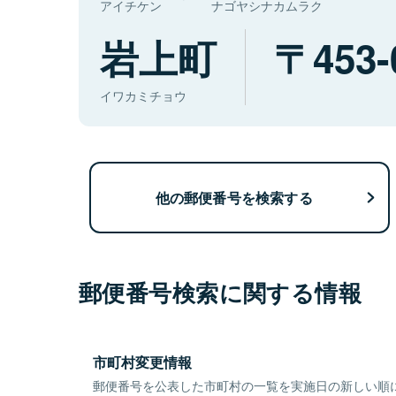
アイチケン
ナゴヤシナカムラク
岩上町
453-
イワカミチョウ
他の郵便番号を検索する
郵便番号検索に関する情報
市町村変更情報
郵便番号を公表した市町村の一覧を実施日の新しい順