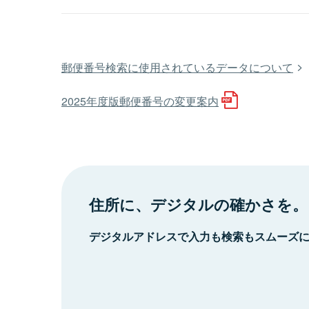
郵便番号検索に使用されているデータについて
2025年度版郵便番号の変更案内
住所に、デジタルの確かさを。
デジタルアドレスで入力も検索もスムーズ