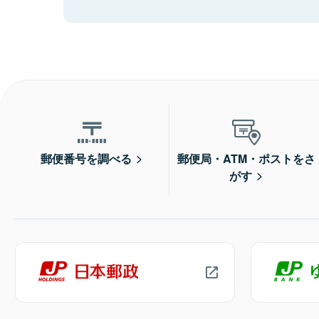
郵便番号を調べる
郵便局・ATM・ポストをさ
がす