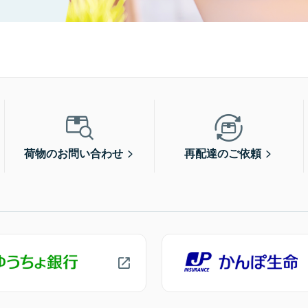
荷物のお問い合わせ
再配達のご依頼