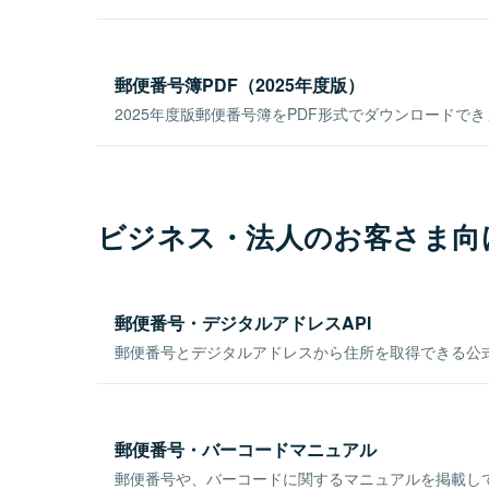
郵便番号簿PDF（2025年度版）
2025年度版郵便番号簿をPDF形式でダウンロードで
ビジネス・法人のお客さま向
郵便番号・デジタルアドレスAPI
郵便番号とデジタルアドレスから住所を取得できる公式
郵便番号・バーコードマニュアル
郵便番号や、バーコードに関するマニュアルを掲載し