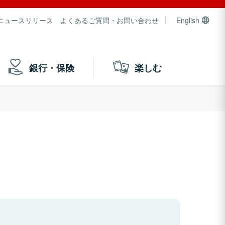
ニュースリリース
よくあるご質問・お問い合わせ
English
銀行・保険
楽しむ