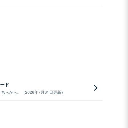
ード
らから。（2026年7月31日更新）