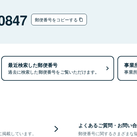
0847
郵便番号をコピーする
最近検索した郵便番号
事業
過去に検索した郵便番号をご覧いただけます。
事業
よくあるご質問・お問い合
に掲載しています。
郵便番号に関するさまざまな