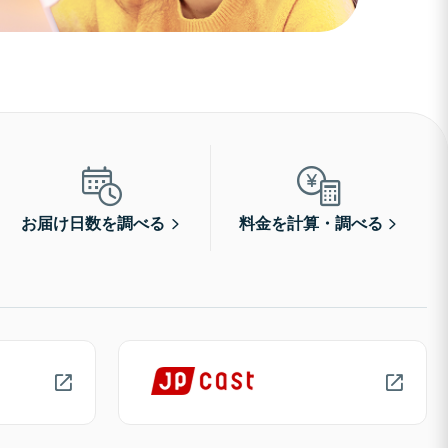
お届け日数を調べる
料金を計算・調べる