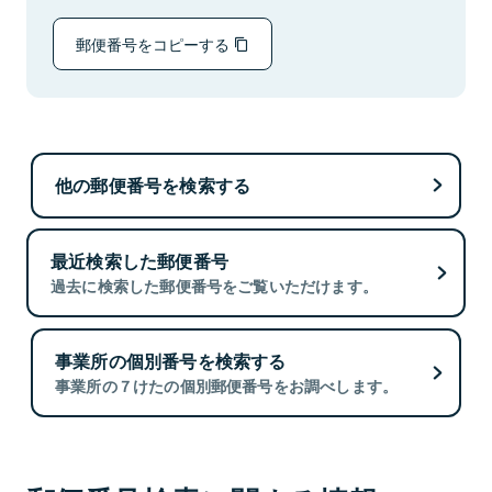
郵便番号をコピーする
他の郵便番号を検索する
最近検索した郵便番号
過去に検索した郵便番号をご覧いただけます。
事業所の個別番号を検索する
事業所の７けたの個別郵便番号をお調べします。