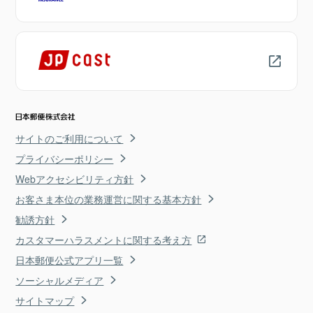
サイトのご利用について
プライバシーポリシー
Webアクセシビリティ方針
お客さま本位の業務運営に関する基本方針
勧誘方針
カスタマーハラスメントに関する考え方
日本郵便公式アプリ一覧
ソーシャルメディア
サイトマップ