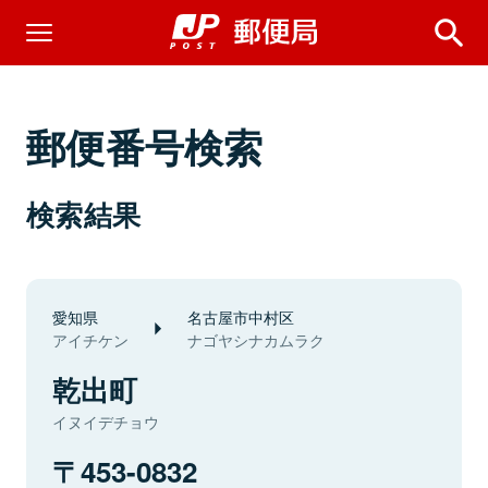
郵便番号検索
検索結果
愛知県
名古屋市中村区
アイチケン
ナゴヤシナカムラク
乾出町
イヌイデチョウ
453-0832