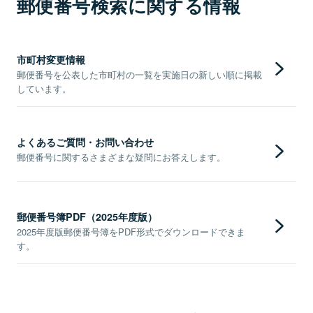
郵便番号検索に関する情報
市町村変更情報
郵便番号を公表した市町村の一覧を実施日の新しい順に掲載
しています。
よくあるご質問・お問い合わせ
郵便番号に関するさまざまな疑問にお答えします。
郵便番号簿PDF（2025年度版）
2025年度版郵便番号簿をPDF形式でダウンロードできま
す。