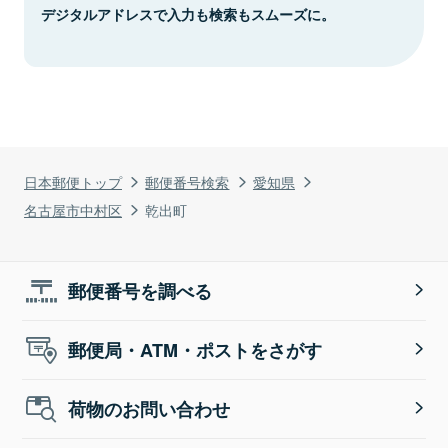
デジタルアドレスで入力も検索もスムーズに。
日本郵便トップ
郵便番号検索
愛知県
名古屋市中村区
乾出町
郵便番号を調べる
郵便局・ATM・ポストをさがす
荷物のお問い合わせ