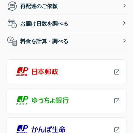
再配達のご依頼
お届け日数を調べる
料金を計算・調べる