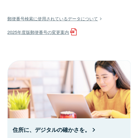
郵便番号検索に使用されているデータについて
2025年度版郵便番号の変更案内
住所に、デジタルの確かさを。