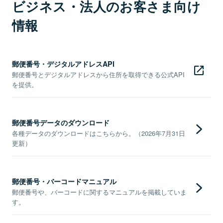
ビジネス・法人のお客さま向け
情報
郵便番号・デジタルアドレスAPI
郵便番号とデジタルアドレスから住所を取得できる公式API
を提供。
郵便番号データのダウンロード
各種データのダウンロードはこちらから。（2026年7月31日
更新）
郵便番号・バーコードマニュアル
郵便番号や、バーコードに関するマニュアルを掲載していま
す。