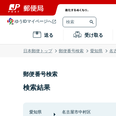
ゆうIDマイページへ
送る
受け取る
日本郵便トップ
郵便番号検索
愛知県
名
郵便番号検索
検索結果
愛知県
名古屋市中村区