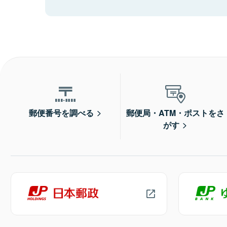
郵便番号を調べる
郵便局・ATM・ポストをさ
がす