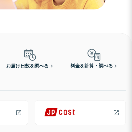
お届け日数を調べる
料金を計算・調べる