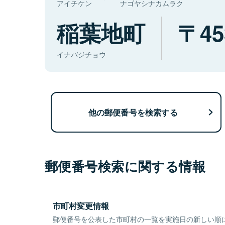
アイチケン
ナゴヤシナカムラク
稲葉地町
45
イナバジチョウ
他の郵便番号を検索する
郵便番号検索に関する情報
市町村変更情報
郵便番号を公表した市町村の一覧を実施日の新しい順