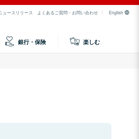
ニュースリリース
よくあるご質問・お問い合わせ
English
銀行・保険
楽しむ