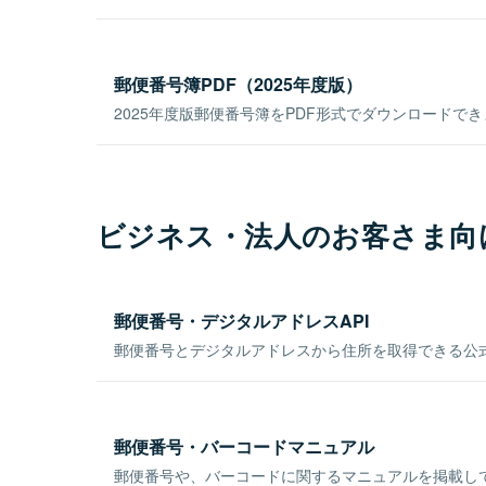
郵便番号簿PDF（2025年度版）
2025年度版郵便番号簿をPDF形式でダウンロードで
ビジネス・法人のお客さま向
郵便番号・デジタルアドレスAPI
郵便番号とデジタルアドレスから住所を取得できる公式
郵便番号・バーコードマニュアル
郵便番号や、バーコードに関するマニュアルを掲載し