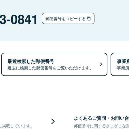
3-0841
郵便番号をコピーする
最近検索した郵便番号
事業
過去に検索した郵便番号をご覧いただけます。
事業
よくあるご質問・お問い合
に掲載しています。
郵便番号に関するさまざまな