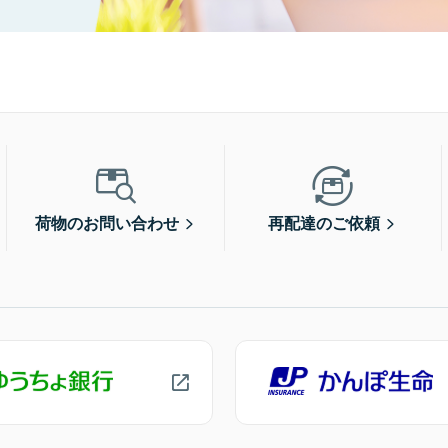
荷物のお問い合わせ
再配達のご依頼