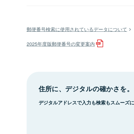
郵便番号検索に使用されているデータについて
2025年度版郵便番号の変更案内
住所に、デジタルの確かさを。
デジタルアドレスで入力も検索もスムーズ