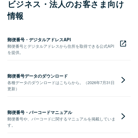
ビジネス・法人のお客さま向け
情報
郵便番号・デジタルアドレスAPI
郵便番号とデジタルアドレスから住所を取得できる公式API
を提供。
郵便番号データのダウンロード
各種データのダウンロードはこちらから。（2026年7月31日
更新）
郵便番号・バーコードマニュアル
郵便番号や、バーコードに関するマニュアルを掲載していま
す。