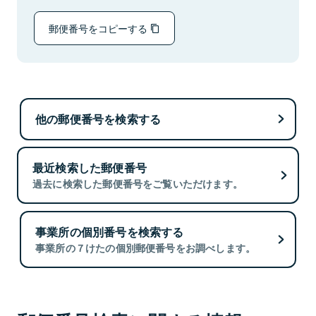
郵便番号をコピーする
他の郵便番号を検索する
最近検索した郵便番号
過去に検索した郵便番号をご覧いただけます。
事業所の個別番号を検索する
事業所の７けたの個別郵便番号をお調べします。