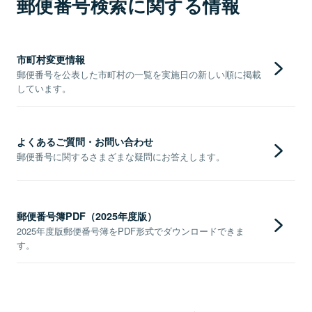
郵便番号検索に関する情報
市町村変更情報
郵便番号を公表した市町村の一覧を実施日の新しい順に掲載
しています。
よくあるご質問・お問い合わせ
郵便番号に関するさまざまな疑問にお答えします。
郵便番号簿PDF（2025年度版）
2025年度版郵便番号簿をPDF形式でダウンロードできま
す。