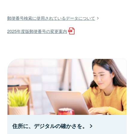
郵便番号検索に使用されているデータについて
2025年度版郵便番号の変更案内
住所に、デジタルの確かさを。