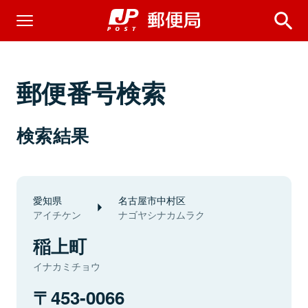
郵便番号検索
検索結果
愛知県
名古屋市中村区
アイチケン
ナゴヤシナカムラク
稲上町
イナカミチョウ
453-0066