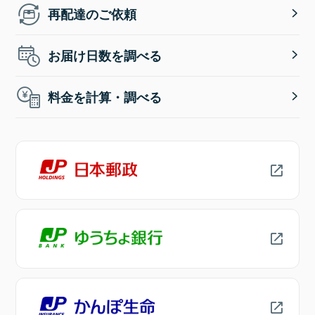
再配達のご依頼
お届け日数を調べる
料金を計算・調べる