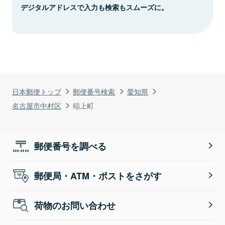
デジタルアドレスで入力も検索もスムーズに。
日本郵便トップ
郵便番号検索
愛知県
名古屋市中村区
稲上町
郵便番号を調べる
郵便局・ATM・ポストをさがす
荷物のお問い合わせ