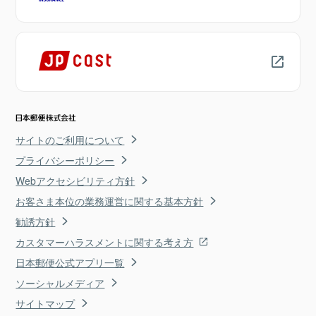
サイトのご利用について
プライバシーポリシー
Webアクセシビリティ方針
お客さま本位の業務運営に関する基本方針
勧誘方針
カスタマーハラスメントに関する考え方
日本郵便公式アプリ一覧
ソーシャルメディア
サイトマップ