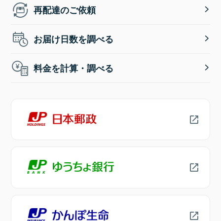
再配達のご依頼
お届け日数を調べる
料金を計算・調べる