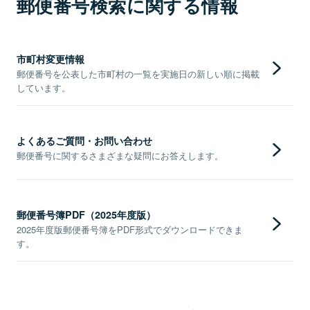
郵便番号検索に関する情報
市町村変更情報
郵便番号を公表した市町村の一覧を実施日の新しい順に掲載
しています。
よくあるご質問・お問い合わせ
郵便番号に関するさまざまな疑問にお答えします。
郵便番号簿PDF（2025年度版）
2025年度版郵便番号簿をPDF形式でダウンロードできま
す。