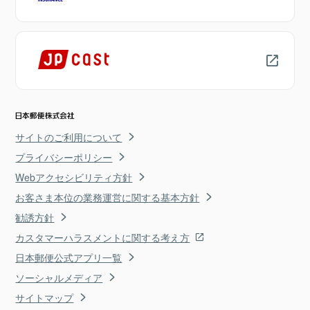
サイトのご利用について
プライバシーポリシー
Webアクセシビリティ方針
お客さま本位の業務運営に関する基本方針
勧誘方針
カスタマーハラスメントに関する考え方
日本郵便公式アプリ一覧
ソーシャルメディア
サイトマップ