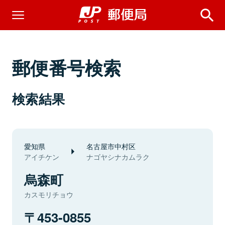
郵便番号検索
検索結果
愛知県
名古屋市中村区
アイチケン
ナゴヤシナカムラク
烏森町
カスモリチョウ
453-0855