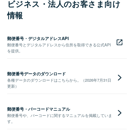
ビジネス・法人のお客さま向け
情報
郵便番号・デジタルアドレスAPI
郵便番号とデジタルアドレスから住所を取得できる公式API
を提供。
郵便番号データのダウンロード
各種データのダウンロードはこちらから。（2026年7月31日
更新）
郵便番号・バーコードマニュアル
郵便番号や、バーコードに関するマニュアルを掲載していま
す。