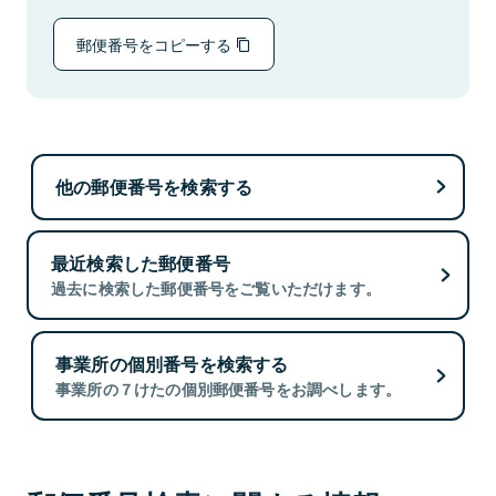
郵便番号をコピーする
他の郵便番号を検索する
最近検索した郵便番号
過去に検索した郵便番号をご覧いただけます。
事業所の個別番号を検索する
事業所の７けたの個別郵便番号をお調べします。