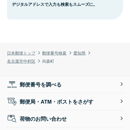
デジタルアドレスで入力も検索もスムーズに。
日本郵便トップ
郵便番号検索
愛知県
名古屋市中村区
烏森町
郵便番号を調べる
郵便局・ATM・ポストをさがす
荷物のお問い合わせ