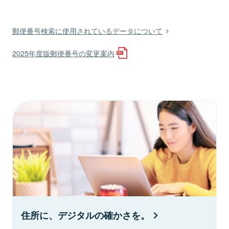
郵便番号検索に使用されているデータについて
2025年度版郵便番号の変更案内
住所に、デジタルの確かさを。