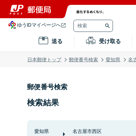
ゆうIDマイページへ
送る
受け取る
日本郵便トップ
郵便番号検索
愛知県
名
郵便番号検索
検索結果
愛知県
名古屋市西区