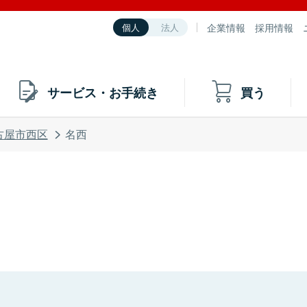
企業情報
採用情報
個人
法人
サービス・お手続き
買う
古屋市西区
名西