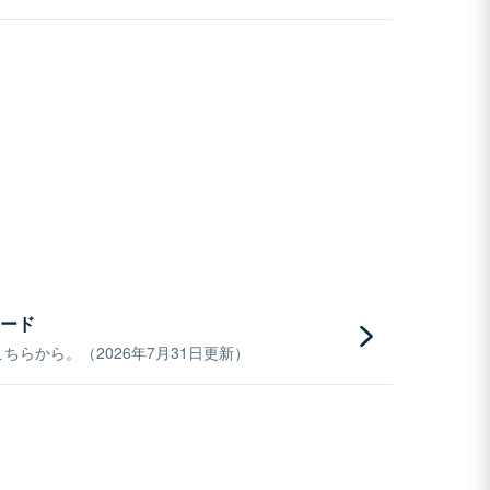
ード
らから。（2026年7月31日更新）