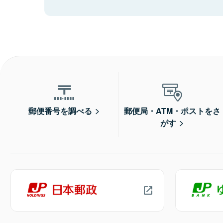
郵便番号を調べる
郵便局・ATM・ポストをさ
がす