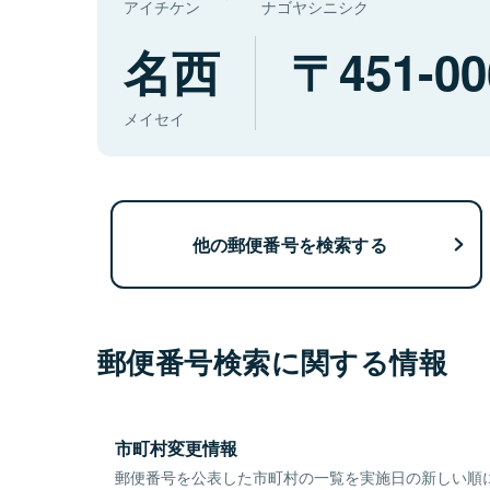
アイチケン
ナゴヤシニシク
名西
451-00
メイセイ
他の郵便番号を検索する
郵便番号検索に関する情報
市町村変更情報
郵便番号を公表した市町村の一覧を実施日の新しい順