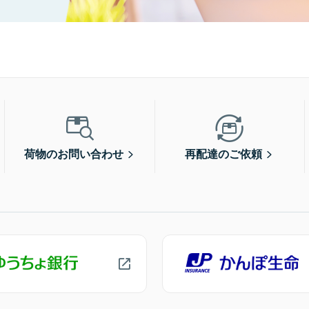
荷物のお問い合わせ
再配達のご依頼