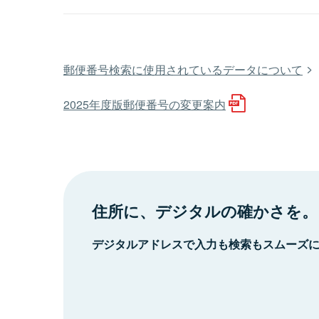
郵便番号検索に使用されているデータについて
2025年度版郵便番号の変更案内
住所に、デジタルの確かさを。
デジタルアドレスで入力も検索もスムーズ