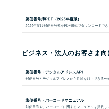
郵便番号簿PDF（2025年度版）
2025年度版郵便番号簿をPDF形式でダウンロードで
ビジネス・法人のお客さま向
郵便番号・デジタルアドレスAPI
郵便番号とデジタルアドレスから住所を取得できる公式
郵便番号・バーコードマニュアル
郵便番号や、バーコードに関するマニュアルを掲載し