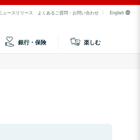
ニュースリリース
よくあるご質問・お問い合わせ
English
銀行・保険
楽しむ