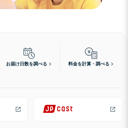
お届け日数を調べる
料金を計算・調べる