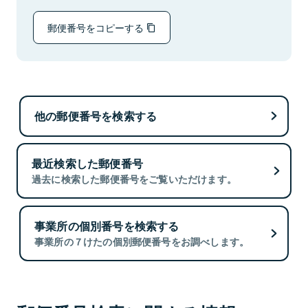
郵便番号をコピーする
他の郵便番号を検索する
最近検索した郵便番号
過去に検索した郵便番号をご覧いただけます。
事業所の個別番号を検索する
事業所の７けたの個別郵便番号をお調べします。