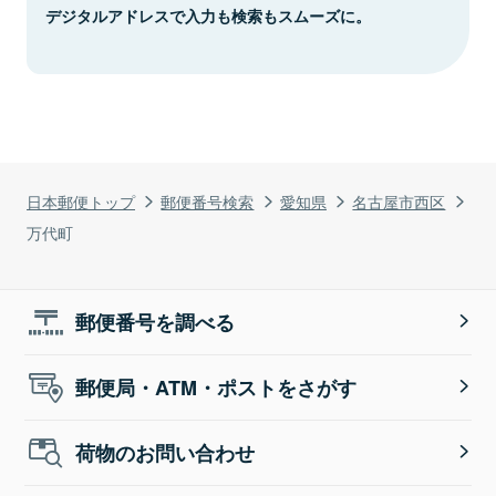
デジタルアドレスで入力も検索もスムーズに。
日本郵便トップ
郵便番号検索
愛知県
名古屋市西区
万代町
郵便番号を調べる
郵便局・ATM・ポストをさがす
荷物のお問い合わせ