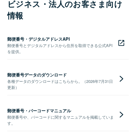
ビジネス・法人のお客さま向け
情報
郵便番号・デジタルアドレスAPI
郵便番号とデジタルアドレスから住所を取得できる公式API
を提供。
郵便番号データのダウンロード
各種データのダウンロードはこちらから。（2026年7月31日
更新）
郵便番号・バーコードマニュアル
郵便番号や、バーコードに関するマニュアルを掲載していま
す。