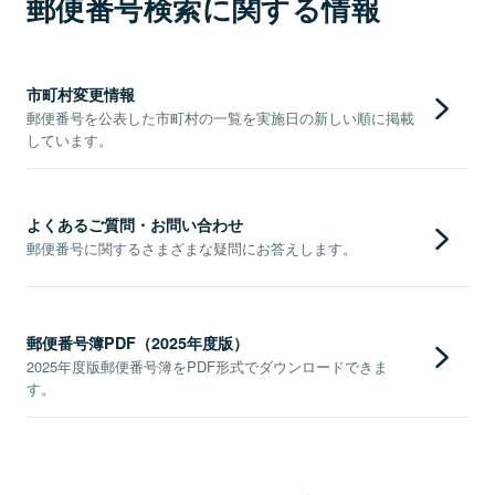
郵便番号検索に関する情報
市町村変更情報
郵便番号を公表した市町村の一覧を実施日の新しい順に掲載
しています。
よくあるご質問・お問い合わせ
郵便番号に関するさまざまな疑問にお答えします。
郵便番号簿PDF（2025年度版）
2025年度版郵便番号簿をPDF形式でダウンロードできま
す。