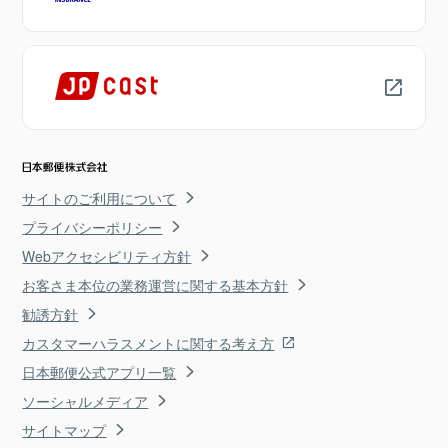
サイトのご利用について
プライバシーポリシー
Webアクセシビリティ方針
お客さま本位の業務運営に関する基本方針
勧誘方針
カスタマーハラスメントに関する考え方
日本郵便公式アプリ一覧
ソーシャルメディア
サイトマップ