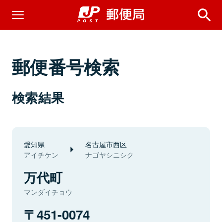
郵便番号検索
検索結果
愛知県
名古屋市西区
アイチケン
ナゴヤシニシク
万代町
マンダイチョウ
451-0074