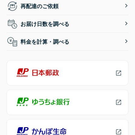
再配達のご依頼
お届け日数を調べる
料金を計算・調べる