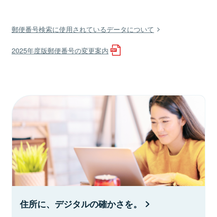
郵便番号検索に使用されているデータについて
2025年度版郵便番号の変更案内
住所に、デジタルの確かさを。