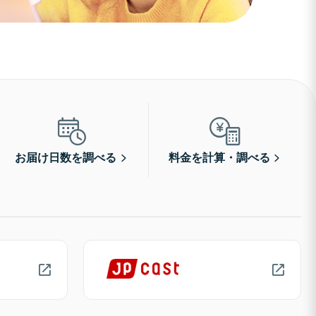
お届け日数を調べる
料金を計算・調べる