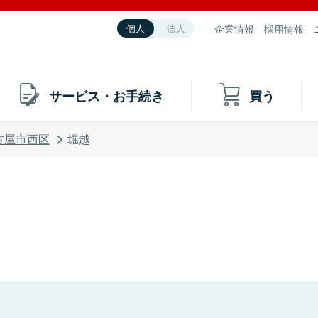
企業情報
採用情報
個人
法人
サービス・お手続き
買う
古屋市西区
堀越