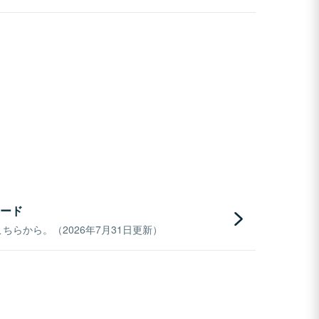
ード
らから。（2026年7月31日更新）