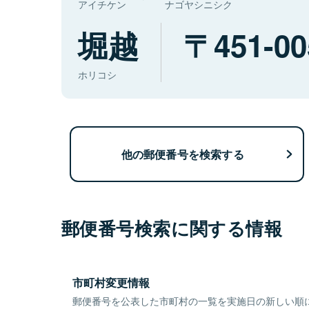
アイチケン
ナゴヤシニシク
堀越
451-00
ホリコシ
他の郵便番号を検索する
郵便番号検索に関する情報
市町村変更情報
郵便番号を公表した市町村の一覧を実施日の新しい順