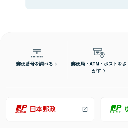
郵便番号を調べる
郵便局・ATM・ポストをさ
がす