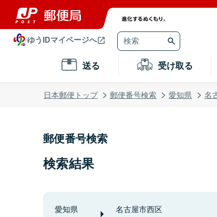
ゆうIDマイページへ
送る
受け取る
日本郵便トップ
郵便番号検索
愛知県
名
郵便番号検索
検索結果
愛知県
名古屋市西区