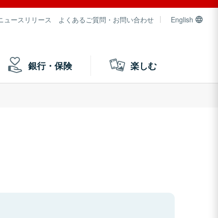
ニュースリリース
よくあるご質問・お問い合わせ
English
銀行・保険
楽しむ