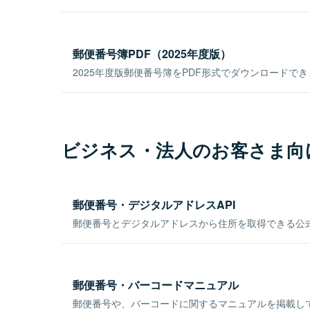
郵便番号簿PDF（2025年度版）
2025年度版郵便番号簿をPDF形式でダウンロードで
ビジネス・法人のお客さま向
郵便番号・デジタルアドレスAPI
郵便番号とデジタルアドレスから住所を取得できる公式
郵便番号・バーコードマニュアル
郵便番号や、バーコードに関するマニュアルを掲載し