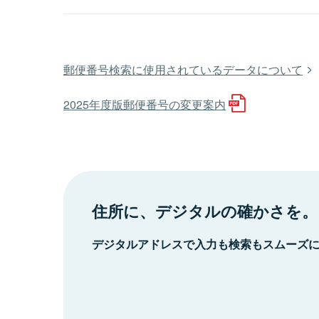
郵便番号検索に使用されているデータについて
2025年度版郵便番号の変更案内
住所に、デジタルの確かさを。
デジタルアドレスで入力も検索もスムーズ