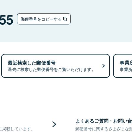
55
郵便番号をコピーする
最近検索した郵便番号
事業
過去に検索した郵便番号をご覧いただけます。
事業
よくあるご質問・お問い合
に掲載しています。
郵便番号に関するさまざまな