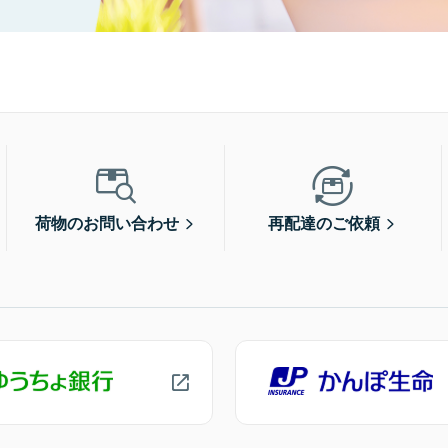
荷物のお問い合わせ
再配達のご依頼