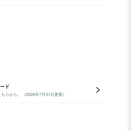
ード
らから。（2026年7月31日更新）