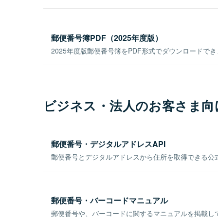
郵便番号簿PDF（2025年度版）
2025年度版郵便番号簿をPDF形式でダウンロードで
ビジネス・法人のお客さま向
郵便番号・デジタルアドレスAPI
郵便番号とデジタルアドレスから住所を取得できる公式
郵便番号・バーコードマニュアル
郵便番号や、バーコードに関するマニュアルを掲載し