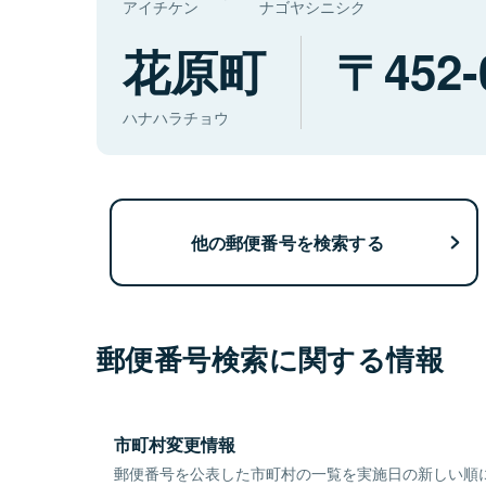
アイチケン
ナゴヤシニシク
花原町
452-
ハナハラチョウ
他の郵便番号を検索する
郵便番号検索に関する情報
市町村変更情報
郵便番号を公表した市町村の一覧を実施日の新しい順