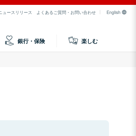
ニュースリリース
よくあるご質問・お問い合わせ
English
銀行・保険
楽しむ