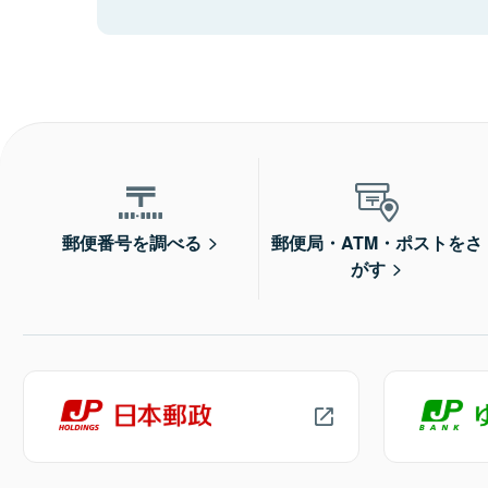
郵便番号を調べる
郵便局・ATM・ポストをさ
がす