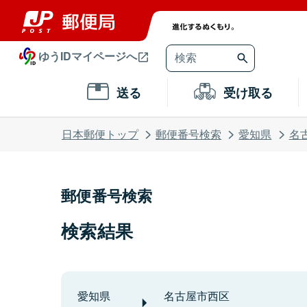
ゆうIDマイページへ
送る
受け取る
日本郵便トップ
郵便番号検索
愛知県
名
郵便番号検索
検索結果
愛知県
名古屋市西区