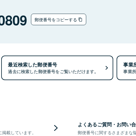
0809
郵便番号をコピーする
最近検索した郵便番号
事業
過去に検索した郵便番号をご覧いただけます。
事業
よくあるご質問・お問い合
に掲載しています。
郵便番号に関するさまざまな