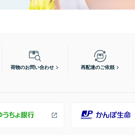
荷物のお問い合わせ
再配達のご依頼