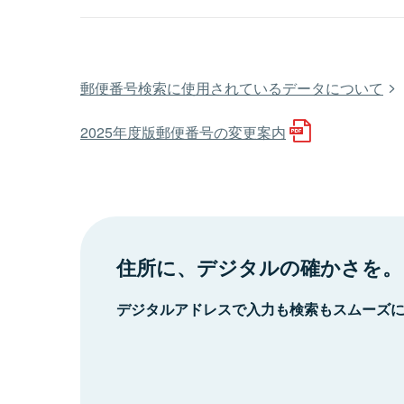
郵便番号検索に使用されているデータについて
2025年度版郵便番号の変更案内
住所に、デジタルの確かさを。
デジタルアドレスで入力も検索もスムーズ