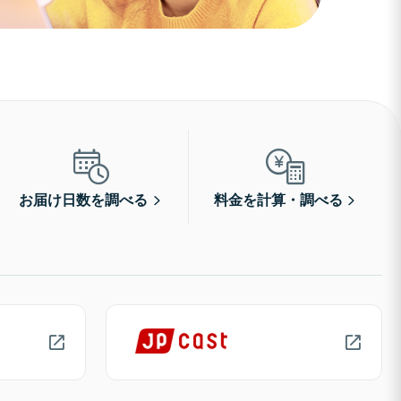
お届け日数を調べる
料金を計算・調べる