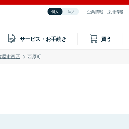
企業情報
採用情報
個人
法人
サービス・お手続き
買う
古屋市西区
西原町