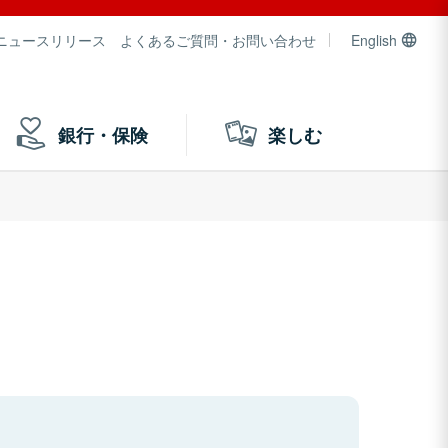
ニュースリリース
よくあるご質問・お問い合わせ
English
銀行・保険
楽しむ