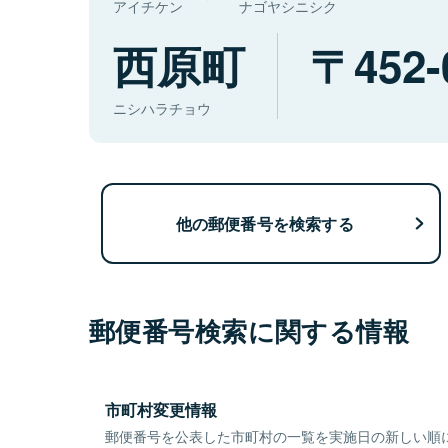
アイチケン
ナゴヤシニシク
西原町
452-
ニシハラチョウ
他の郵便番号を検索する
郵便番号検索に関する情報
市町村変更情報
郵便番号を公表した市町村の一覧を実施日の新しい順