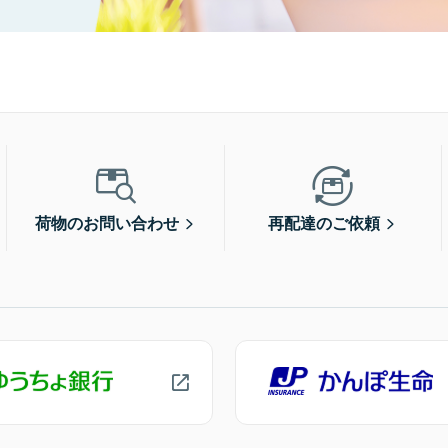
荷物のお問い合わせ
再配達のご依頼