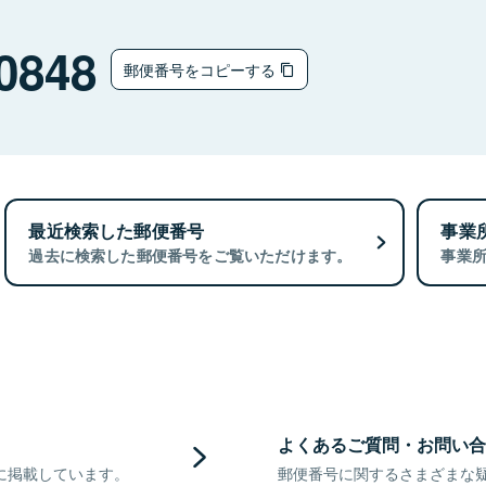
0848
郵便番号をコピーする
最近検索した郵便番号
事業
過去に検索した郵便番号をご覧いただけます。
事業
よくあるご質問・お問い合
に掲載しています。
郵便番号に関するさまざまな