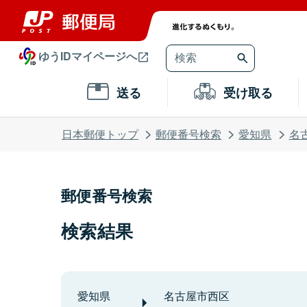
ゆうIDマイページへ
送る
受け取る
日本郵便トップ
郵便番号検索
愛知県
名
郵便番号検索
検索結果
愛知県
名古屋市西区