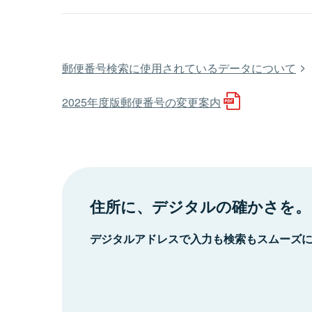
郵便番号検索に使用されているデータについて
2025年度版郵便番号の変更案内
住所に、デジタルの確かさを。
デジタルアドレスで入力も検索もスムーズ