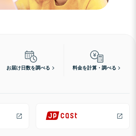
お届け日数を調べる
料金を計算・調べる