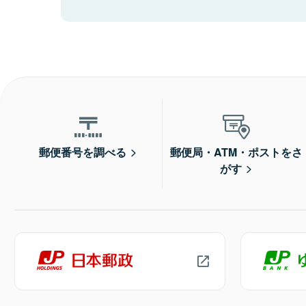
郵便番号を調べる
郵便局・ATM・ポストをさ
がす