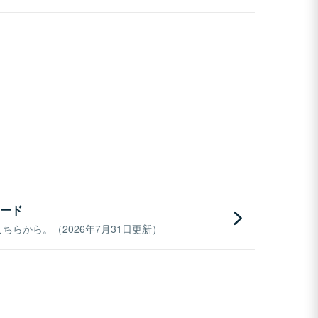
ード
らから。（2026年7月31日更新）