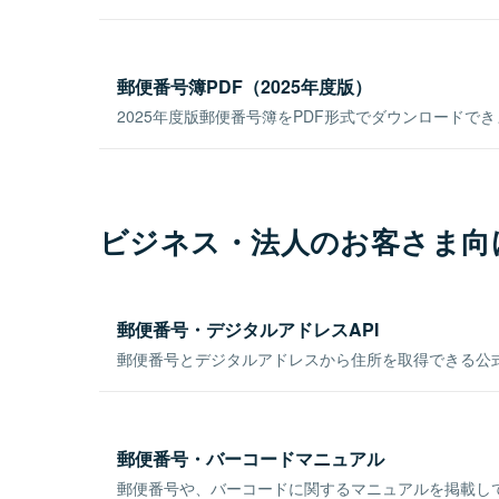
郵便番号簿PDF（2025年度版）
2025年度版郵便番号簿をPDF形式でダウンロードで
ビジネス・法人のお客さま向
郵便番号・デジタルアドレスAPI
郵便番号とデジタルアドレスから住所を取得できる公式
郵便番号・バーコードマニュアル
郵便番号や、バーコードに関するマニュアルを掲載し