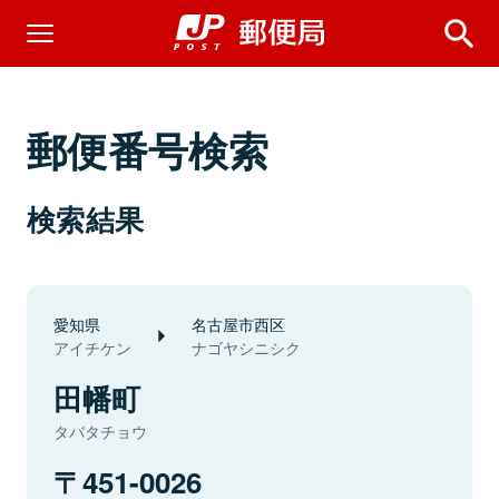
郵便番号検索
検索結果
愛知県
名古屋市西区
アイチケン
ナゴヤシニシク
田幡町
タバタチョウ
451-0026