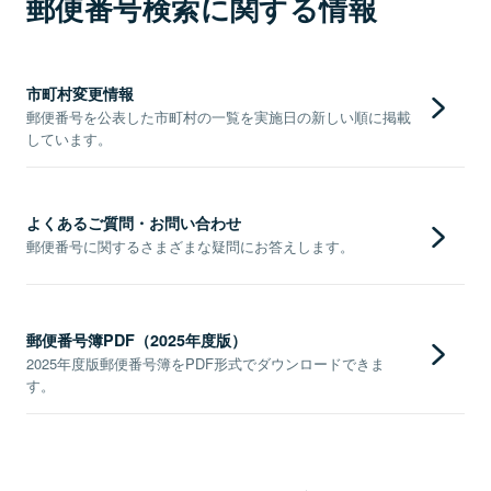
郵便番号検索に関する情報
市町村変更情報
郵便番号を公表した市町村の一覧を実施日の新しい順に掲載
しています。
よくあるご質問・お問い合わせ
郵便番号に関するさまざまな疑問にお答えします。
郵便番号簿PDF（2025年度版）
2025年度版郵便番号簿をPDF形式でダウンロードできま
す。