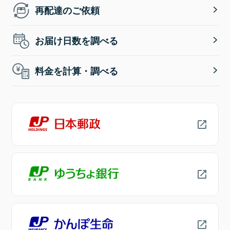
再配達のご依頼
お届け日数を調べる
料金を計算・調べる