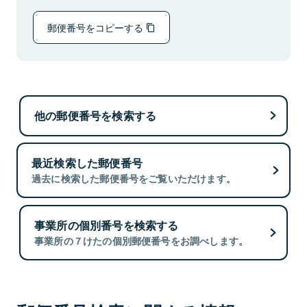
郵便番号をコピーする
他の郵便番号を検索する
最近検索した郵便番号
過去に検索した郵便番号をご覧いただけます。
事業所の個別番号を検索する
事業所の７けたの個別郵便番号をお調べします。