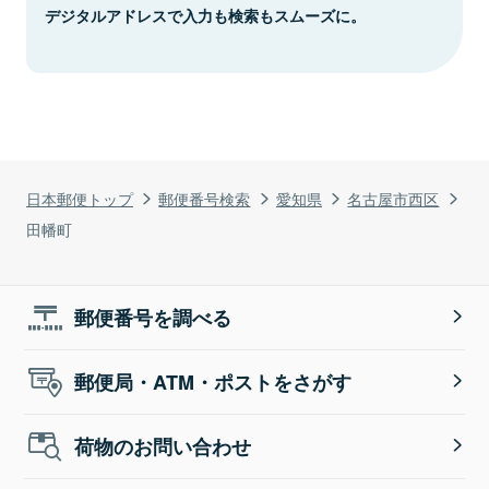
デジタルアドレスで入力も検索もスムーズに。
日本郵便トップ
郵便番号検索
愛知県
名古屋市西区
田幡町
郵便番号を調べる
郵便局・ATM・ポストをさがす
荷物のお問い合わせ