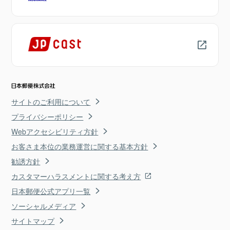
サイトのご利用について
プライバシーポリシー
Webアクセシビリティ方針
お客さま本位の業務運営に関する基本方針
勧誘方針
カスタマーハラスメントに関する考え方
日本郵便公式アプリ一覧
ソーシャルメディア
サイトマップ