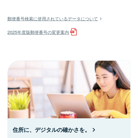
郵便番号検索に使用されているデータについて
2025年度版郵便番号の変更案内
住所に、デジタルの確かさを。