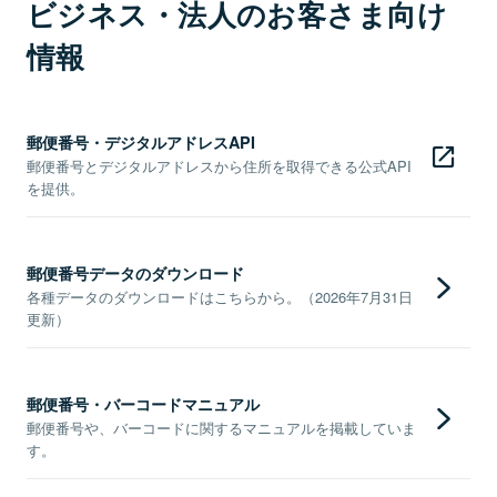
ビジネス・法人のお客さま向け
情報
郵便番号・デジタルアドレスAPI
郵便番号とデジタルアドレスから住所を取得できる公式API
を提供。
郵便番号データのダウンロード
各種データのダウンロードはこちらから。（2026年7月31日
更新）
郵便番号・バーコードマニュアル
郵便番号や、バーコードに関するマニュアルを掲載していま
す。