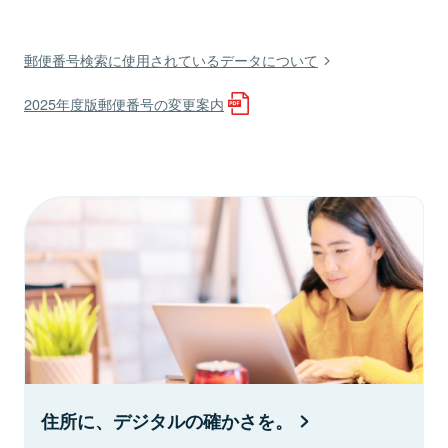
郵便番号検索に使用されているデータについて
2025年度版郵便番号の変更案内
住所に、デジタルの確かさを。