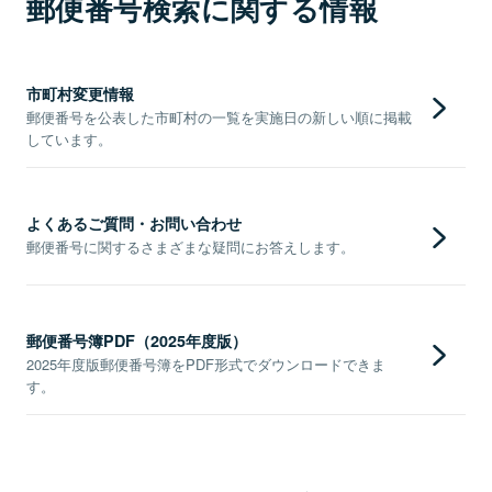
郵便番号検索に関する情報
市町村変更情報
郵便番号を公表した市町村の一覧を実施日の新しい順に掲載
しています。
よくあるご質問・お問い合わせ
郵便番号に関するさまざまな疑問にお答えします。
郵便番号簿PDF（2025年度版）
2025年度版郵便番号簿をPDF形式でダウンロードできま
す。