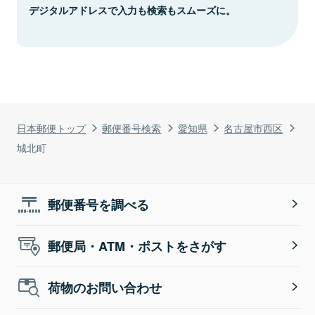
デジタルアドレスで入力も検索もスムーズに。
日本郵便トップ
郵便番号検索
愛知県
名古屋市西区
城北町
郵便番号を調べる
郵便局・ATM・ポストをさがす
荷物のお問い合わせ