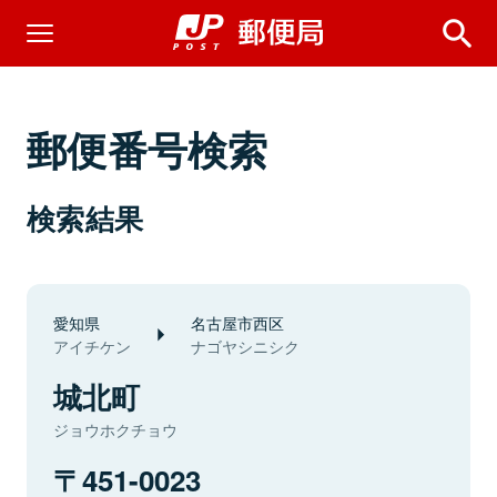
郵便番号検索
検索結果
愛知県
名古屋市西区
アイチケン
ナゴヤシニシク
城北町
ジョウホクチョウ
451-0023