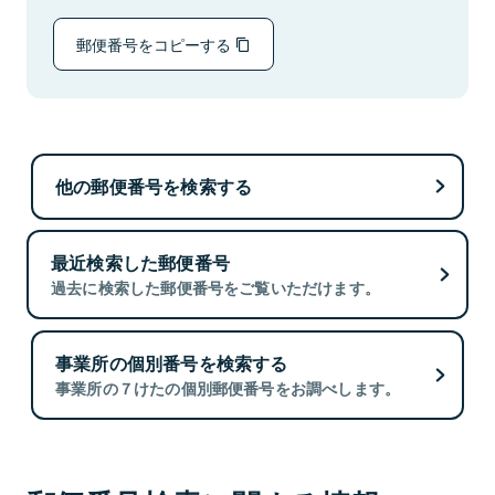
郵便番号をコピーする
他の郵便番号を検索する
最近検索した郵便番号
過去に検索した郵便番号をご覧いただけます。
事業所の個別番号を検索する
事業所の７けたの個別郵便番号をお調べします。