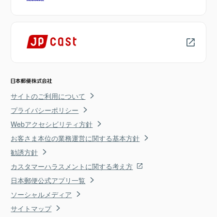
サイトのご利用について
プライバシーポリシー
Webアクセシビリティ方針
お客さま本位の業務運営に関する基本方針
勧誘方針
カスタマーハラスメントに関する考え方
日本郵便公式アプリ一覧
ソーシャルメディア
サイトマップ