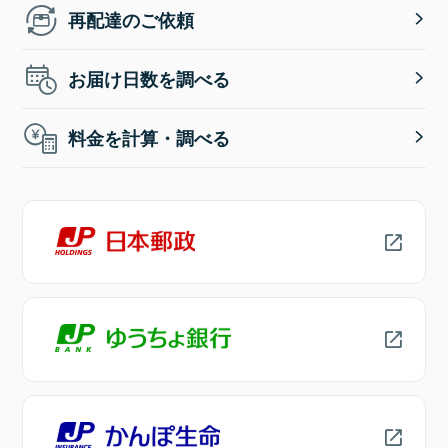
再配達のご依頼
お届け日数を調べる
料金を計算・調べる