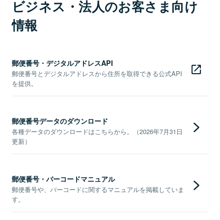
ビジネス・法人のお客さま向け
情報
郵便番号・デジタルアドレスAPI
郵便番号とデジタルアドレスから住所を取得できる公式API
を提供。
郵便番号データのダウンロード
各種データのダウンロードはこちらから。（2026年7月31日
更新）
郵便番号・バーコードマニュアル
郵便番号や、バーコードに関するマニュアルを掲載していま
す。