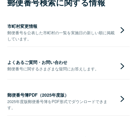
郵便番号検索に関する情報
市町村変更情報
郵便番号を公表した市町村の一覧を実施日の新しい順に掲載
しています。
よくあるご質問・お問い合わせ
郵便番号に関するさまざまな疑問にお答えします。
郵便番号簿PDF（2025年度版）
2025年度版郵便番号簿をPDF形式でダウンロードできま
す。