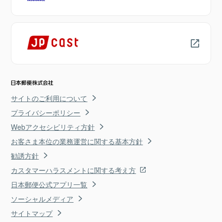
サイトのご利用について
プライバシーポリシー
Webアクセシビリティ方針
お客さま本位の業務運営に関する基本方針
勧誘方針
カスタマーハラスメントに関する考え方
日本郵便公式アプリ一覧
ソーシャルメディア
サイトマップ