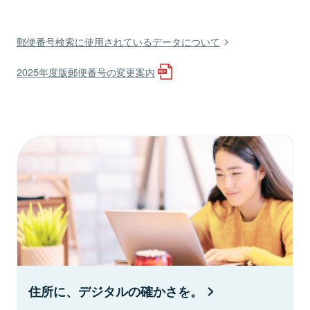
郵便番号検索に使用されているデータについて
2025年度版郵便番号の変更案内
住所に、デジタルの確かさを。