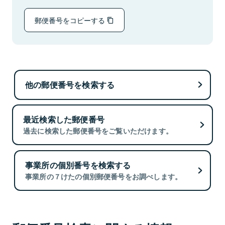
郵便番号をコピーする
他の郵便番号を検索する
最近検索した郵便番号
過去に検索した郵便番号をご覧いただけます。
事業所の個別番号を検索する
事業所の７けたの個別郵便番号をお調べします。