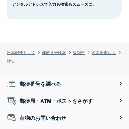
デジタルアドレスで入力も検索もスムーズに。
日本郵便トップ
郵便番号検索
愛知県
名古屋市西区
浄心
郵便番号を調べる
郵便局・ATM・ポストをさがす
荷物のお問い合わせ