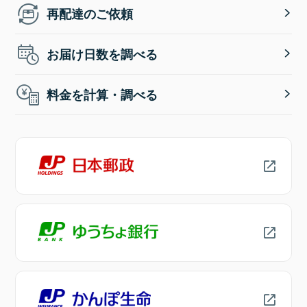
再配達のご依頼
お届け日数を調べる
料金を計算・調べる