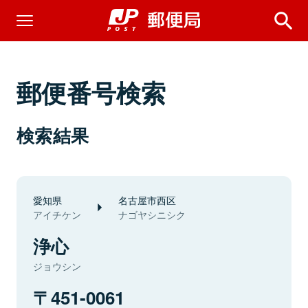
郵便番号検索
検索結果
愛知県
名古屋市西区
アイチケン
ナゴヤシニシク
浄心
ジョウシン
451-0061