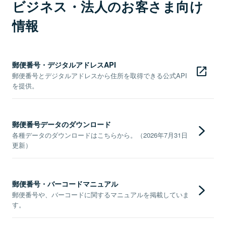
ビジネス・法人のお客さま向け
情報
郵便番号・デジタルアドレスAPI
郵便番号とデジタルアドレスから住所を取得できる公式API
を提供。
郵便番号データのダウンロード
各種データのダウンロードはこちらから。（2026年7月31日
更新）
郵便番号・バーコードマニュアル
郵便番号や、バーコードに関するマニュアルを掲載していま
す。