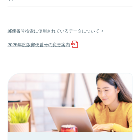
郵便番号検索に使用されているデータについて
2025年度版郵便番号の変更案内