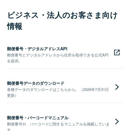
ビジネス・法人のお客さま向け
情報
郵便番号・デジタルアドレスAPI
郵便番号とデジタルアドレスから住所を取得できる公式API
を提供。
郵便番号データのダウンロード
各種データのダウンロードはこちらから。（2026年7月31日
更新）
郵便番号・バーコードマニュアル
郵便番号や、バーコードに関するマニュアルを掲載していま
す。