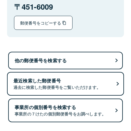
451-6009
郵便番号をコピーする
他の郵便番号を検索する
最近検索した郵便番号
過去に検索した郵便番号をご覧いただけます。
事業所の個別番号を検索する
事業所の７けたの個別郵便番号をお調べします。