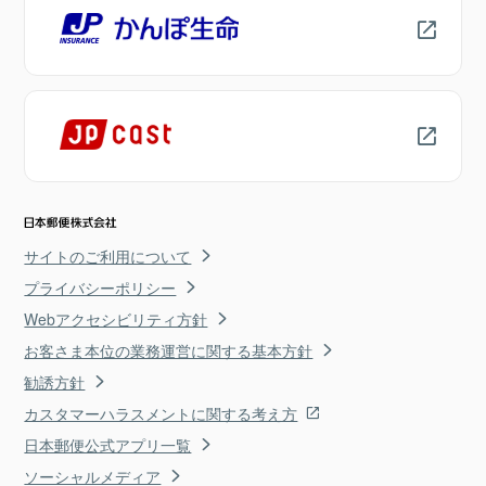
サイトのご利用について
プライバシーポリシー
Webアクセシビリティ方針
お客さま本位の業務運営に関する基本方針
勧誘方針
カスタマーハラスメントに関する考え方
日本郵便公式アプリ一覧
ソーシャルメディア