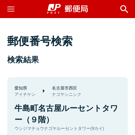
郵便番号検索
検索結果
愛知県
名古屋市西区
アイチケン
ナゴヤシニシク
牛島町名古屋ルーセントタワ
ー（９階）
ウシジマチョウナゴヤルーセントタワー(9カイ)