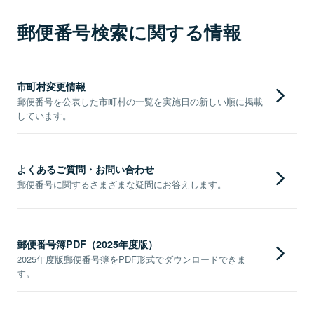
郵便番号検索に関する情報
市町村変更情報
郵便番号を公表した市町村の一覧を実施日の新しい順に掲載
しています。
よくあるご質問・お問い合わせ
郵便番号に関するさまざまな疑問にお答えします。
郵便番号簿PDF（2025年度版）
2025年度版郵便番号簿をPDF形式でダウンロードできま
す。