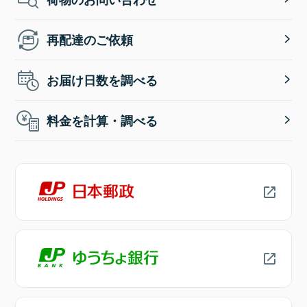
再配達のご依頼
お届け日数を調べる
料金を計算・調べる