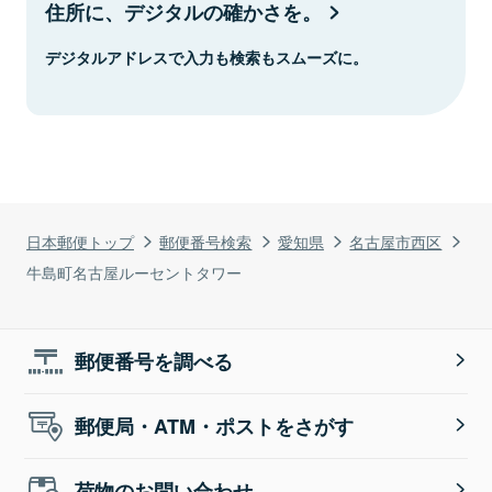
住所に、デジタルの確かさを。
デジタルアドレスで入力も検索もスムーズに。
日本郵便トップ
郵便番号検索
愛知県
名古屋市西区
牛島町名古屋ルーセントタワー
郵便番号を調べる
郵便局・ATM・ポストをさがす
荷物のお問い合わせ