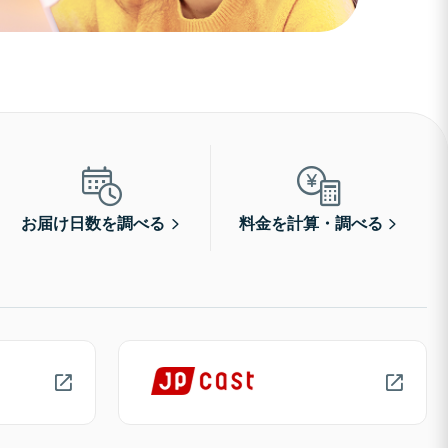
お届け日数を調べる
料金を計算・調べる