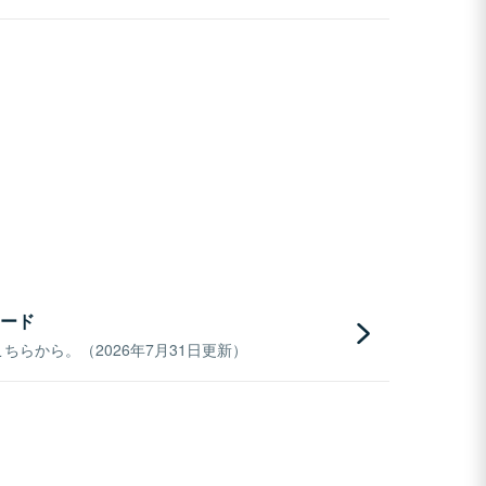
ード
らから。（2026年7月31日更新）