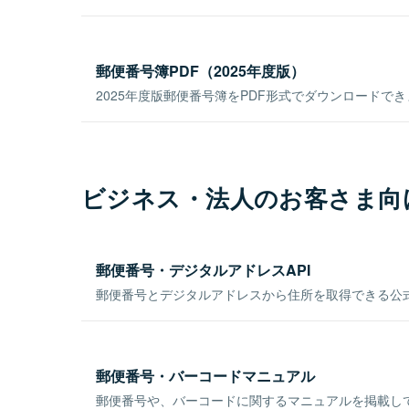
郵便番号簿PDF（2025年度版）
2025年度版郵便番号簿をPDF形式でダウンロードで
ビジネス・法人のお客さま向
郵便番号・デジタルアドレスAPI
郵便番号とデジタルアドレスから住所を取得できる公式
郵便番号・バーコードマニュアル
郵便番号や、バーコードに関するマニュアルを掲載し