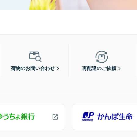
荷物のお問い合わせ
再配達のご依頼