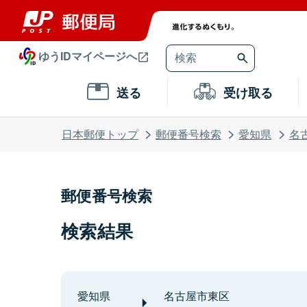
ゆうIDマイページへ
送る
受け取る
日本郵便トップ
郵便番号検索
愛知県
名
郵便番号検索
検索結果
愛知県
名古屋市東区