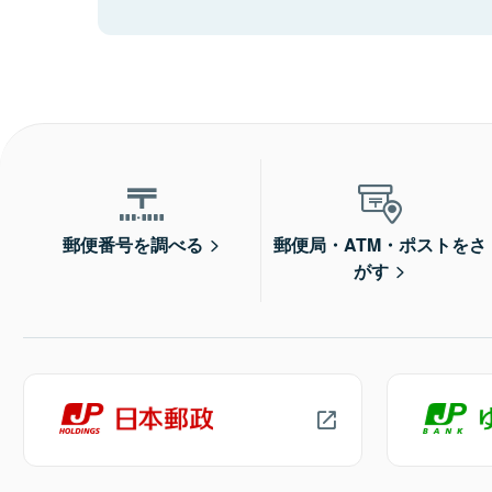
郵便番号を調べる
郵便局・ATM・ポストをさ
がす