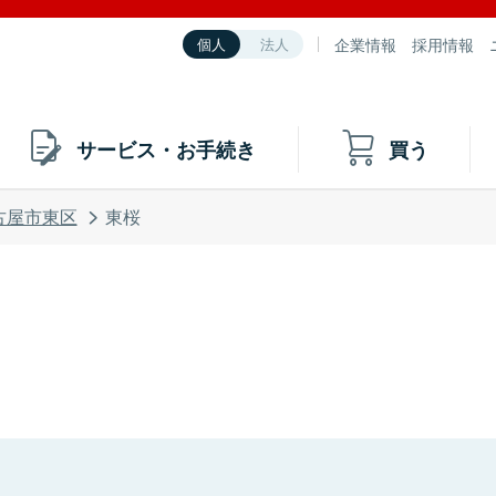
企業情報
採用情報
個人
法人
サービス・お手続き
買う
古屋市東区
東桜