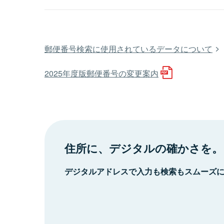
郵便番号検索に使用されているデータについて
2025年度版郵便番号の変更案内
住所に、デジタルの確かさを。
デジタルアドレスで入力も検索もスムーズ