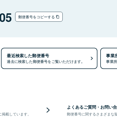
05
郵便番号をコピーする
最近検索した郵便番号
事業
過去に検索した郵便番号をご覧いただけます。
事業
よくあるご質問・お問い合
に掲載しています。
郵便番号に関するさまざまな