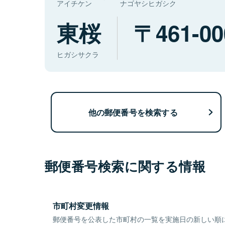
アイチケン
ナゴヤシヒガシク
東桜
461-00
ヒガシサクラ
他の郵便番号を検索する
郵便番号検索に関する情報
市町村変更情報
郵便番号を公表した市町村の一覧を実施日の新しい順