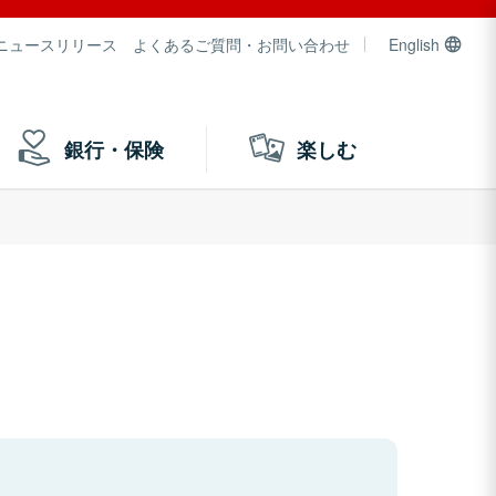
ニュースリリース
よくあるご質問・お問い合わせ
English
銀行・保険
楽しむ