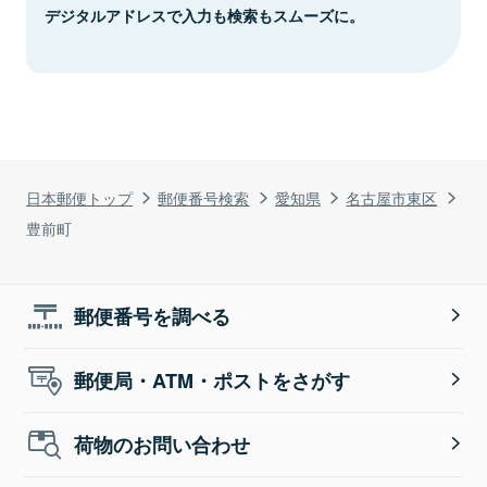
デジタルアドレスで入力も検索もスムーズに。
日本郵便トップ
郵便番号検索
愛知県
名古屋市東区
豊前町
郵便番号を調べる
郵便局・ATM・ポストをさがす
荷物のお問い合わせ