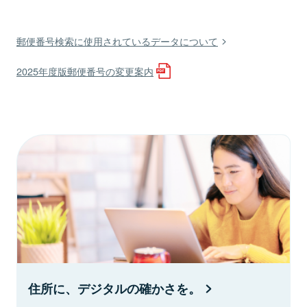
郵便番号検索に使用されているデータについて
2025年度版郵便番号の変更案内
住所に、デジタルの確かさを。