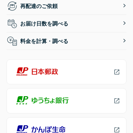
再配達のご依頼
お届け日数を調べる
料金を計算・調べる