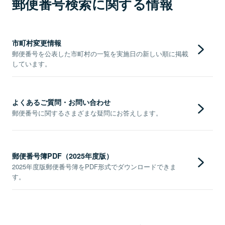
郵便番号検索に関する情報
市町村変更情報
郵便番号を公表した市町村の一覧を実施日の新しい順に掲載
しています。
よくあるご質問・お問い合わせ
郵便番号に関するさまざまな疑問にお答えします。
郵便番号簿PDF（2025年度版）
2025年度版郵便番号簿をPDF形式でダウンロードできま
す。