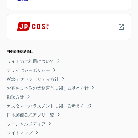
サイトのご利用について
プライバシーポリシー
Webアクセシビリティ方針
お客さま本位の業務運営に関する基本方針
勧誘方針
カスタマーハラスメントに関する考え方
日本郵便公式アプリ一覧
ソーシャルメディア
サイトマップ