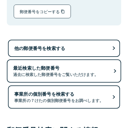
郵便番号をコピーする
他の郵便番号を検索する
最近検索した郵便番号
過去に検索した郵便番号をご覧いただけます。
事業所の個別番号を検索する
事業所の７けたの個別郵便番号をお調べします。