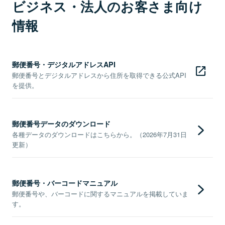
ビジネス・法人のお客さま向け
情報
郵便番号・デジタルアドレスAPI
郵便番号とデジタルアドレスから住所を取得できる公式API
を提供。
郵便番号データのダウンロード
各種データのダウンロードはこちらから。（2026年7月31日
更新）
郵便番号・バーコードマニュアル
郵便番号や、バーコードに関するマニュアルを掲載していま
す。