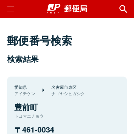
郵便番号検索
検索結果
愛知県
名古屋市東区
アイチケン
ナゴヤシヒガシク
豊前町
トヨマエチョウ
461-0034